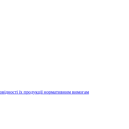
повідності їх продукції нормативним вимогам