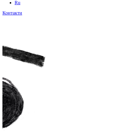
Ru
Контакти