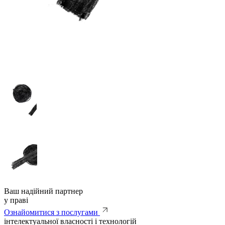
Ваш надійний партнер
у праві
Ознайомитися з послугами
інтелектуальної власності і технологій