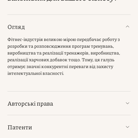
Огляд
Фітнес-індустрія великою мірою передбачає роботу з
розробки та розповсюдження програм тренувань,
виробництва та реалізації тренажерів, виробництва,
реалізації харчових добавок тощо. Тому, ця галузь
отримує значні конкурентні переваги від захисту
інтелектуальної власності.
Авторські права
Патенти