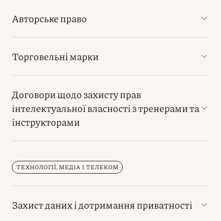
Авторське право
Торговельні марки
Договори щодо захисту прав
інтелектуальної власності з тренерами та
інструкторами
ТЕХНОЛОГІЇ, МЕДІА І ТЕЛЕКОМ
Захист даних і дотримання приватності