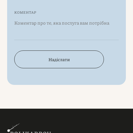
КОМЕНТАР
Надіслати