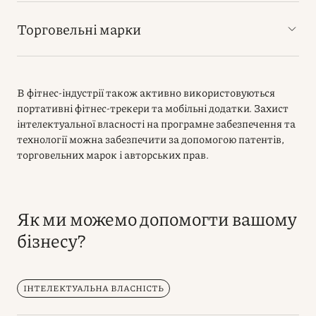
Торговельні марки
В фітнес-індустрії також активно використовуються
портативні фітнес-трекери та мобільні додатки. Захист
інтелектуальної власності на програмне забезпечення та
технології можна забезпечити за допомогою патентів,
торговельних марок і авторських прав.
Як ми можемо допомогти вашому
бізнесу?
ІНТЕЛЕКТУАЛЬНА ВЛАСНІСТЬ