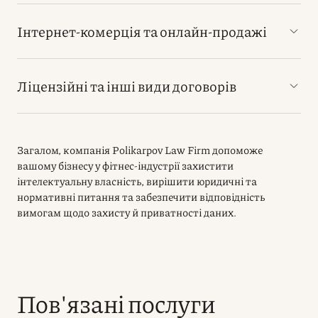
Інтернет-комерція та онлайн-продажі
Ліцензійні та інші види договорів
Загалом, компанія Polikarpov Law Firm допоможе
вашому бізнесу у фітнес-індустрії захистити
інтелектуальну власність, вирішити юридичні та
нормативні питання та забезпечити відповідність
вимогам щодо захисту й приватності даних.
Пов'язані послуги