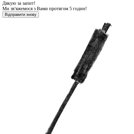
Дякую за запит!
Ми зв'яжемося з Вами протягом 5 годин!
Відправити знову