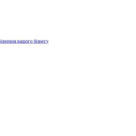
різнення вашого бізнесу