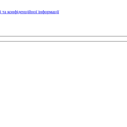
і та конфіденційної інформації