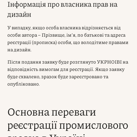
Інформація про власника прав на
дизайн
У випадку, якщо особа власника відрізняється від
особи автора – Прізвище, ім’я, по батькові та адреса
реєстрації (прописка) особи, що володітиме правами
на дизайн.
Після подання заявку буде розглянуто УКРНОІВІ на
відповідність вимогам для реєстрації. Якщо заявку
буде схвалено, зразок буде зареєстровано та
опубліковано.
Основна переваги
реєстрації промислового