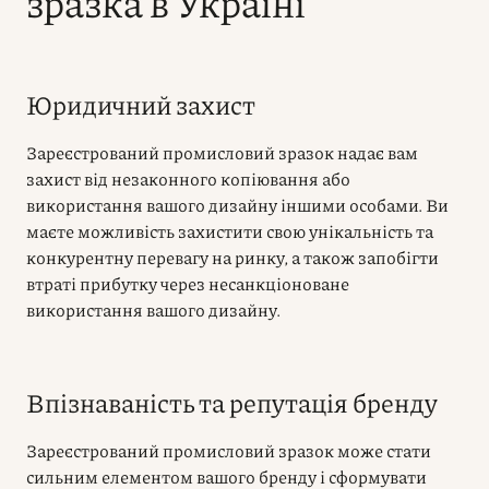
зразка в Україні
Юридичний захист
Зареєстрований промисловий зразок надає вам
захист від незаконного копіювання або
використання вашого дизайну іншими особами. Ви
маєте можливість захистити свою унікальність та
конкурентну перевагу на ринку, а також запобігти
втраті прибутку через несанкціоноване
використання вашого дизайну.
Впізнаваність та репутація бренду
Зареєстрований промисловий зразок може стати
сильним елементом вашого бренду і сформувати