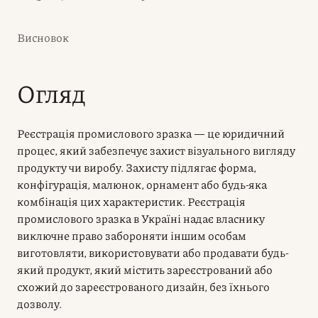
Висновок
Огляд
Реєстрація промислового зразка — це юридичний
процес, який забезпечує захист візуального вигляду
продукту чи виробу. Захисту підлягає форма,
конфігурація, малюнок, орнамент або будь-яка
комбінація цих характеристик. Реєстрація
промислового зразка в Україні надає власнику
виключне право забороняти іншим особам
виготовляти, використовувати або продавати будь-
який продукт, який містить зареєстрований або
схожий до зареєстрованого дизайн, без їхнього
дозволу.