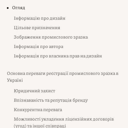
Огляд
Інформацію про дизайн
Цільове призначення
Зображення промислового зразка
Інформація про автора
Інформація про власника прав на дизайн
Основна переваги реєстрації промислового зразка в
Україні
Юридичний захист
Впізнаваність та репутація бренду
Конкурентна перевага
Можливості укладення ліцензійних договорів
(угод) та іншої співпраці