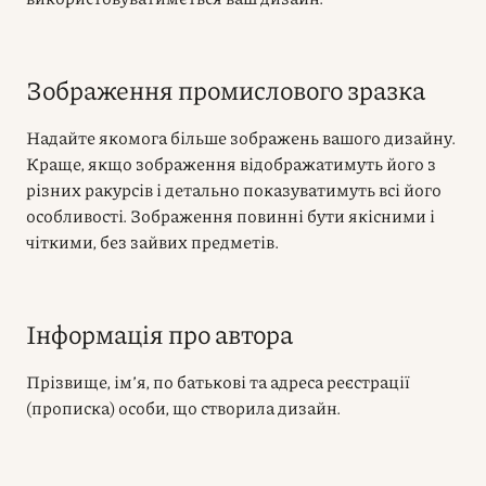
Зображення промислового зразка
Надайте якомога більше зображень вашого дизайну.
Краще, якщо зображення відображатимуть його з
різних ракурсів і детально показуватимуть всі його
особливості. Зображення повинні бути якісними і
чіткими, без зайвих предметів.
Інформація про автора
Прізвище, ім’я, по батькові та адреса реєстрації
(прописка) особи, що створила дизайн.