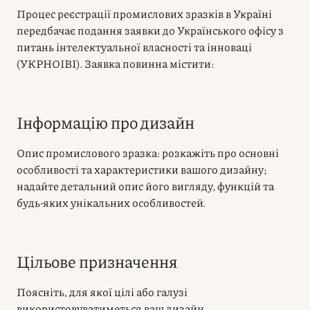
Процес реєстрації промислових зразків в Україні
передбачає подання заявки до Українського офісу з
питань інтелектуальної власності та інноваці
(УКРНОІВІ). Заявка повинна містити:
Інформацію про дизайн
Опис промислового зразка: розкажіть про основні
особливості та характеристики вашого дизайну;
надайте детальний опис його вигляду, функцій та
будь-яких унікальних особливостей.
Цільове призначення
Поясніть, для якої цілі або галузі
використовуватиметься ваш дизайн.