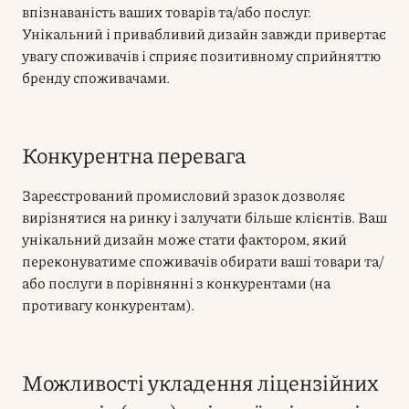
впізнаваність ваших товарів та/або послуг.
Унікальний і привабливий дизайн завжди привертає
увагу споживачів і сприяє позитивному сприйняттю
бренду споживачами.
Конкурентна перевага
Зареєстрований промисловий зразок дозволяє
вирізнятися на ринку і залучати більше клієнтів. Ваш
унікальний дизайн може стати фактором, який
переконуватиме споживачів обирати ваші товари та/
або послуги в порівнянні з конкурентами (на
противагу конкурентам).
Можливості укладення ліцензійних