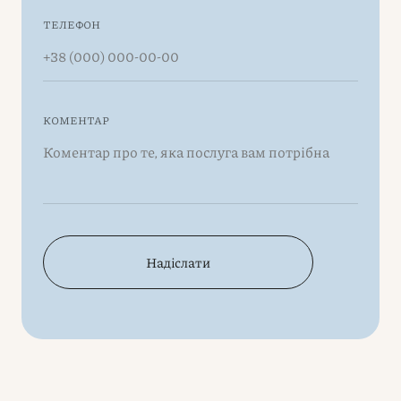
ТЕЛЕФОН
КОМЕНТАР
Надіслати