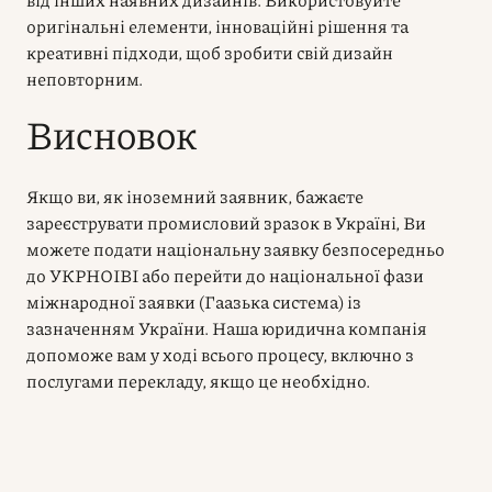
оригінальні елементи, інноваційні рішення та
креативні підходи, щоб зробити свій дизайн
неповторним.
Висновок
Якщо ви, як іноземний заявник, бажаєте
зареєструвати промисловий зразок в Україні, Ви
можете подати національну заявку безпосередньо
до УКРНОІВІ або перейти до національної фази
міжнародної заявки (Гаазька система) із
зазначенням України. Наша юридична компанія
допоможе вам у ході всього процесу, включно з
послугами перекладу, якщо це необхідно.