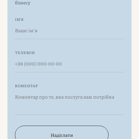
бізнесу
ІМ'Я
ТЕЛЕФОН
КОМЕНТАР
Надіслати