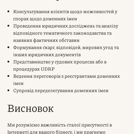
Консультування клієнтів щодо можливостей у
спорах щодо доменних імен
Проведення юридичних досліджень та аналізу
відповідного тематичного законодавства та
наявних фактичних обставин
Формування скарг, відповідей, мирових угод та
інших юридичних документів
Представництво у судових процесах або в
процедурах UDRP
Ведення переговорів з реєстрантами доменних
імен
Супровід переделегування доменних імен
Висновок
Ми розуміємо важливість сталої присутності в
Інтернеті для вашого бізнесу, і ми прагнемо