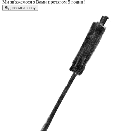
Ми зв'яжемося з Вами протягом 5 годин!
Відправити знову