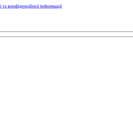
і та конфіденційної інформації