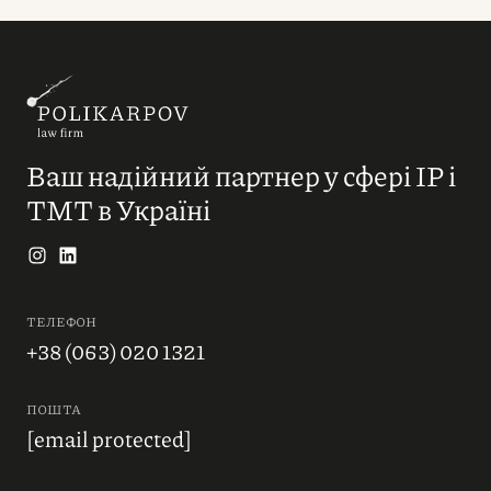
Ваш надійний партнер у сфері IP і
ТМТ в Україні
ТЕЛЕФОН
+38 (063) 020 1321
ПОШТА
[email protected]