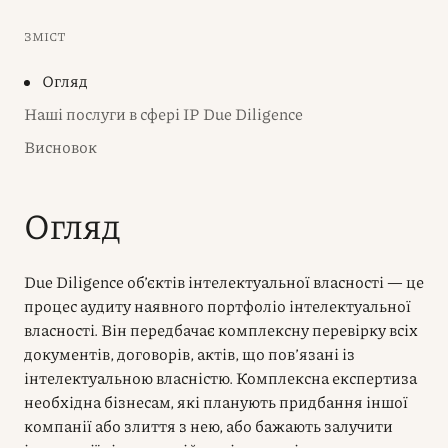
ЗМІСТ
Огляд
Наші послуги в сфері IP Due Diligence
Висновок
Огляд
Due Diligence об’єктів інтелектуальної власності — це
процес аудиту наявного портфоліо інтелектуальної
власності. Він передбачає комплексну перевірку всіх
документів, договорів, актів, що пов’язані із
інтелектуальною власністю. Комплексна експертиза
необхідна бізнесам, які планують придбання іншої
компанії або злиття з нею, або бажають залучити