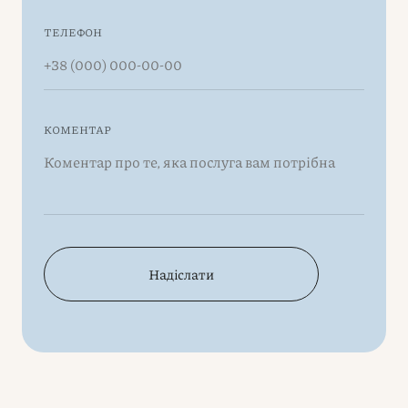
ТЕЛЕФОН
КОМЕНТАР
Надіслати