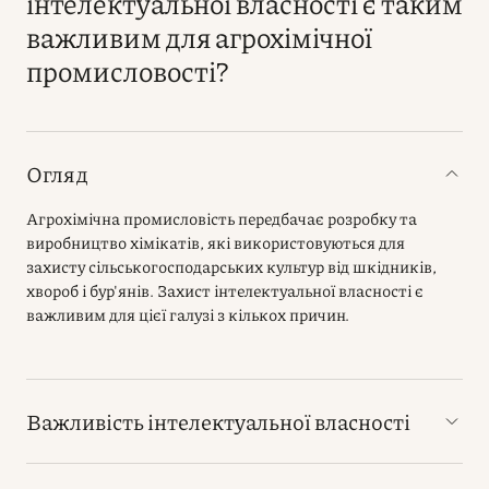
інтелектуальної власності є таким
важливим для агрохімічної
промисловості?
Огляд
Агрохімічна промисловість передбачає розробку та
виробництво хімікатів, які використовуються для
захисту сільськогосподарських культур від шкідників,
хвороб і бур'янів. Захист інтелектуальної власності є
важливим для цієї галузі з кількох причин.
Важливість інтелектуальної власності