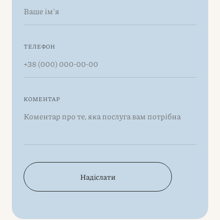
ТЕЛЕФОН
КОМЕНТАР
Надіслати