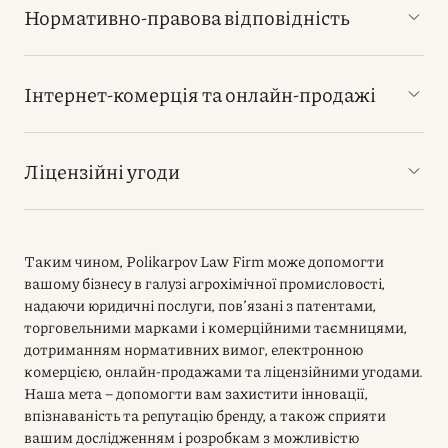
Нормативно-правова відповідність
Інтернет-комерція та онлайн-продажі
Ліцензійні угоди
Таким чином, Polikarpov Law Firm може допомогти
вашому бізнесу в галузі агрохімічної промисловості,
надаючи юридичні послуги, пов’язані з патентами,
торговельними марками і комерційними таємницями,
дотриманням нормативних вимог, електронною
комерцією, онлайн-продажами та ліцензійними угодами.
Наша мета – допомогти вам захистити інновації,
впізнаваність та репутацію бренду, а також сприяти
вашим дослідженням і розробкам з можливістю