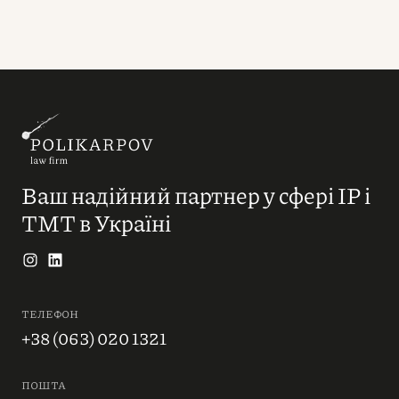
Ваш надійний партнер у сфері IP і
ТМТ в Україні
ТЕЛЕФОН
+38 (063) 020 1321
ПОШТА