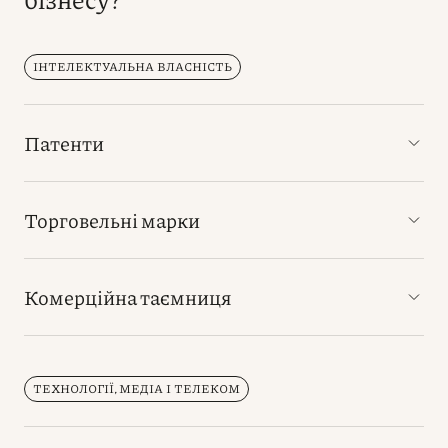
ІНТЕЛЕКТУАЛЬНА ВЛАСНІСТЬ
Патенти
Торговельні марки
Комерційна таємниця
ТЕХНОЛОГІЇ, МЕДІА І ТЕЛЕКОМ