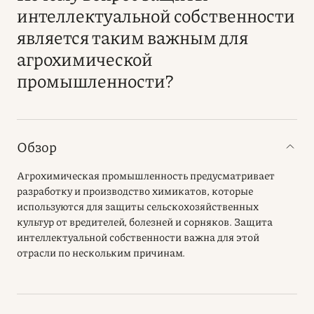
интеллектуальной собственности
является таким важным для
агрохимической
промышленности?
Обзор
Агрохимическая промышленность предусматривает
разработку и производство химикатов, которые
используются для защиты сельскохозяйственных
культур от вредителей, болезней и сорняков. Защита
интеллектуальной собственности важна для этой
отрасли по нескольким причинам.