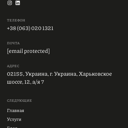
ТЕЛЕФОН
+38 (063) 020 1321
ПОЧТА
[email protected]
АДРЕС
02155, Украина, г. Украина, Харьковское
шоссе, 12, а/я 7
СЛЕДУЮЩИЕ
Главная
Услуги
Блог