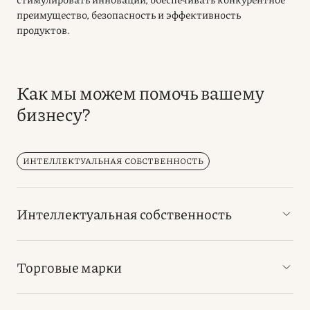
преимущество, безопасность и эффективность
продуктов.
Как мы можем помочь вашему
бизнесу?
ИНТЕЛЛЕКТУАЛЬНАЯ СОБСТВЕННОСТЬ
Интеллектуальная собственность
Торговые марки