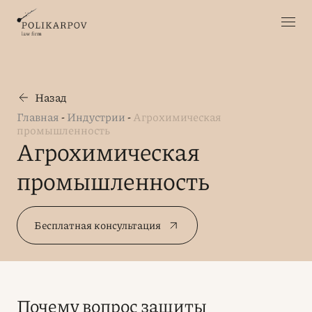
Назад
Главная
-
Индустрии
-
Агрохимическая
промышленность
Агрохимическая
промышленность
Бесплатная консультация
Почему вопрос защиты