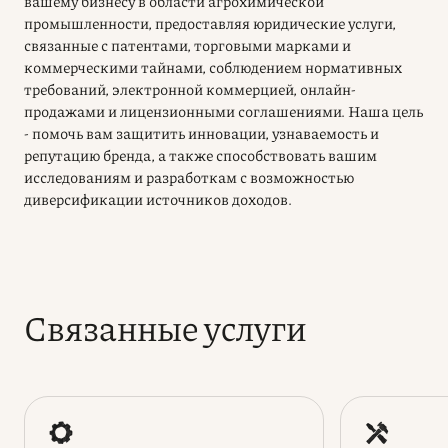
вашему бизнесу в области агрохимической
промышленности, предоставляя юридические услуги,
связанные с патентами, торговыми марками и
коммерческими тайнами, соблюдением нормативных
требований, электронной коммерцией, онлайн-
продажами и лицензионными соглашениями. Наша цель
- помочь вам защитить инновации, узнаваемость и
репутацию бренда, а также способствовать вашим
исследованиям и разработкам с возможностью
диверсификации источников доходов.
Связанные услуги