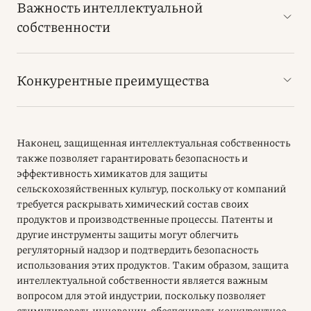
Важность интеллектуальной
собственности
Конкурентные преимущества
Наконец, защищенная интеллектуальная собственность
также позволяет гарантировать безопасность и
эффективность химикатов для защиты
сельскохозяйственных культур, поскольку от компаний
требуется раскрывать химический состав своих
продуктов и производственные процессы. Патенты и
другие инструменты защиты могут облегчить
регуляторный надзор и подтвердить безопасность
использования этих продуктов. Таким образом, защита
интеллектуальной собственности является важным
вопросом для этой индустрии, поскольку позволяет
стимулировать инновации, обеспечивать конкурентное