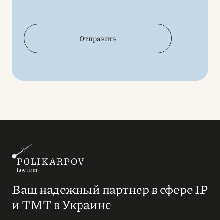
Отправить
Ваш надежный партнер в сфере IP
и ТМТ в Украине