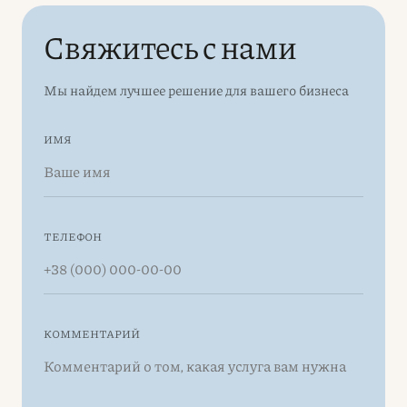
Свяжитесь с нами
Мы найдем лучшее решение для вашего бизнеса
ИМЯ
ТЕЛЕФОН
КОММЕНТАРИЙ