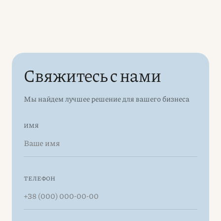
Свяжитесь с нами
Мы найдем лучшее решение для вашего бизнеса
ИМЯ
ТЕЛЕФОН