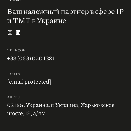
Ваш надежный партнер в сфере IP
и ТМТ в Украине
ТЕЛЕФОН
+38 (063) 020 1321
ПОЧТА
[email protected]
АДРЕС
02155, Украина, г. Украина, Харьковское
шоссе, 12, а/я 7