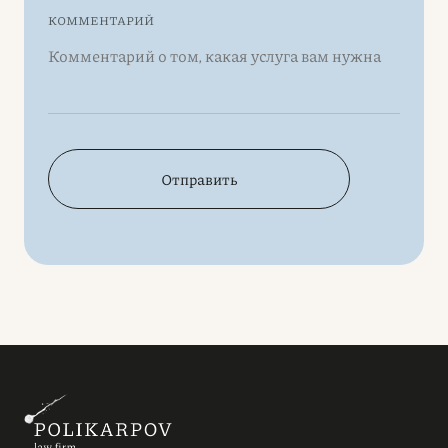
КОММЕНТАРИЙ
Отправить