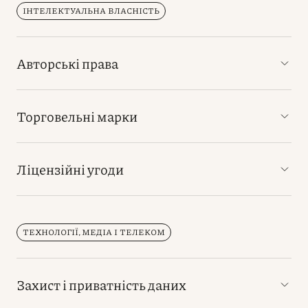
ІНТЕЛЕКТУАЛЬНА ВЛАСНІСТЬ
Авторські права
Торговельні марки
Ліцензійні угоди
ТЕХНОЛОГІЇ, МЕДІА І ТЕЛЕКОМ
Захист і приватність даних