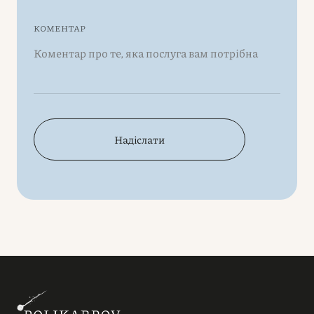
КОМЕНТАР
Надіслати