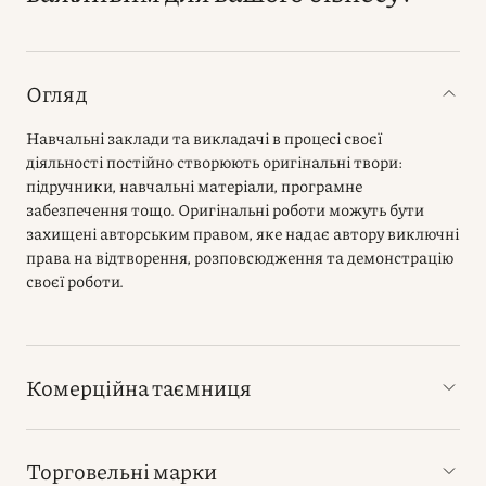
Огляд
Навчальні заклади та викладачі в процесі своєї
діяльності постійно створюють оригінальні твори:
підручники, навчальні матеріали, програмне
забезпечення тощо. Оригінальні роботи можуть бути
захищені авторським правом, яке надає автору виключні
права на відтворення, розповсюдження та демонстрацію
своєї роботи.
Комерційна таємниця
Торговельні марки