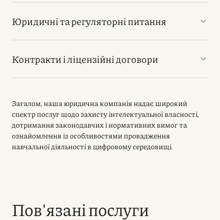
Юридичні та регуляторні питання
Контракти і ліцензійні договори
Загалом, наша юридична компанія надає широкий
спектр послуг щодо захисту інтелектуальної власності,
дотримання законодавчих і нормативних вимог та
ознайомлення із особливостями провадження
навчальної діяльності в цифровому середовищі.
Пов'язані послуги