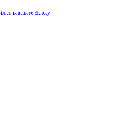
різнення вашого бізнесу