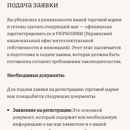
подача заявки
Вы убедились в уникальности вашей
торговой марки
и готовы сделать следующий шаг — официально
зарегистрировать ее в УКРНОИВИ (Украинский
национальный офис интеллектуальной
собственности и инноваций). Этот этап заключается
в подготовке и подаче заявки, которая должна быть
составлена согласно требованиям законодательства.
Необходимые документы:
Для подачи заявки на регистрацию
торговой марки
вам понадобятся следующие документы:
Заявление на регистрацию
Это основной
документ, который содержит всю необходимую
информацию о вас как заявителе и о вашей