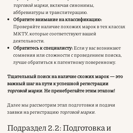
торговой марки
, включая синонимы,
аббревиатуры и транслитерацию.
Обратите внимание на классификацию:
Проверяйте наличие похожих марок в тех классах
МКТУ, которые соответствуют вашей
деятельности.
Обратитесь к специалисту:
Если у вас возникают
сомнения или сложности с проведением поиска,
лучше обратиться к патентному поверенному.
Тщательный поиск на наличие схожих марок — это
важный шаг на пути к успешной регистрации
торговой марки
. Не пренебрегайте этим этапом!
Далее мы рассмотрим этап подготовки и подачи
заявки на регистрацию
торговой марки
.
Подраздел 2.2: Подготовка и