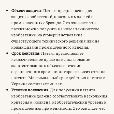
Объект защиты:
Патент предназначен для
защиты изобретений, полезных моделей и
промышленных образцов. Это означает, что
патент можно получить на новое техническое
изобретение, на усовершенствование
существующего технического решения или на
новый дизайн промышленного изделия.
Срок действия:
Патент предоставляет
исключительное право на использование
запатентованного объекта в течение
ограниченного времени, которое зависит от типа
патента. Максимальный срок действия патента в
Украине составляет 20 лет.
Условия получения:
Для получения патента
изобретение должно соответствовать нескольким
критериям: новизна, изобретательский уровень и
промышленная применимость. Это означает, что