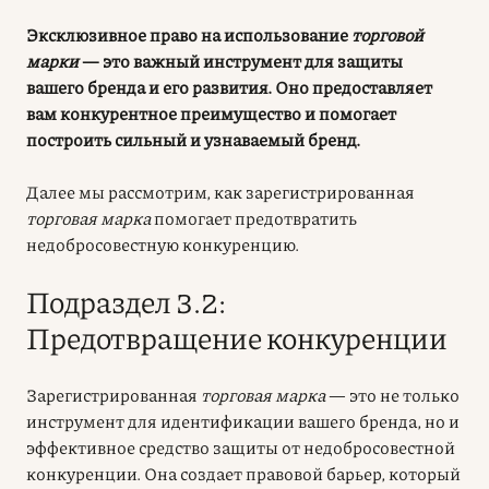
Эксклюзивное право на использование
торговой
марки
— это важный инструмент для защиты
вашего бренда и его развития. Оно предоставляет
вам конкурентное преимущество и помогает
построить сильный и узнаваемый бренд.
Далее мы рассмотрим, как зарегистрированная
торговая марка
помогает предотвратить
недобросовестную конкуренцию.
Подраздел 3.2:
Предотвращение конкуренции
Зарегистрированная
торговая марка
— это не только
инструмент для идентификации вашего бренда, но и
эффективное средство защиты от недобросовестной
конкуренции. Она создает правовой барьер, который