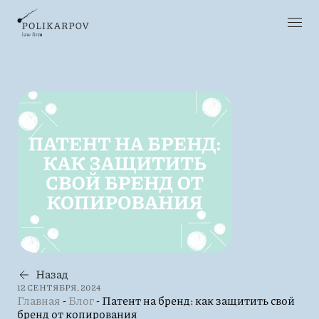
Назад
12 СЕНТЯБРЯ, 2024
Главная
-
Блог
-
Патент на бренд: как защитить свой
бренд от копирования