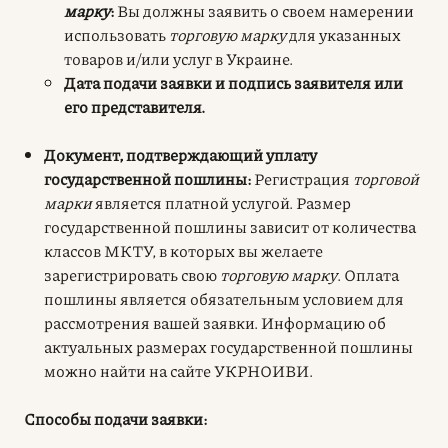
марку
:
Вы должны заявить о своем намерении
использовать
торговую марку
для указанных
товаров и/или услуг в Украине.
Дата подачи заявки и подпись заявителя или
его представителя.
Документ, подтверждающий уплату
государственной пошлины:
Регистрация
торговой
марки
является платной услугой. Размер
государственной пошлины зависит от количества
классов МКТУ, в которых вы желаете
зарегистрировать свою
торговую марку
. Оплата
пошлины является обязательным условием для
рассмотрения вашей заявки. Информацию об
актуальных размерах государственной пошлины
можно найти на сайте УКРНОИВИ.
Способы подачи заявки: