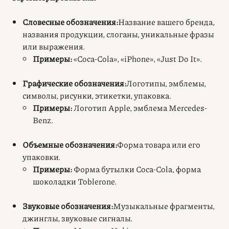
Словесные обозначения:
Название вашего бренда,
названия продукции, слоганы, уникальные фразы
или выражения.
Примеры:
«Coca-Cola», «iPhone», «Just Do It».
Графические обозначения:
Логотипы, эмблемы,
символы, рисунки, этикетки, упаковка.
Примеры:
Логотип Apple, эмблема Mercedes-
Benz.
Объемные обозначения:
Форма товара или его
упаковки.
Примеры:
Форма бутылки Coca-Cola, форма
шоколадки Toblerone.
Звуковые обозначения:
Музыкальные фрагменты,
джинглы, звуковые сигналы.