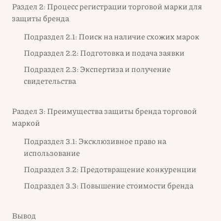
Раздел 2: Процесс регистрации торговой марки для
защиты бренда
Подраздел 2.1: Поиск на наличие схожих марок
Подраздел 2.2: Подготовка и подача заявки
Подраздел 2.3: Экспертиза и получение
свидетельства
Раздел 3: Преимущества защиты бренда торговой
маркой
Подраздел 3.1: Эксклюзивное право на
использование
Подраздел 3.2: Предотвращение конкуренции
Подраздел 3.3: Повышение стоимости бренда
Вывод