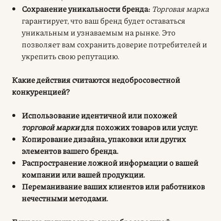
Сохранение уникальности бренда:
Торговая марка
гарантирует, что ваш бренд будет оставаться
уникальным и узнаваемым на рынке. Это
позволяет вам сохранить доверие потребителей и
укрепить свою репутацию.
Какие действия считаются недобросовестной
конкуренцией?
Использование идентичной или похожей
торговой марки
для похожих товаров или услуг.
Копирование дизайна, упаковки или других
элементов вашего бренда.
Распространение ложной информации о вашей
компании или вашей продукции.
Переманивание ваших клиентов или работников
нечестными методами.