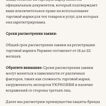
официальным документом, который подтверждает
ваше исключительное право на использование
торговой марки
для тех товаров и услуг, для которых
она зарегистрирована.
Сроки рассмотрения заявки:
Общий срок рассмотрения заявки на регистрацию
торговой марки
в Украине составляет от 18 до 22
месяцев.
Обратите внимание:
Сроки рассмотрения заявки
могут меняться в зависимости от различных
факторов, таких как сложность
торговой марки
,
загруженность экспертов УКРНОИВИ и наличие
возражений со стороны третьих лиц.
Далее мы рассмотрим преимущества защиты бренда