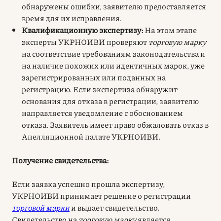
обнаружены ошибки, заявителю предоставляется
время для их исправления.
Квалификационную экспертизу:
На этом этапе
эксперты УКРНОИВИ проверяют
торговую марку
на соответствие требованиям законодательства и
на наличие похожих или идентичных марок, уже
зарегистрированных или поданных на
регистрацию. Если экспертиза обнаружит
основания для отказа в регистрации, заявителю
направляется уведомление с обоснованием
отказа. Заявитель имеет право обжаловать отказ в
Апелляционной палате УКРНОИВИ.
Получение свидетельства:
Если заявка успешно прошла экспертизу,
УКРНОИВИ принимает решение о регистрации
торговой марки
и выдает свидетельство.
Свидетельство на
торговую марку
является