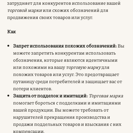
затрудняет для конкурентов использование вашей
торговой марки
или схожих обозначений для
продвижения своих товаров или услуг.
Как
Запрет использования похожих обозначений:
Вы
можете запретить конкурентам использовать
обозначения, которые являются идентичными
или похожими на вашу
торговую марку
для
похожих товаров или услуг. Это предотвращает
путаницу среди потребителей и защищает вас от
потери клиентов.
Защита от подделок и имитаций:
Торговая марка
помогает бороться с подделками и имитациями
вашей продукции. Вы можете требовать от
нарушителей прекращения производства и
продажи поддельных товаров и взыскания с них
компенсации.