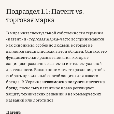
Подраздел 1.1: Патент vs.
торговая марка
В мире интеллектуальной собственности термины
«патент» и «
торговая марка
» часто воспринимаются
как синонимы, особенно людьми, которые не
являются специалистами в этой области. Однако, это
фундаментально разные понятия, которые
защищают различные аспекты интеллектуальной
деятельности. Важно понимать это различие, чтобы
выбрать правильный способ защиты для вашего
бренда. В Украине
невозможно получить патент на
бренд
, поскольку патентное право регулирует
защиту технических решений, а не коммерческих
названий или логотипов.
Патент: