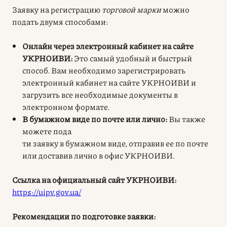
Заявку на регистрацию
торговой марки
можно
подать двумя способами:
Онлайн через электронный кабинет на сайте
УКРНОИВИ:
Это самый удобный и быстрый
способ. Вам необходимо зарегистрировать
электронный кабинет на сайте УКРНОИВИ и
загрузить все необходимые документы в
электронном формате.
В бумажном виде по почте или лично:
Вы также
можете пода
ти заявку в бумажном виде, отправив ее по почте
или доставив лично в офис УКРНОИВИ.
Ссылка на официальный сайт УКРНОИВИ:
https://uipv.gov.ua/
Рекомендации по подготовке заявки: