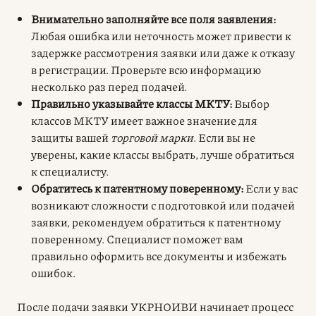
Внимательно заполняйте все поля заявления:
Любая ошибка или неточность может привести к
задержке рассмотрения заявки или даже к отказу
в регистрации. Проверьте всю информацию
несколько раз перед подачей.
Правильно указывайте классы МКТУ:
Выбор
классов МКТУ имеет важное значение для
защиты вашей
торговой марки
. Если вы не
уверены, какие классы выбрать, лучше обратиться
к специалисту.
Обратитесь к патентному поверенному:
Если у вас
возникают сложности с подготовкой или подачей
заявки, рекомендуем обратиться к патентному
поверенному. Специалист поможет вам
правильно оформить все документы и избежать
ошибок.
После подачи заявки УКРНОИВИ начинает процесс