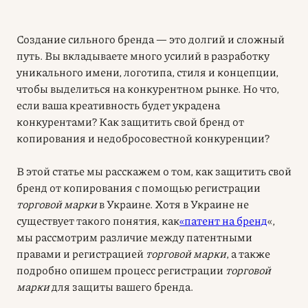
Создание сильного бренда — это долгий и сложный
путь. Вы вкладываете много усилий в разработку
уникального имени, логотипа, стиля и концепции,
чтобы выделиться на конкурентном рынке. Но что,
если ваша креативность будет украдена
конкурентами? Как защитить свой бренд от
копирования и недобросовестной конкуренции?
В этой статье мы расскажем о том, как защитить свой
бренд от копирования с помощью регистрации
торговой марки
в Украине. Хотя в Украине не
существует такого понятия, как
«патент на бренд
«,
мы рассмотрим различие между патентными
правами и регистрацией
торговой марки
, а также
подробно опишем процесс регистрации
торговой
марки
для защиты вашего бренда.