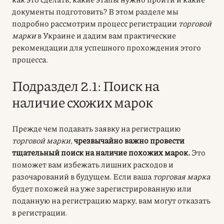
документы подготовить? В этом разделе мы
подробно рассмотрим процесс регистрации
торговой
марки
в Украине и дадим вам практические
рекомендации для успешного прохождения этого
процесса.
Подраздел 2.1: Поиск на
наличие схожих марок
Прежде чем подавать заявку на регистрацию
торговой марки
,
чрезвычайно важно провести
тщательный поиск на наличие похожих марок.
Это
поможет вам избежать лишних расходов и
разочарований в будущем. Если ваша
торговая марка
будет похожей на уже зарегистрированную или
поданную на регистрацию марку, вам могут отказать
в регистрации.