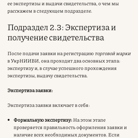
ее экспертизы и выдачи свидетельства, о чем мы
расскажем в следующем подразделе.
Подраздел 2.3: Экспертиза и
получение свидетельства
После подачи заявки на регистрацию
торговой марки
в УкрНИИВИ, она проходит два основных этапа:
экспертизу и, в случае успешного прохождения
экспертизы, выдачу свидетельства.
Экспертиза заявки:
Экспертиза заявки включает в себя:
Формальную экспертизу:
На этом этапе
проверяется правильность оформления заявки и
наличие всех необходимых документов. Если