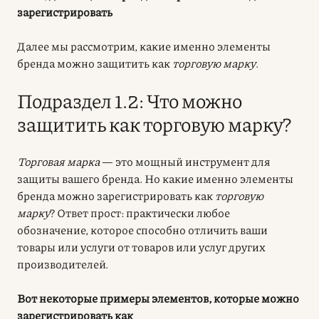
зарегистрировать
Далее мы рассмотрим, какие именно элементы
бренда можно защитить как
торговую марку
.
Подраздел 1.2: Что можно
защитить как торговую марку?
Торговая марка
— это мощный инструмент для
защиты вашего бренда. Но какие именно элементы
бренда можно зарегистрировать как
торговую
марку
? Ответ прост: практически любое
обозначение, которое способно отличить ваши
товары или услуги от товаров или услуг других
производителей.
Вот некоторые примеры элементов, которые можно
зарегистрировать как