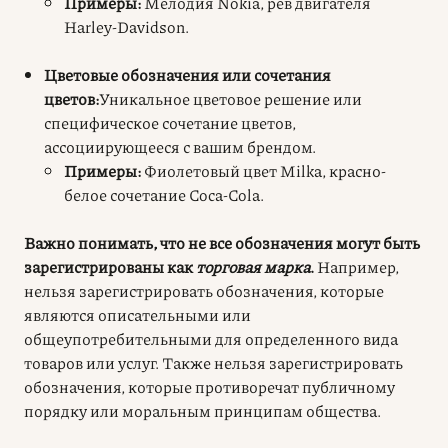
Примеры:
Мелодия Nokia, рев двигателя
Harley-Davidson.
Цветовые обозначения или сочетания
цветов:
Уникальное цветовое решение или
специфическое сочетание цветов,
ассоциирующееся с вашим брендом.
Примеры:
Фиолетовый цвет Milka, красно-
белое сочетание Coca-Cola.
Важно понимать, что не все обозначения могут быть
зарегистрированы как
торговая марка
.
Например,
нельзя зарегистрировать обозначения, которые
являются описательными или
общеупотребительными для определенного вида
товаров или услуг. Также нельзя зарегистрировать
обозначения, которые противоречат публичному
порядку или моральным принципам общества.