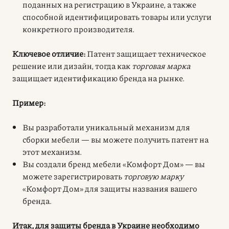
поданных на регистрацию в Украине, а также
способной идентифицировать товары или услуги
конкретного производителя.
Ключевое отличие:
Патент защищает техническое
решение или дизайн, тогда как
торговая марка
защищает идентификацию бренда на рынке.
Пример:
Вы разработали уникальный механизм для
сборки мебели — вы можете получить патент на
этот механизм.
Вы создали бренд мебели «Комфорт Дом» — вы
можете зарегистрировать
торговую марку
«Комфорт Дом» для защиты названия вашего
бренда.
Итак, для защиты бренда в Украине необходимо