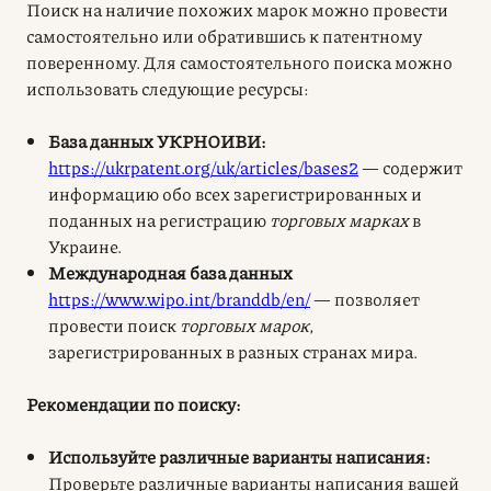
Поиск на наличие похожих марок можно провести
самостоятельно или обратившись к патентному
поверенному. Для самостоятельного поиска можно
использовать следующие ресурсы:
База данных УКРНОИВИ:
https://ukrpatent.org/uk/articles/bases2
— содержит
информацию обо всех зарегистрированных и
поданных на регистрацию
торговых марках
в
Украине.
Международная база данных
https://www.wipo.int/branddb/en/
— позволяет
провести поиск
торговых марок
,
зарегистрированных в разных странах мира.
Рекомендации по поиску:
Используйте различные варианты написания:
Проверьте различные варианты написания вашей