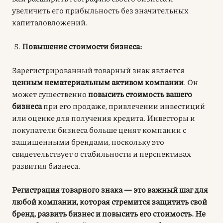
увеличить его прибыльность без значительных
капиталовложений.
Повышение стоимости бизнеса:
Зарегистрированный товарный знак является
ценным нематериальным активом компании
. Он
может существенно
повысить стоимость вашего
бизнеса
при его продаже, привлечении инвестиций
или оценке для получения кредита. Инвесторы и
покупатели бизнеса больше ценят компании с
защищенными брендами, поскольку это
свидетельствует о стабильности и перспективах
развития бизнеса.
Регистрация товарного знака — это важный шаг для
любой компании, которая стремится защитить свой
бренд, развить бизнес и повысить его стоимость. Не