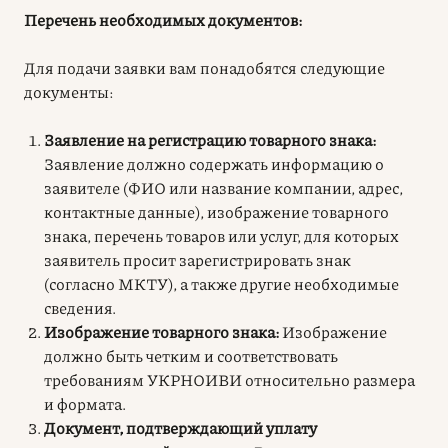
Перечень необходимых документов:
Для подачи заявки вам понадобятся следующие
документы:
Заявление на регистрацию товарного знака:
Заявление должно содержать информацию о
заявителе (ФИО или название компании, адрес,
контактные данные), изображение товарного
знака, перечень товаров или услуг, для которых
заявитель просит зарегистрировать знак
(согласно МКТУ), а также другие необходимые
сведения.
Изображение товарного знака:
Изображение
должно быть четким и соответствовать
требованиям УКРНОИВИ относительно размера
и формата.
Документ, подтверждающий уплату