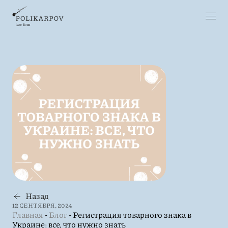
Назад
12 СЕНТЯБРЯ, 2024
Главная
-
Блог
-
Регистрация товарного знака в
Украине: все, что нужно знать