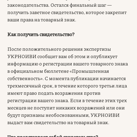
законодательства. Остался финальный шаг —
получить заветное свидетельство, которое закрепит
ваши права на товарный знак.
Как получить свидетельство?
После положительного решения экспертизы
УКРНОИВИ сообщит вам об этом и опубликует
информацию о регистрации вашего товарного знака
в официальном бюллетене «Промышленная
собственность». С момента публикации начинается
трехмесячный срок, в течение которого третьи лица
имеют право подать возражения против
регистрации вашего знака. Если в течение этих трех
месяцев не поступит никаких возражений или они
будут признаны необоснованными, УКРНОИВИ
выдаст вам свидетельство на товарный знак.
Что представляет собой свидетельство?