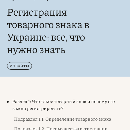
Регистрация
товарного знака в
Украине: все, что
нужно знать
ИНСАЙТЫ
Раздел 1: Что такое товарный знак и почему его
важно регистрировать?
Подраздел 1.1: Определение товарного знака
Подраздел 1.2: Преимущества регистрации