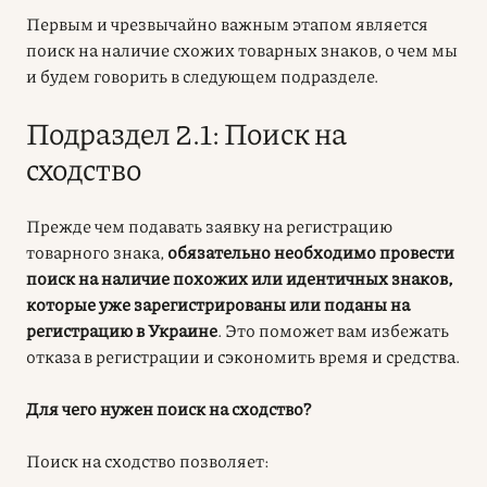
Первым и чрезвычайно важным этапом является
поиск на наличие схожих товарных знаков, о чем мы
и будем говорить в следующем подразделе.
Подраздел 2.1: Поиск на
сходство
Прежде чем подавать заявку на регистрацию
товарного знака,
обязательно необходимо провести
поиск на наличие похожих или идентичных знаков,
которые уже зарегистрированы или поданы на
регистрацию в Украине
. Это поможет вам избежать
отказа в регистрации и сэкономить время и средства.
Для чего нужен поиск на сходство?
Поиск на сходство позволяет: