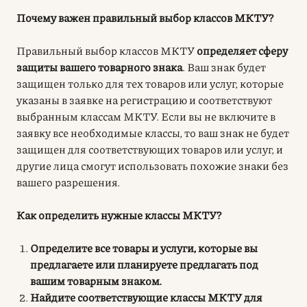
Почему важен правильный выбор классов МКТУ?
Правильный выбор классов МКТУ
определяет сферу
защиты вашего товарного знака
. Ваш знак будет
защищен только для тех товаров или услуг, которые
указаны в заявке на регистрацию и соответствуют
выбранным классам МКТУ. Если вы не включите в
заявку все необходимые классы, то ваш знак не будет
защищен для соответствующих товаров или услуг, и
другие лица смогут использовать похожие знаки без
вашего разрешения.
Как определить нужные классы МКТУ?
Определите все товары и услуги, которые вы
предлагаете или планируете предлагать под
вашим товарным знаком.
Найдите соответствующие классы МКТУ для