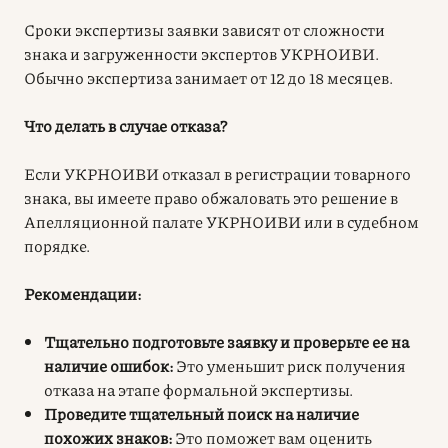
Сроки экспертизы заявки зависят от сложности
знака и загруженности экспертов УКРНОИВИ.
Обычно экспертиза занимает от 12 до 18 месяцев.
Что делать в случае отказа?
Если УКРНОИВИ отказал в регистрации товарного
знака, вы имеете право обжаловать это решение в
Апелляционной палате УКРНОИВИ или в судебном
порядке.
Рекомендации:
Тщательно подготовьте заявку и проверьте ее на
наличие ошибок:
Это уменьшит риск получения
отказа на этапе формальной экспертизы.
Проведите тщательный поиск на наличие
похожих знаков:
Это поможет вам оценить