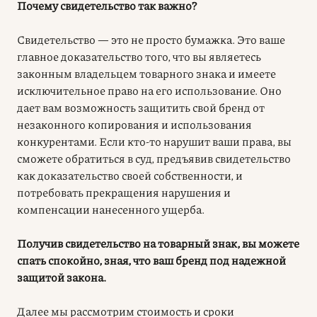
Почему свидетельство так важно?
Свидетельство — это не просто бумажка. Это ваше
главное доказательство того, что вы являетесь
законным владельцем товарного знака и имеете
исключительное право на его использование. Оно
дает вам возможность защитить свой бренд от
незаконного копирования и использования
конкурентами. Если кто-то нарушит ваши права, вы
сможете обратиться в суд, предъявив свидетельство
как доказательство своей собственности, и
потребовать прекращения нарушения и
компенсации нанесенного ущерба.
Получив свидетельство на товарный знак, вы можете
спать спокойно, зная, что ваш бренд под надежной
защитой закона.
Далее мы рассмотрим стоимость и сроки