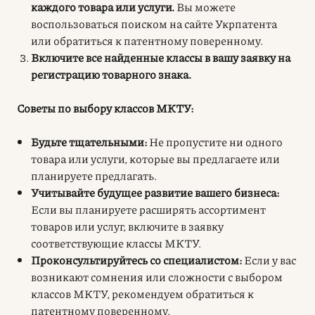
каждого товара или услуги.
Вы можете
воспользоваться поиском на сайте Укрпатента
или обратиться к патентному поверенному.
Включите все найденные классы в вашу заявку на
регистрацию товарного знака.
Советы по выбору классов МКТУ:
Будьте тщательными:
Не пропустите ни одного
товара или услуги, которые вы предлагаете или
планируете предлагать.
Учитывайте будущее развитие вашего бизнеса:
Если вы планируете расширять ассортимент
товаров или услуг, включите в заявку
соответствующие классы МКТУ.
Проконсультируйтесь со специалистом:
Если у вас
возникают сомнения или сложности с выбором
классов МКТУ, рекомендуем обратиться к
патентному поверенному.