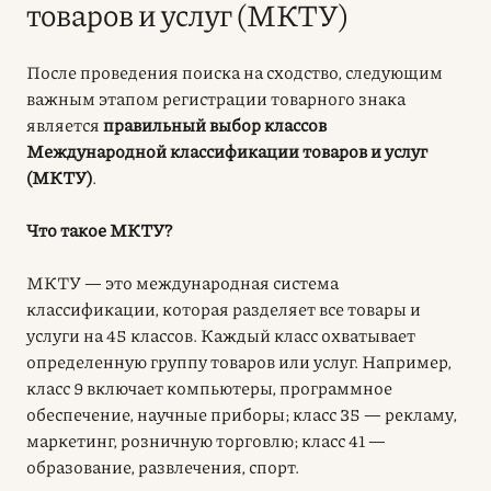
товаров и услуг (МКТУ)
После проведения поиска на сходство, следующим
важным этапом регистрации товарного знака
является
правильный выбор классов
Международной классификации товаров и услуг
(МКТУ)
.
Что такое МКТУ?
МКТУ — это международная система
классификации, которая разделяет все товары и
услуги на 45 классов. Каждый класс охватывает
определенную группу товаров или услуг. Например,
класс 9 включает компьютеры, программное
обеспечение, научные приборы; класс 35 — рекламу,
маркетинг, розничную торговлю; класс 41 —
образование, развлечения, спорт.