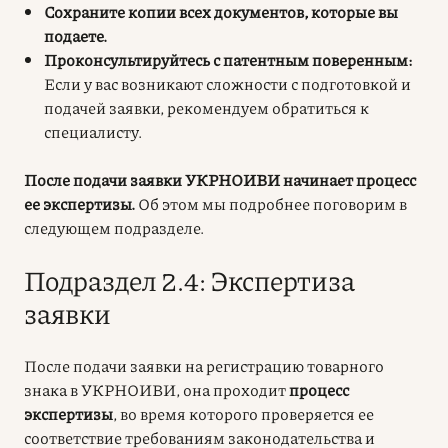
Сохраните копии всех документов, которые вы
подаете.
Проконсультируйтесь с патентным поверенным:
Если у вас возникают сложности с подготовкой и
подачей заявки, рекомендуем обратиться к
специалисту.
После подачи заявки УКРНОИВИ начинает процесс
ее экспертизы.
Об этом мы подробнее поговорим в
следующем подразделе.
Подраздел 2.4: Экспертиза
заявки
После подачи заявки на регистрацию товарного
знака в УКРНОИВИ, она проходит
процесс
экспертизы
, во время которого проверяется ее
соответствие требованиям законодательства и