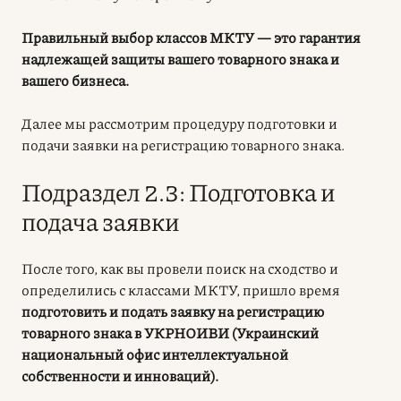
Правильный выбор классов МКТУ — это гарантия
надлежащей защиты вашего товарного знака и
вашего бизнеса.
Далее мы рассмотрим процедуру подготовки и
подачи заявки на регистрацию товарного знака.
Подраздел 2.3: Подготовка и
подача заявки
После того, как вы провели поиск на сходство и
определились с классами МКТУ, пришло время
подготовить и подать заявку на регистрацию
товарного знака в УКРНОИВИ (Украинский
национальный офис интеллектуальной
собственности и инноваций).