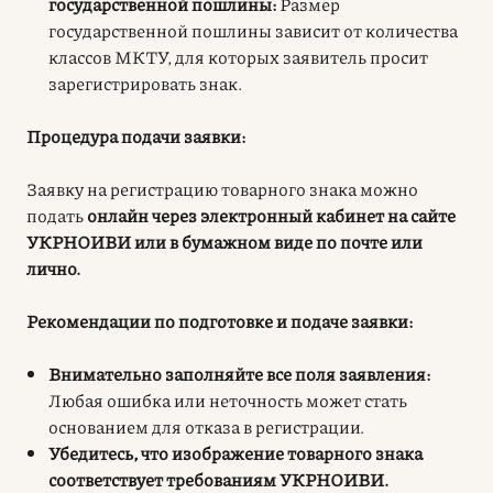
государственной пошлины:
Размер
государственной пошлины зависит от количества
классов МКТУ, для которых заявитель просит
зарегистрировать знак.
Процедура подачи заявки:
Заявку на регистрацию товарного знака можно
подать
онлайн через электронный кабинет на сайте
УКРНОИВИ или в бумажном виде по почте или
лично.
Рекомендации по подготовке и подаче заявки:
Внимательно заполняйте все поля заявления:
Любая ошибка или неточность может стать
основанием для отказа в регистрации.
Убедитесь, что изображение товарного знака
соответствует требованиям УКРНОИВИ.