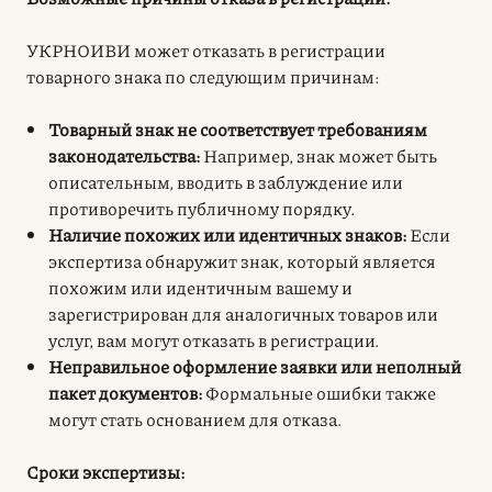
УКРНОИВИ может отказать в регистрации
товарного знака по следующим причинам:
Товарный знак не соответствует требованиям
законодательства:
Например, знак может быть
описательным, вводить в заблуждение или
противоречить публичному порядку.
Наличие похожих или идентичных знаков:
Если
экспертиза обнаружит знак, который является
похожим или идентичным вашему и
зарегистрирован для аналогичных товаров или
услуг, вам могут отказать в регистрации.
Неправильное оформление заявки или неполный
пакет документов:
Формальные ошибки также
могут стать основанием для отказа.
Сроки экспертизы: