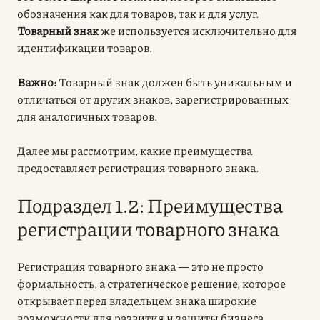
обозначения как для товаров, так и для услуг.
Товарный знак
же используется исключительно для
идентификации товаров.
Важно:
Товарный знак должен быть уникальным и
отличаться от других знаков, зарегистрированных
для аналогичных товаров.
Далее мы рассмотрим, какие преимущества
предоставляет регистрация товарного знака.
Подраздел 1.2: Преимущества
регистрации товарного знака
Регистрация товарного знака — это не просто
формальность, а стратегическое решение, которое
открывает перед владельцем знака широкие
возможности для развития и защиты бизнеса.