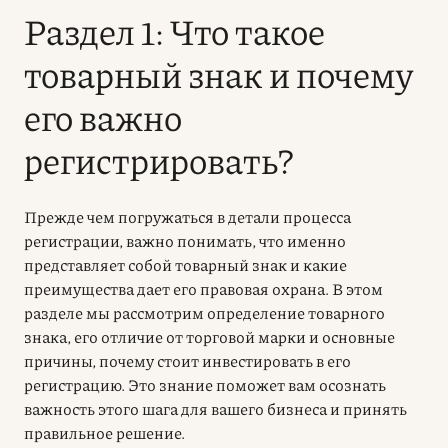
Раздел 1: Что такое
товарный знак и почему
его важно
регистрировать?
Прежде чем погружаться в детали процесса
регистрации, важно понимать, что именно
представляет собой товарный знак и какие
преимущества дает его правовая охрана. В этом
разделе мы рассмотрим определение товарного
знака, его отличие от торговой марки и основные
причины, почему стоит инвестировать в его
регистрацию. Это знание поможет вам осознать
важность этого шага для вашего бизнеса и принять
правильное решение.