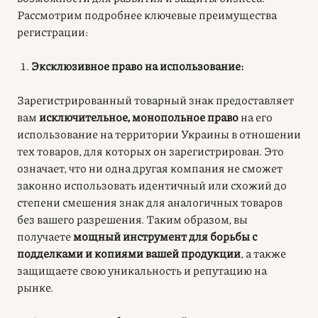
Рассмотрим подробнее ключевые преимущества
регистрации:
Эксклюзивное право на использование:
Зарегистрированный товарный знак предоставляет
вам
исключительное, монопольное право
на его
использование на территории Украины в отношении
тех товаров, для которых он зарегистрирован. Это
означает, что ни одна другая компания не сможет
законно использовать идентичный или схожий до
степени смешения знак для аналогичных товаров
без вашего разрешения. Таким образом, вы
получаете
мощный инструмент для борьбы с
подделками и копиями вашей продукции
, а также
защищаете свою уникальность и репутацию на
рынке.