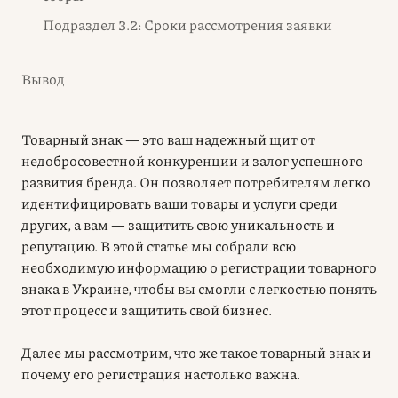
Подраздел 3.2: Сроки рассмотрения заявки
Вывод
Товарный знак — это ваш надежный щит от
недобросовестной конкуренции и залог успешного
развития бренда. Он позволяет потребителям легко
идентифицировать ваши товары и услуги среди
других, а вам — защитить свою уникальность и
репутацию. В этой статье мы собрали всю
необходимую информацию о регистрации товарного
знака в Украине, чтобы вы смогли с легкостью понять
этот процесс и защитить свой бизнес.
Далее мы рассмотрим, что же такое товарный знак и
почему его регистрация настолько важна.