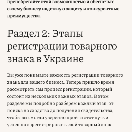
пренебрегайте этой возможностью и обеспечьте
своему бизнесу надежную защиту и конкурентные
преимущества.
Раздел 2: Этапы
регистрации товарного
знака в Украине
Вы уже понимаете важность регистрации товарного
знака для вашего бизнеса. Теперь пришло время
рассмотреть сам процесс регистрации, который
состоит из нескольких важных этапов. В этом
разделе мы подробно разберем каждый этап, от
поиска на сходство до получения свидетельства,
чтобы вы смогли уверенно пройти этот путь и
успешно зарегистрировать свой товарный знак.