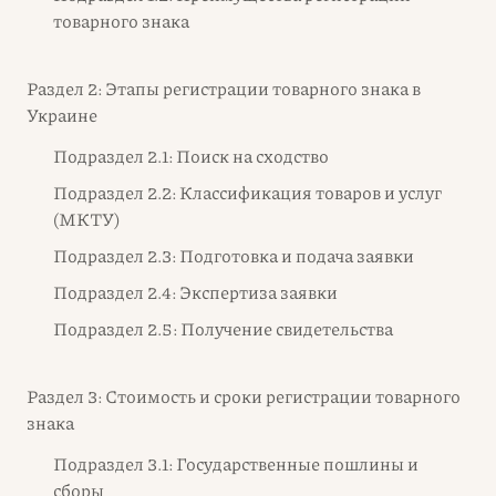
товарного знака
Раздел 2: Этапы регистрации товарного знака в
Украине
Подраздел 2.1: Поиск на сходство
Подраздел 2.2: Классификация товаров и услуг
(МКТУ)
Подраздел 2.3: Подготовка и подача заявки
Подраздел 2.4: Экспертиза заявки
Подраздел 2.5: Получение свидетельства
Раздел 3: Стоимость и сроки регистрации товарного
знака
Подраздел 3.1: Государственные пошлины и
сборы