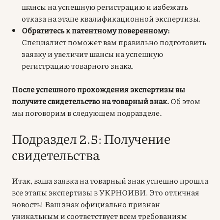
шансы на успешную регистрацию и избежать
отказа на этапе квалификационной экспертизы.
Обратитесь к патентному поверенному:
Специалист поможет вам правильно подготовить
заявку и увеличит шансы на успешную
регистрацию товарного знака.
После успешного прохождения экспертизы вы
получите свидетельство на товарный знак.
Об этом
мы поговорим в следующем подразделе
.
Подраздел 2.5: Получение
свидетельства
Итак, ваша заявка на товарный знак успешно прошла
все этапы экспертизы в УКРНОИВИ. Это отличная
новость! Ваш знак официально признан
уникальным и соответствует всем требованиям