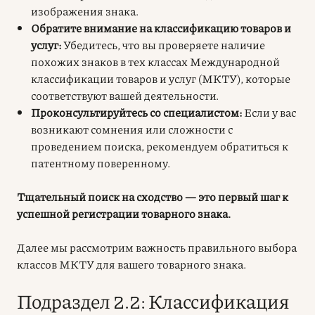
изображения знака.
Обратите внимание на классификацию товаров и
услуг:
Убедитесь, что вы проверяете наличие
похожих знаков в тех классах Международной
классификации товаров и услуг (МКТУ), которые
соответствуют вашей деятельности.
Проконсультируйтесь со специалистом:
Если у вас
возникают сомнения или сложности с
проведением поиска, рекомендуем обратиться к
патентному поверенному.
Тщательный поиск на сходство — это первый шаг к
успешной регистрации товарного знака.
Далее мы рассмотрим важность правильного выбора
классов МКТУ для вашего товарного знака.
Подраздел 2.2: Классификация