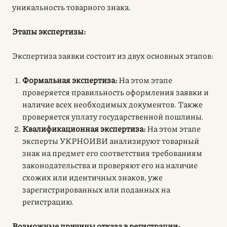
уникальность товарного знака.
Этапы экспертизы:
Экспертиза заявки состоит из двух основных этапов:
Формальная экспертиза:
На этом этапе
проверяется правильность оформления заявки и
наличие всех необходимых документов. Также
проверяется уплату государственной пошлины.
Квалификационная экспертиза:
На этом этапе
эксперты УКРНОИВИ анализируют товарный
знак на предмет его соответствия требованиям
законодательства и проверяют его на наличие
схожих или идентичных знаков, уже
зарегистрированных или поданных на
регистрацию.
Возможные причины отказа в регистрации: