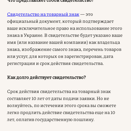
Свидетельство на товарный знак
— это
официальный документ, который подтверждает
ваше исключительное право на использование этого
знака в Украине. В свидетельстве будет указано ваше
имя (или название вашей компании) как владельца
знака, изображение самого знака, перечень товаров
или услуг, для которых он зарегистрирован, дата
регистрации и срок действия свидетельства.
Как долго действует свидетельство?
Срок действия свидетельства на товарный знак
составляет 10 лет от даты подачи заявки. Но не
волнуйтесь, по истечении этого срока вы сможете
легко продлить действие свидетельства еще на 10
лет, оплатив государственную пошлину.