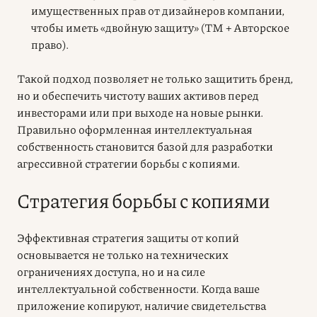
имущественных прав от дизайнеров компании,
чтобы иметь «двойную защиту» (ТМ + Авторское
право).
Такой подход позволяет не только защитить бренд,
но и обеспечить чистоту ваших активов перед
инвесторами или при выходе на новые рынки.
Правильно оформленная интеллектуальная
собственность становится базой для разработки
агрессивной стратегии борьбы с копиями.
Стратегия борьбы с копиями
Эффективная стратегия защиты от копий
основывается не только на технических
ограничениях доступа, но и на силе
интеллектуальной собственности. Когда ваше
приложение копируют, наличие свидетельства