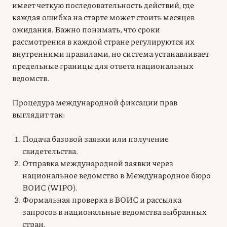
имеет четкую последовательность действий, где
каждая ошибка на старте может стоить месяцев
ожидания. Важно понимать, что сроки
рассмотрения в каждой стране регулируются их
внутренними правилами, но система устанавливает
предельные границы для ответа национальных
ведомств.
Процедура международной фиксации прав
выглядит так:
Подача базовой заявки или получение
свидетельства.
Отправка международной заявки через
национальное ведомство в Международное бюро
ВОИС (WIPO).
Формальная проверка в ВОИС и рассылка
запросов в национальные ведомства выбранных
стран.