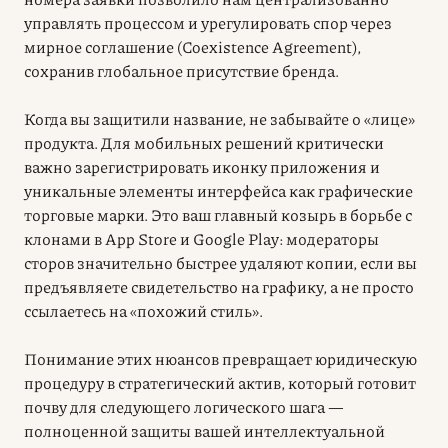
управлять процессом и урегулировать спор через
мирное соглашение (Coexistence Agreement),
сохранив глобальное присутствие бренда.
Когда вы защитили название, не забывайте о «лице»
продукта. Для мобильных решений критически
важно зарегистрировать иконку приложения и
уникальные элементы интерфейса как графические
торговые марки. Это ваш главный козырь в борьбе с
клонами в App Store и Google Play: модераторы
сторов значительно быстрее удаляют копии, если вы
предъявляете свидетельство на графику, а не просто
ссылаетесь на «похожий стиль».
Понимание этих нюансов превращает юридическую
процедуру в стратегический актив, который готовит
почву для следующего логического шага —
полноценной защиты вашей интеллектуальной