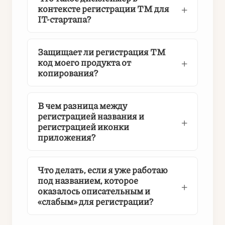
контексте регистрации ТМ для
IT-стартапа?
Защищает ли регистрация ТМ
код моего продукта от
копирования?
В чем разница между
регистрацией названия и
регистрацией иконки
приложения?
Что делать, если я уже работаю
под названием, которое
оказалось описательным и
«слабым» для регистрации?