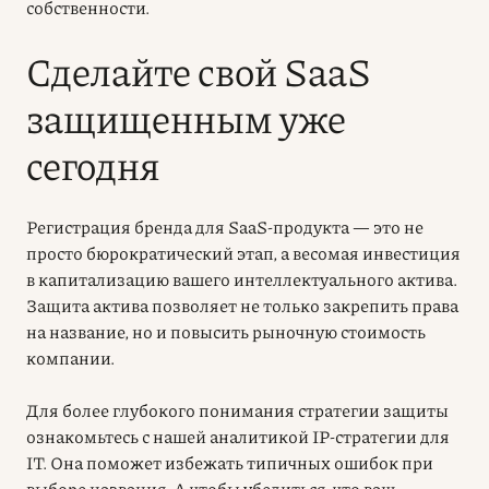
собственности.
Сделайте свой SaaS
защищенным уже
сегодня
Регистрация бренда для SaaS-продукта — это не
просто бюрократический этап, а весомая инвестиция
в капитализацию вашего интеллектуального актива.
Защита актива позволяет не только закрепить права
на название, но и повысить рыночную стоимость
компании.
Для более глубокого понимания стратегии защиты
ознакомьтесь с нашей аналитикой IP-стратегии для
IT. Она поможет избежать типичных ошибок при
выборе названия. А чтобы убедиться, что ваш