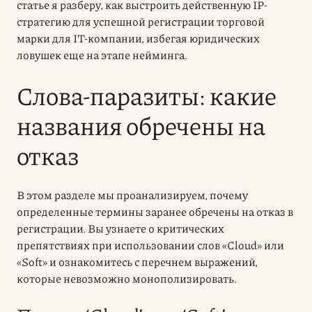
статье я разберу, как выстроить действенную IP-
стратегию для успешной регистрации торговой
марки для IT-компании, избегая юридических
ловушек еще на этапе нейминга.
Слова-паразиты: какие
названия обречены на
отказ
В этом разделе мы проанализируем, почему
определенные термины заранее обречены на отказ в
регистрации. Вы узнаете о критических
препятствиях при использовании слов «Cloud» или
«Soft» и ознакомитесь с перечнем выражений,
которые невозможно монополизировать.