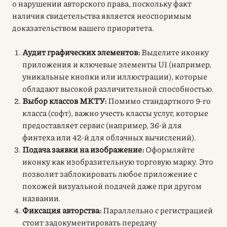
о нарушении авторского права, поскольку факт
наличия свидетельства является неоспоримым
доказательством вашего приоритета.
Аудит графических элементов:
Выделите иконку
приложения и ключевые элементы UI (например,
уникальные кнопки или иллюстрации), которые
обладают высокой различительной способностью.
Выбор классов МКТУ:
Помимо стандартного 9-го
класса (софт), важно учесть классы услуг, которые
предоставляет сервис (например, 36-й для
финтеха или 42-й для облачных вычислений).
Подача заявки на изображение:
Оформляйте
иконку как изобразительную торговую марку. Это
позволит заблокировать любое приложение с
похожей визуальной подачей даже при другом
названии.
Фиксация авторства:
Параллельно с регистрацией
стоит задокументировать передачу