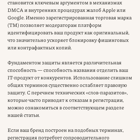
становится ключевым аргументом в механизмах
DMCA и внутренних процедурах жалоб Apple или
Google. Именно зарегистрированная торговая марка
(ТМ) позволяет модераторам платформ
идентифицировать ваш продукт как оригинальный,
что значительно ускоряет блокировку фишинговых
или контрафактных копий.
Фундаментом защиты является различительная
способность — способность названия отделить ваш
IT-продукт от конкурентов. Использование слишком
общих терминов существенно ослабляет правовую
защиту. С перечнем технических «слов-паразитов»,
которые часто приводят к отказам в регистрации,
можно ознакомиться в соответствующем разделе
нашей статьи.
Если ваш бренд построен на подобных терминах,
регистрация потребует сопроводительного