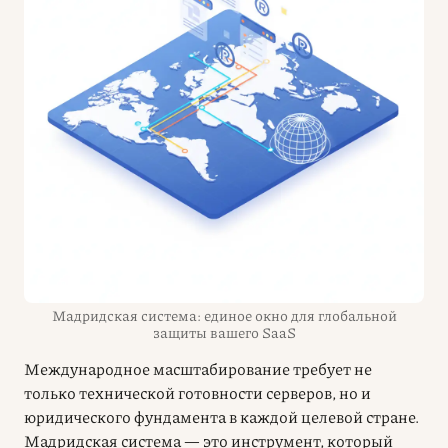
Мадридская система: единое окно для глобальной
защиты вашего SaaS
Международное масштабирование требует не
только технической готовности серверов, но и
юридического фундамента в каждой целевой стране.
Мадридская система — это инструмент, который