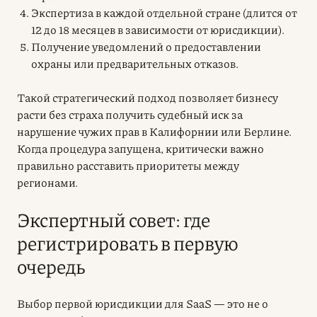
Экспертиза в каждой отдельной стране (длится от
12 до 18 месяцев в зависимости от юрисдикции).
Получение уведомлений о предоставлении
охраны или предварительных отказов.
Такой стратегический подход позволяет бизнесу
расти без страха получить судебный иск за
нарушение чужих прав в Калифорнии или Берлине.
Когда процедура запущена, критически важно
правильно расставить приоритеты между
регионами.
Экспертный совет: где
регистрировать в первую
очередь
Выбор первой юрисдикции для SaaS — это не о