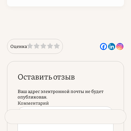
Оценка
Оставить отзыв
Ваш адрес электронной почты не будет
опубликован.
Комментарий