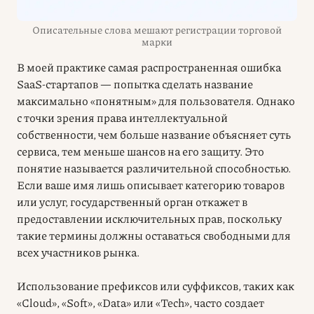
Описательные слова мешают регистрации торговой
марки
В моей практике самая распространенная ошибка
SaaS-стартапов — попытка сделать название
максимально «понятным» для пользователя. Однако
с точки зрения права интеллектуальной
собственности, чем больше название объясняет суть
сервиса, тем меньше шансов на его защиту. Это
понятие называется различительной способностью.
Если ваше имя лишь описывает категорию товаров
или услуг, государственный орган откажет в
предоставлении исключительных прав, поскольку
такие термины должны оставаться свободными для
всех участников рынка.
Использование префиксов или суффиксов, таких как
«Cloud», «Soft», «Data» или «Tech», часто создает