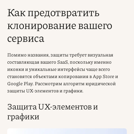
Как предотвратить
клонирование вашего
сервиса
Помимо названия, защиты требует визуальная
составляющая вашего SaaS, поскольку именно
иконки и уникальные интерфейсы чаще всего
становятся объектами копирования в App Store и
Google Play. Рассмотрим алгоритм юридической
защиты UX-элементов и графики.
Защита UX-элементов и
графики