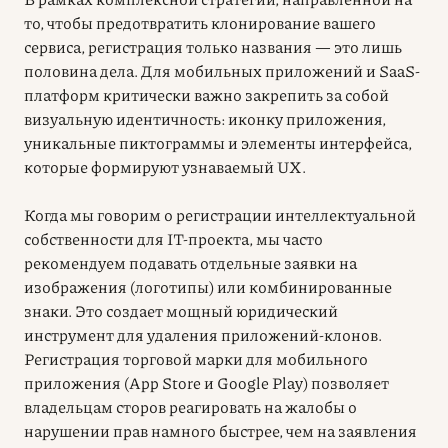
то, чтобы предотвратить клонирование вашего
сервиса, регистрация только названия — это лишь
половина дела. Для мобильных приложений и SaaS-
платформ критически важно закрепить за собой
визуальную идентичность: иконку приложения,
уникальные пиктограммы и элементы интерфейса,
которые формируют узнаваемый UX.
Когда мы говорим о регистрации интеллектуальной
собственности для IT-проекта, мы часто
рекомендуем подавать отдельные заявки на
изображения (логотипы) или комбинированные
знаки. Это создает мощный юридический
инструмент для удаления приложений-клонов.
Регистрация торговой марки для мобильного
приложения (App Store и Google Play) позволяет
владельцам сторов реагировать на жалобы о
нарушении прав намного быстрее, чем на заявления