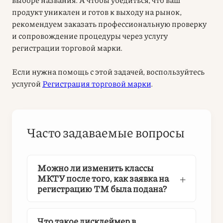
продукт уникален и готов к выходу на рынок,
рекомендуем заказать профессиональную проверку
и сопровождение процедуры через услугу
регистрации торговой марки.
Если нужна помощь с этой задачей, воспользуйтесь
услугой
Регистрация торговой марки
.
Часто задаваемые вопросы
Можно ли изменить классы
МКТУ после того, как заявка на
регистрацию ТМ была подана?
Что такое дисклеймер в