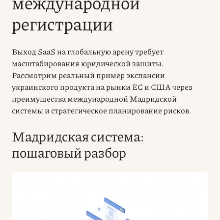
международной
регистрации
Выход SaaS на глобальную арену требует
масштабирования юридической защиты.
Рассмотрим реальный пример экспансии
украинского продукта на рынки ЕС и США через
преимущества международной Мадридской
системы и стратегическое планирование рисков.
Мадридская система:
пошаговый разбор