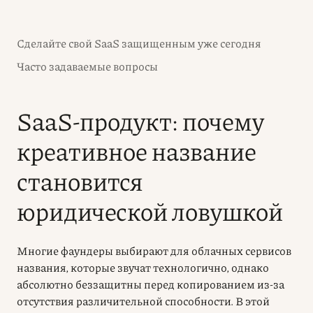
Сделайте свой SaaS защищенным уже сегодня
Часто задаваемые вопросы
SaaS-продукт: почему
креативное название
становится
юридической ловушкой
Многие фаундеры выбирают для облачных сервисов
названия, которые звучат технологично, однако
абсолютно беззащитны перед копированием из-за
отсутствия различительной способности. В этой