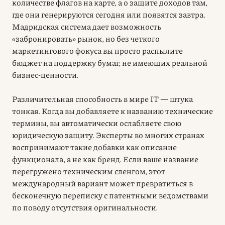
количестве флагов на карте, а о защите доходов там,
где они генерируются сегодня или появятся завтра.
Мадридская система дает возможность
«забронировать» рынок, но без четкого
маркетингового фокуса вы просто распылите
бюджет на поддержку бумаг, не имеющих реальной
бизнес-ценности.
Различительная способность в мире IT — штука
тонкая. Когда вы добавляете к названию технические
термины, вы автоматически ослабляете свою
юридическую защиту. Эксперты во многих странах
воспринимают такие добавки как описание
функционала, а не как бренд. Если ваше название
перегружено техническим сленгом, этот
международный вариант может превратиться в
бесконечную переписку с патентными ведомствами
по поводу отсутствия оригинальности.