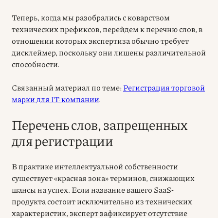
Теперь, когда мы разобрались с коварством
технических префиксов, перейдем к перечню слов, в
отношении которых экспертиза обычно требует
дисклеймер, поскольку они лишены различительной
способности.
Связанный материал по теме:
Регистрация торговой
марки для IT-компании
.
Перечень слов, запрещенных
для регистрации
В практике интеллектуальной собственности
существует «красная зона» терминов, снижающих
шансы на успех. Если название вашего SaaS-
продукта состоит исключительно из технических
характеристик, эксперт зафиксирует отсутствие