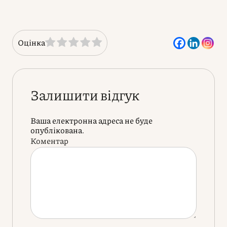
Оцінка
Залишити відгук
Ваша електронна адреса не буде
опублікована.
Коментар