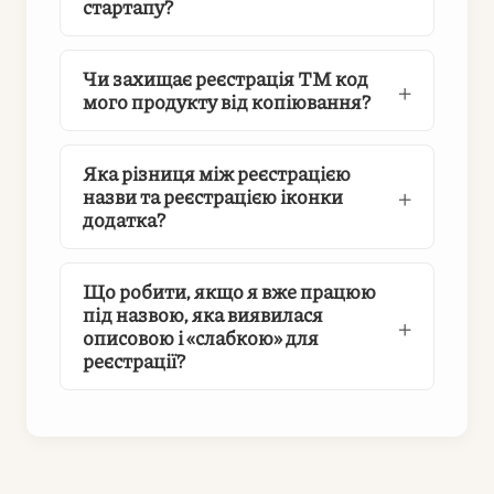
стартапу?
Чи захищає реєстрація ТМ код
мого продукту від копіювання?
Яка різниця між реєстрацією
назви та реєстрацією іконки
додатка?
Що робити, якщо я вже працюю
під назвою, яка виявилася
описовою і «слабкою» для
реєстрації?