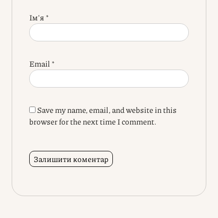
Ім'я
*
Email
*
Save my name, email, and website in this
browser for the next time I comment.