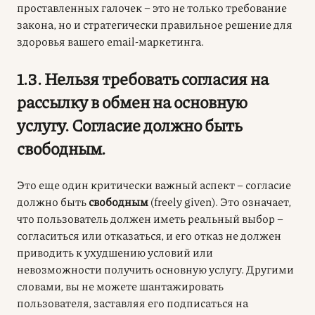
проставленных галочек – это не только требование
закона, но и стратегически правильное решение для
здоровья вашего email-маркетинга.
1.3. Нельзя требовать согласия на
рассылку в обмен на основную
услугу. Согласие должно быть
свободным.
Это еще один критически важный аспект – согласие
должно быть
свободным
(freely given). Это означает,
что пользователь должен иметь реальный выбор –
согласиться или отказаться, и его отказ не должен
приводить к ухудшению условий или
невозможности получить основную услугу. Другими
словами, вы не можете шантажировать
пользователя, заставляя его подписаться на