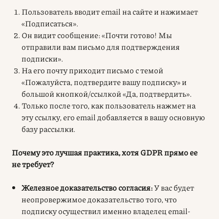
Пользователь вводит email на сайте и нажимает
«Подписаться».
Он видит сообщение: «Почти готово! Мы
отправили вам письмо для подтверждения
подписки».
На его почту приходит письмо с темой
«Пожалуйста, подтвердите вашу подписку» и
большой кнопкой/ссылкой «Да, подтвердить».
Только после того, как пользователь нажмет на
эту ссылку, его email добавляется в вашу основную
базу рассылки.
Почему это лучшая практика, хотя GDPR прямо ее
не требует?
Железное доказательство согласия:
У вас будет
неопровержимое доказательство того, что
подписку осуществил именно владелец email-