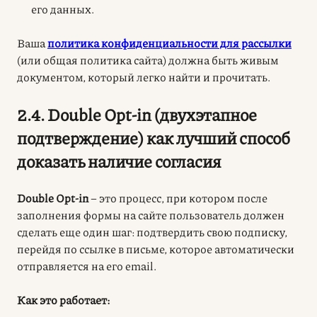
его данных.
Ваша
политика конфиденциальности для рассылки
(или общая политика сайта) должна быть живым
документом, который легко найти и прочитать.
2.4. Double Opt-in (двухэтапное
подтверждение) как лучший способ
доказать наличие согласия
Double Opt-in
– это процесс, при котором после
заполнения формы на сайте пользователь должен
сделать еще один шаг: подтвердить свою подписку,
перейдя по ссылке в письме, которое автоматически
отправляется на его email.
Как это работает: