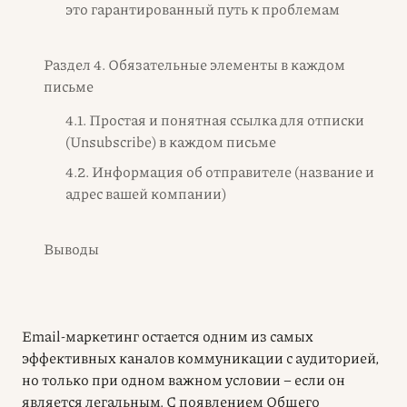
это гарантированный путь к проблемам
Раздел 4. Обязательные элементы в каждом
письме
4.1. Простая и понятная ссылка для отписки
(Unsubscribe) в каждом письме
4.2. Информация об отправителе (название и
адрес вашей компании)
Выводы
Email-маркетинг остается одним из самых
эффективных каналов коммуникации с аудиторией,
но только при одном важном условии – если он
является легальным. С появлением Общего