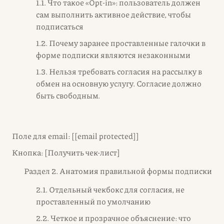
1.1. Что такое «Opt-in»: пользователь должен
сам выполнить активное действие, чтобы
подписаться
1.2. Почему заранее проставленные галочки в
форме подписки являются незаконными
1.3. Нельзя требовать согласия на рассылку в
обмен на основную услугу. Согласие должно
быть свободным.
Поле для email: [
[email protected]
]
Кнопка: [Получить чек-лист]
Раздел 2. Анатомия правильной формы подписки
2.1. Отдельный чекбокс для согласия, не
проставленный по умолчанию
2.2. Четкое и прозрачное объяснение: что