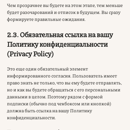
Чем прозрачнее вы будете на этом этапе, тем меньше
будет разочарований и отписок в будущем. Вы сразу
формируете правильные ожидания.
2.3. Обязательная ссылка на вашу
Политику конфиденциальности
(Privacy Policy)
Это еще один обязательный элемент
информированного согласия. Пользователь имеет
право знать не только, что вы ему будете отправлять,
но и как вы будете обращаться с его персональными
данными в целом. Поэтому рядом с формой
подписки (обычно под чекбоксом или кнопкой)
должна быть ссылка на вашу Политику
конфиденциальности.