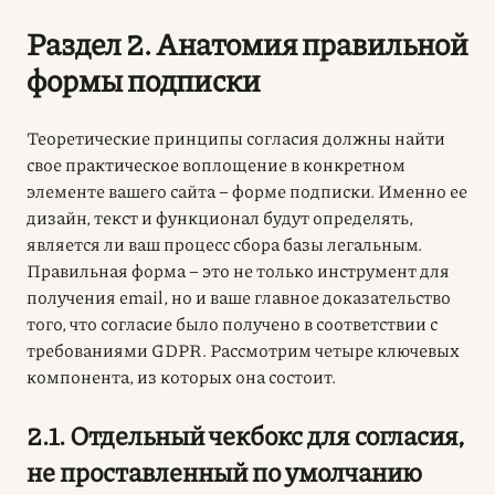
Раздел 2. Анатомия правильной
формы подписки
Теоретические принципы согласия должны найти
свое практическое воплощение в конкретном
элементе вашего сайта – форме подписки. Именно ее
дизайн, текст и функционал будут определять,
является ли ваш процесс сбора базы легальным.
Правильная форма – это не только инструмент для
получения email, но и ваше главное доказательство
того, что согласие было получено в соответствии с
требованиями GDPR. Рассмотрим четыре ключевых
компонента, из которых она состоит.
2.1. Отдельный чекбокс для согласия,
не проставленный по умолчанию