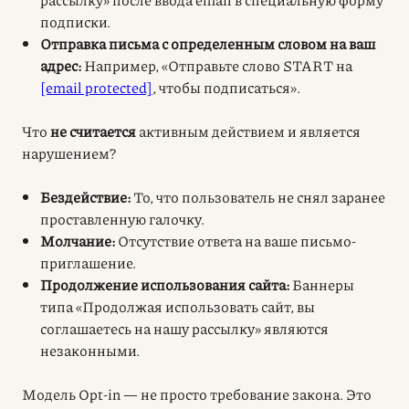
подписки.
Отправка письма с определенным словом на ваш
адрес:
Например, «Отправьте слово START на
[email protected]
, чтобы подписаться».
Что
не считается
активным действием и является
нарушением?
Бездействие:
То, что пользователь не снял заранее
проставленную галочку.
Молчание:
Отсутствие ответа на ваше письмо-
приглашение.
Продолжение использования сайта:
Баннеры
типа «Продолжая использовать сайт, вы
соглашаетесь на нашу рассылку» являются
незаконными.
Модель Opt-in — не просто требование закона. Это