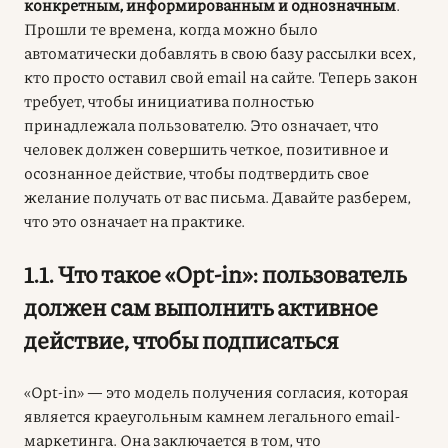
конкретным, информированным и однозначным
.
Прошли те времена, когда можно было
автоматически добавлять в свою базу рассылки всех,
кто просто оставил свой email на сайте. Теперь закон
требует, чтобы инициатива полностью
принадлежала пользователю. Это означает, что
человек должен совершить четкое, позитивное и
осознанное действие, чтобы подтвердить свое
желание получать от вас письма. Давайте разберем,
что это означает на практике.
1.1. Что такое «Opt-in»: пользователь
должен сам выполнить активное
действие, чтобы подписаться
«Opt-in» — это модель получения согласия, которая
является краеугольным камнем легального email-
маркетинга. Она заключается в том, что