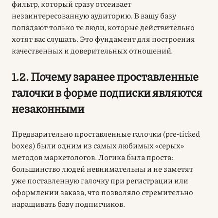
фильтр, который сразу отсеивает
незаинтересованную аудиторию. В вашу базу
попадают только те люди, которые действительно
хотят вас слушать. Это фундамент для построения
качественных и доверительных отношений.
1.2. Почему заранее проставленные
галочки в форме подписки являются
незаконными
Предварительно проставленные галочки (pre-ticked
boxes) были одним из самых любимых «серых»
методов маркетологов. Логика была проста:
большинство людей невнимательны и не заметят
уже поставленную галочку при регистрации или
оформлении заказа, что позволяло стремительно
наращивать базу подписчиков.