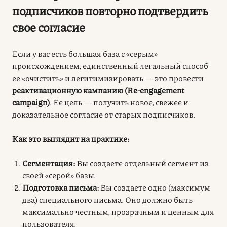
подписчиков повторно подтвердить
свое согласие
Если у вас есть большая база с «серым»
происхождением, единственный легальный способ
ее «очистить» и легитимизировать — это провести
реактивационную кампанию (Re-engagement
campaign)
. Ее цель — получить новое, свежее и
доказательное согласие от старых подписчиков.
Как это выглядит на практике:
Сегментация:
Вы создаете отдельный сегмент из
своей «серой» базы.
Подготовка письма:
Вы создаете одно (максимум
два) специального письма. Оно должно быть
максимально честным, прозрачным и ценным для
пользователя.