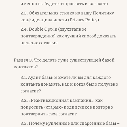
именно вы будете отправлять и как часто
2.3. Обязательная ссылка на вашу Политику
конфиденциальности (Privacy Policy)
2.4. Double Opt-in (двухэтапное
подтверждение) как лучший способ доказать
наличие согласия
Раздел 3. Что делать с уже существующей базой
контактов?
3.1. Аудит базы: можете ли вы для каждого
контакта доказать, как и когда было получено
согласие?
3.2. «Реактивационная кампания»: как
попросить «старых» подписчиков повторно
подтвердить свое согласие
3.3. Почему купленные или спарсенные базы –