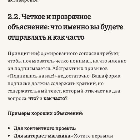
2.2. Четкое и прозрачное
объяснение: что именно вы будете
отправлять и как часто
Принцип информированного согласия требует,
чтобы пользователь четко понимал, на что именно
он подписывается. Абстрактных призывов
«Подпишись на нас!» недостаточно. Ваша форма
подписки должна содержать краткий, но
содержательный текст, который отвечает на два
вопроса:
что?
и
как часто?
.
Примеры хороших объяснений:
Для контентного проекта:
Для интернет-магазина:
«Хотите первыми