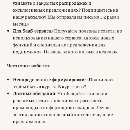
узнавать о закрытых распродажах и
эксклюзивных предложениях? Подпишитесь на
нашу рассылку! Мы отправляем письма 1-2 раза в
месяц.»
Для SaaS-сервиса:
«Получайте полезные советы по
использованию нашего сервиса, анонсы новых
функций и специальные предложения для
подписчиков. Не чаще одного письма в неделю».
Чего стоит избегать:
Неопределенные формулировки:
«Подпишись,
чтобы быть в курсе». В курсе чего?
Ложных обещаний:
Не обещайте «никакой
рекламы», если вы планируете рассылать
промокоды и информацию о скидках. Лучше
честно написать «полезный контент и лучшие
предложения».