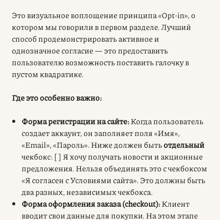
Это визуальное воплощение принципа «Opt-in», о
котором мы говорили в первом разделе. Лучший
способ продемонстрировать активное и
однозначное согласие — это предоставить
пользователю возможность поставить галочку в
пустом квадратике.
Где это особенно важно:
Форма регистрации на сайте:
Когда пользователь
создает аккаунт, он заполняет поля «Имя»,
«Email», «Пароль». Ниже должен быть
отдельный
чекбокс: [ ] Я хочу получать новости и акционные
предложения. Нельзя объединять это с чекбоксом
«Я согласен с Условиями сайта». Это должны быть
два разных, независимых чекбокса.
Форма оформления заказа (checkout):
Клиент
вводит свои данные для покупки. На этом этапе