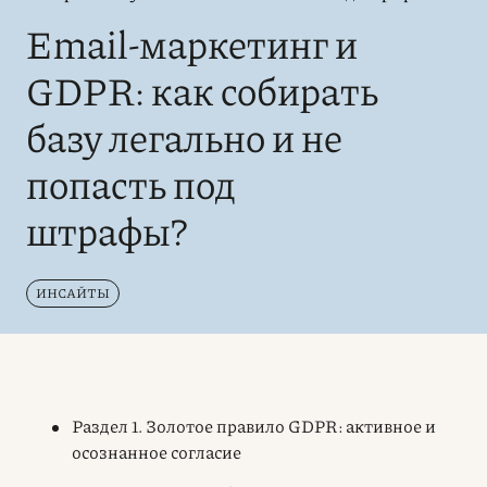
Email-маркетинг и
GDPR: как собирать
базу легально и не
попасть под
штрафы?
ИНСАЙТЫ
Раздел 1. Золотое правило GDPR: активное и
осознанное согласие