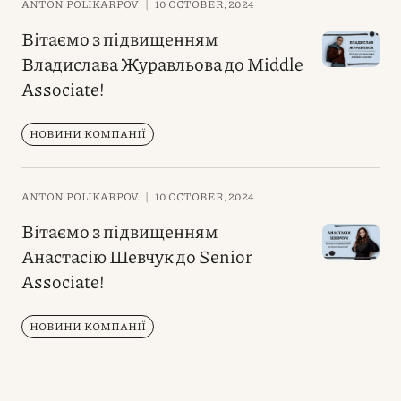
ANTON POLIKARPOV
|
10 OCTOBER, 2024
Вітаємо з підвищенням
Владислава Журавльова до Middle
Associate!
НОВИНИ КОМПАНІЇ
ANTON POLIKARPOV
|
10 OCTOBER, 2024
Вітаємо з підвищенням
Анастасію Шевчук до Senior
Associate!
НОВИНИ КОМПАНІЇ