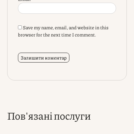
Save my name, email, and website in this
browser for the next time I comment.
Пов'язані послуги