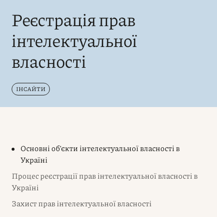
Реєстрація прав
інтелектуальної
власності
ІНСАЙТИ
Основні об’єкти інтелектуальної власності в
Україні
Процес реєстрації прав інтелектуальної власності в
Україні
Захист прав інтелектуальної власності