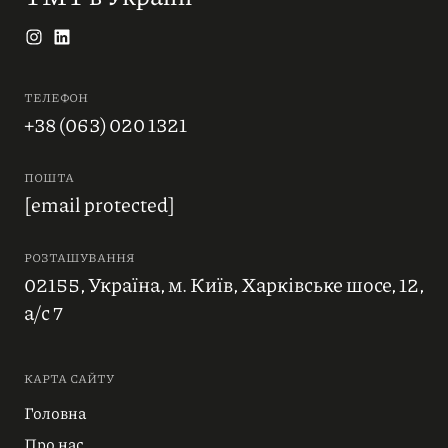
ТЕЛЕФОН
+38 (063) 020 1321
ПОШТА
[email protected]
РОЗТАШУВАННЯ
02155, Україна, м. Київ, Харківське шосе, 12,
а/с 7
КАРТА САЙТУ
Головна
Про нас