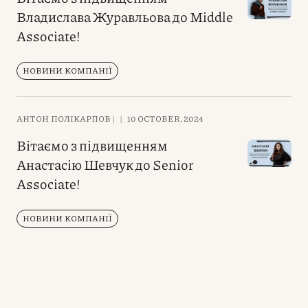
Владислава Журавльова до Middle
Associate!
НОВИНИ КОМПАНІЇ
АНТОН ПОЛІКАРПОВ |
|
10 OCTOBER, 2024
Вітаємо з підвищенням
Анастасію Шевчук до Senior
Associate!
НОВИНИ КОМПАНІЇ