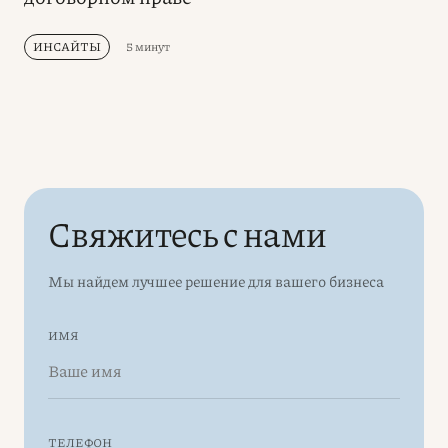
ИНСАЙТЫ
5 минут
Свяжитесь с нами
Мы найдем лучшее решение для вашего бизнеса
ИМЯ
ТЕЛЕФОН