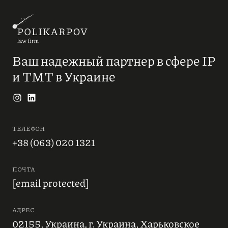
Ваш надежный партнер в сфере IP
и ТМТ в Украине
ТЕЛЕФОН
+38 (063) 020 1321
ПОЧТА
[email protected]
АДРЕС
02155, Украина, г. Украина, Харьковское