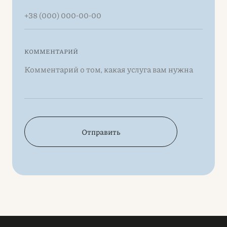
КОММЕНТАРИЙ
Отправить