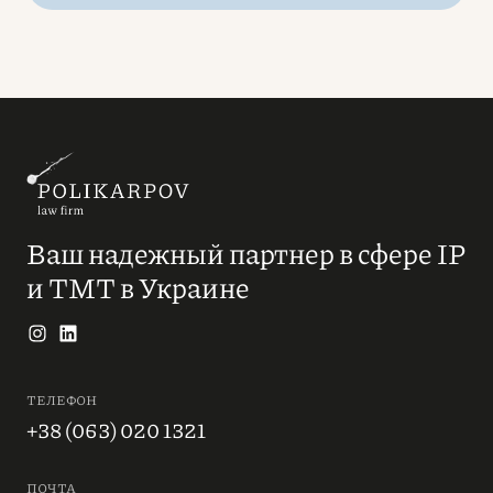
Ваш надежный партнер в сфере IP
и ТМТ в Украине
ТЕЛЕФОН
+38 (063) 020 1321
ПОЧТА