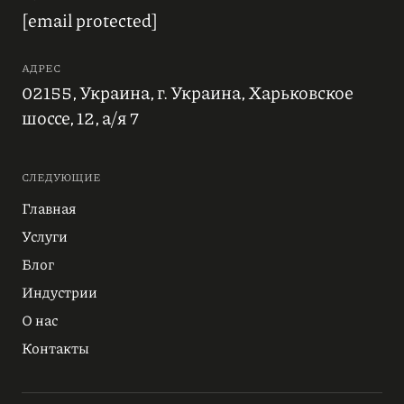
[email protected]
АДРЕС
02155, Украина, г. Украина, Харьковское
шоссе, 12, а/я 7
СЛЕДУЮЩИЕ
Главная
Услуги
Блог
Индустрии
О нас
Контакты