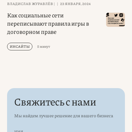
ВЛАДИСЛАВ ЖУРАВЛЁВ |
|
23 ЯНВАРЯ, 2024
Как социальные сети
переписывают правила игры в
договорном праве
ИНСАЙТЫ
5 минут
Свяжитесь с нами
Мы найдем лучшее решение для вашего бизнеса
ИМЯ