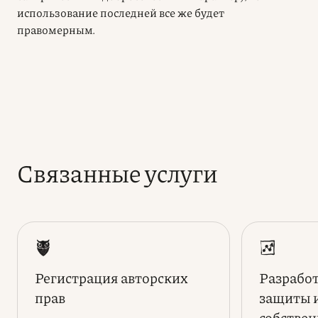
использование последней все же будет
правомерным.
Связанные услуги
Регистрация авторских
Разработ
прав
защиты 
собстве