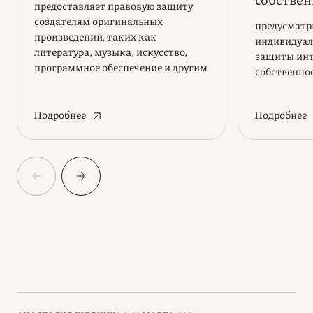
предоставляет правовую защиту
создателям оригинальных
предусматр
произведений, таких как
индивидуал
литература, музыка, искусство,
защиты инт
программное обеспечение и другим
собственно
творческим объектам
Подробнее
Подробнее