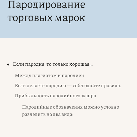
Пародирование
торговых марок
Если пародия, то только хорошая…
Между плагиатом и пародией
Если делаете пародию — соблюдайте правила.
Прибыльность пародийного жанра
Пародийные обозначения можно условно
разделить на два вида: