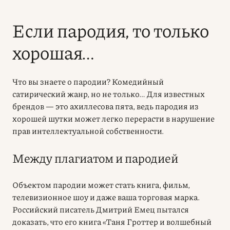
Если пародия, то только
хорошая…
Что вы знаете о пародии? Комедийный
сатирический жанр, но не только… Для известных
брендов — это ахиллесова пята, ведь пародия из
хорошей шутки может легко перерасти в нарушение
прав интеллектуальной собственности.
Между плагиатом и пародией
Объектом пародии может стать книга, фильм,
телевизионное шоу и даже ваша торговая марка.
Российский писатель Дмитрий Емец пытался
доказать, что его книга «Таня Гроттер и волшебный