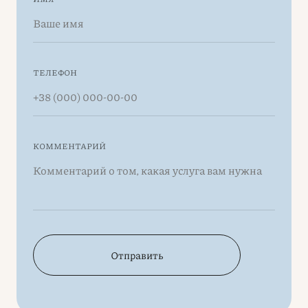
ТЕЛЕФОН
КОММЕНТАРИЙ
Отправить