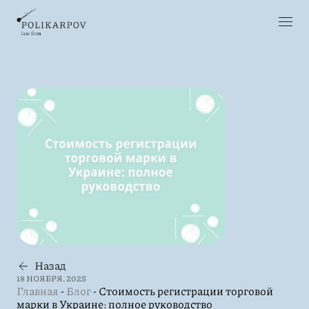
Назад
18 НОЯБРЯ, 2025
Главная
-
Блог
-
Стоимость регистрации торговой
марки в Украине: полное руководство