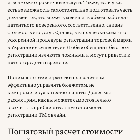
и, возможно, розничные услуги. Также, если у вас
есть возможность самостоятельно подготовить часть
документов, это может уменьшить объем работ для
патентного поверенного, соответственно, снизив
стоимость его услуг. Однако, мы подчеркиваем, что
ускоренной процедуры регистрации торговой марки
в Украине не существует. Любые обещания быстрой
регистрации являются ложными и могут привести к
потере средств и времени.
Понимание этих стратегий позволит вам
эффективно управлять бюджетом, не
компрометируя качество защиты. Далее мы
рассмотрим, как вы можете самостоятельно
рассчитать приблизительную стоимость
регистрации ТМ онлайн.
Пошаговый расчет стоимости