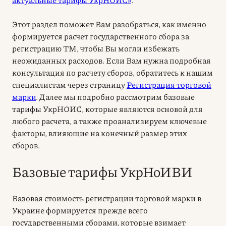
Этот раздел поможет Вам разобраться, как именно
формируется расчет государственного сбора за
регистрацию ТМ, чтобы Вы могли избежать
неожиданных расходов. Если Вам нужна подробная
консультация по расчету сборов, обратитесь к нашим
специалистам через страницу
Регистрация торговой
марки
. Далее мы подробно рассмотрим базовые
тарифы УкрНОИС, которые являются основой для
любого расчета, а также проанализируем ключевые
факторы, влияющие на конечный размер этих
сборов.
Базовые тарифы УкрНоИВИ
Базовая стоимость регистрации торговой марки в
Украине формируется прежде всего
государственными сборами, которые взимает