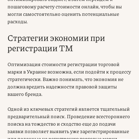
пошаговому расчету стоимости онлайн, чтобы вы
могли самостоятельно оценить потенциальные
расходы.
Стратегии экономии при
регистрации ТМ
Оптимизация стоимости регистрации торговой
марки в Украине возможна, если подойти к процессу
стратегически. Важно понимать, что экономия не
должна вредить надежности правовой защиты
вашего бренда.
Одной из ключевых стратегий является тщательный
предварительный поиск. Проведение всестороннего
поиска на тождество и сходство еще до подачи
заявки позволяет выявить уже зарегистрированные
или поданные на регистрацию торговые марки,