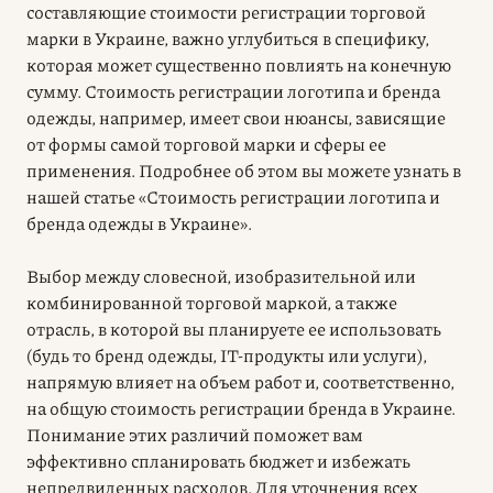
составляющие стоимости регистрации торговой
марки в Украине, важно углубиться в специфику,
которая может существенно повлиять на конечную
сумму. Стоимость регистрации логотипа и бренда
одежды, например, имеет свои нюансы, зависящие
от формы самой торговой марки и сферы ее
применения. Подробнее об этом вы можете узнать в
нашей статье «Стоимость регистрации логотипа и
бренда одежды в Украине».
Выбор между словесной, изобразительной или
комбинированной торговой маркой, а также
отрасль, в которой вы планируете ее использовать
(будь то бренд одежды, IT-продукты или услуги),
напрямую влияет на объем работ и, соответственно,
на общую стоимость регистрации бренда в Украине.
Понимание этих различий поможет вам
эффективно спланировать бюджет и избежать
непредвиденных расходов. Для уточнения всех