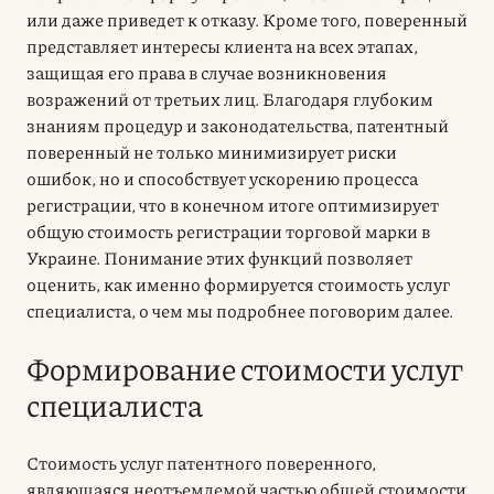
или даже приведет к отказу. Кроме того, поверенный
представляет интересы клиента на всех этапах,
защищая его права в случае возникновения
возражений от третьих лиц. Благодаря глубоким
знаниям процедур и законодательства, патентный
поверенный не только минимизирует риски
ошибок, но и способствует ускорению процесса
регистрации, что в конечном итоге оптимизирует
общую стоимость регистрации торговой марки в
Украине. Понимание этих функций позволяет
оценить, как именно формируется стоимость услуг
специалиста, о чем мы подробнее поговорим далее.
Формирование стоимости услуг
специалиста
Стоимость услуг патентного поверенного,
являющаяся неотъемлемой частью общей стоимости