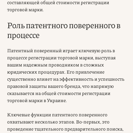
составляющей общей стоимости регистрации
торговой марки.
Роль патентного поверенного в
процессе
Патентный поверенный играет ключевую роль в
процессе регистрации торговой марки, выступая
вашим надежным проводником в сложных
юридических процедурах. Его привлечение
существенно влияет на эффективность и успешность
правовой защиты вашего бренда, что напрямую
сказывается на общей стоимости регистрации
торговой марки в Украине.
Ключевые функции патентного поверенного
охватывают несколько этапов. Во-первых, это
проведение тщательного предварительного поиска,