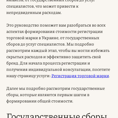
специалистов, что может привести к
непредвиденным расходам.
Это руководство поможет вам разобраться во всех
аспектах формирования стоимости регистрации
торговой марки в Украине, от государственных
сборов до услуг специалистов. Мы подробно
рассмотрим каждый этап, чтобы вы могли избежать
скрытых расходов и эффективно защитить свой
бренд. Для начала процесса регистрации и
получения индивидуальной консультации, посетите
нашу страницу услуги:
Регистрация торговой марки
.
Далее мы подробно рассмотрим государственные
сборы, которые являются первым шагом в
формировании общей стоимости.
Государственные сборы