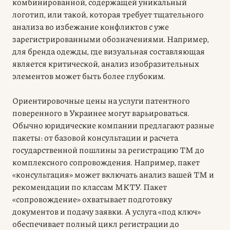
комбинированной, содержащей уникальный
логотип, или такой, которая требует тщательного
анализа во избежание конфликтов с уже
зарегистрированными обозначениями. Например,
для бренда одежды, где визуальная составляющая
является критической, анализ изобразительных
элементов может быть более глубоким.
Ориентировочные цены на услуги патентного
поверенного в Украинее могут варьироваться.
Обычно юридические компании предлагают разные
пакеты: от базовой консультации и расчета
государственной пошлины за регистрацию ТМ до
комплексного сопровождения. Например, пакет
«консультация» может включать анализ вашей ТМ и
рекомендации по классам МКТУ. Пакет
«сопровождение» охватывает подготовку
документов и подачу заявки. А услуга «под ключ»
обеспечивает полный цикл регистрации до