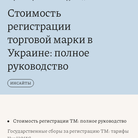
Стоимость
регистрации
торговой марки в
Украине: полное
руководство
ИНСАЙТЫ
Стоимость регистрации ТМ: полное руководство
Государственные сборы за регистрацию ТМ: тарифы