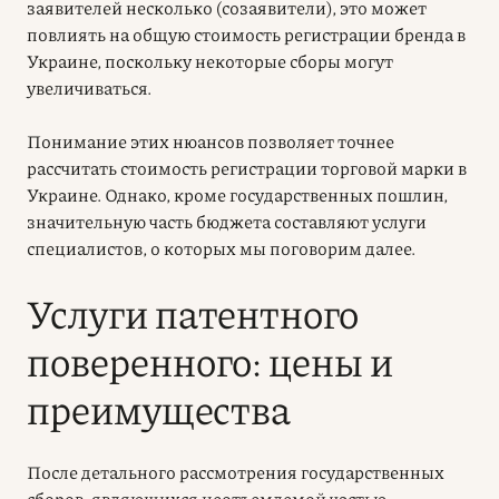
заявителей несколько (созаявители), это может
повлиять на общую стоимость регистрации бренда в
Украине, поскольку некоторые сборы могут
увеличиваться.
Понимание этих нюансов позволяет точнее
рассчитать стоимость регистрации торговой марки в
Украине. Однако, кроме государственных пошлин,
значительную часть бюджета составляют услуги
специалистов, о которых мы поговорим далее.
Услуги патентного
поверенного: цены и
преимущества
После детального рассмотрения государственных
сборов, являющихся неотъемлемой частью