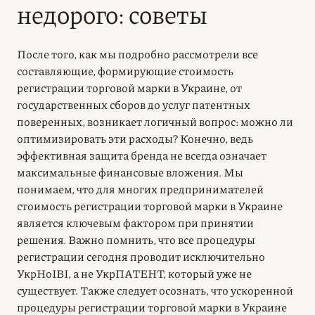
недорого: советы
После того, как мы подробно рассмотрели все
составляющие, формирующие стоимость
регистрации торговой марки в Украине, от
государственных сборов до услуг патентных
поверенных, возникает логичный вопрос: можно ли
оптимизировать эти расходы? Конечно, ведь
эффективная защита бренда не всегда означает
максимальные финансовые вложения. Мы
понимаем, что для многих предпринимателей
стоимость регистрации торговой марки в Украине
является ключевым фактором при принятии
решения. Важно помнить, что все процедуры
регистрации сегодня проводит исключительно
УкрНоІВІ, а не УкрПАТЕНТ, который уже не
существует. Также следует осознать, что ускоренной
процедуры регистрации торговой марки в Украине