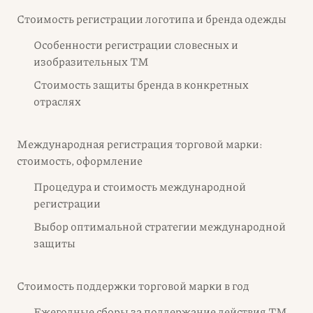
Стоимость регистрации логотипа и бренда одежды
Особенности регистрации словесных и
изобразительных ТМ
Стоимость защиты бренда в конкретных
отраслях
Международная регистрация торговой марки:
стоимость, оформление
Процедура и стоимость международной
регистрации
Выбор оптимальной стратегии международной
защиты
Стоимость поддержки торговой марки в год
Ежегодные сборы за поддержание действия ТМ