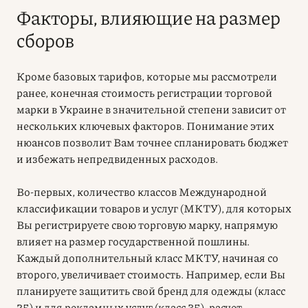
Факторы, влияющие на размер
сборов
Кроме базовых тарифов, которые мы рассмотрели
ранее, конечная стоимость регистрации торговой
марки в Украине в значительной степени зависит от
нескольких ключевых факторов. Понимание этих
нюансов позволит Вам точнее спланировать бюджет
и избежать непредвиденных расходов.
Во-первых, количество классов Международной
классификации товаров и услуг (МКТУ), для которых
Вы регистрируете свою торговую марку, напрямую
влияет на размер государственной пошлины.
Каждый дополнительный класс МКТУ, начиная со
второго, увеличивает стоимость. Например, если Вы
планируете защитить свой бренд для одежды (класс
25) и для рекламных услуг (класс 35), расчет