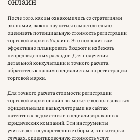
онлайн
После того, как вы ознакомились со стратегиями
экономии, важно научиться самостоятельно
оценивать потенциальную стоимость регистрации
торговой марки в Украине. Это позволит вам
эффективно планировать бюджет и избежать
непредвиденных расходов. Для получения
детальной консультации и точного расчета,
обратитесь к нашим специалистам по регистрации
торговой марки.
Для точного расчета стоимости регистрации
торговой марки онлайн вы можете воспользоваться
официальными калькуляторами на сайтах
патентных ведомств или специализированных
юридических компаний. Эти инструменты
учитывают государственные сборы и, в некоторых
случаях, ориентировочную стоимость услуг