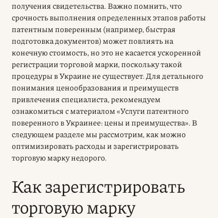
получения свидетельства. Важно помнить, что
срочность выполнения определенных этапов работы
патентным поверенным (например, быстрая
подготовка документов) может повлиять на
конечную стоимость, но это не касается ускоренной
регистрации торговой марки, поскольку такой
процедуры в Украине не существует. Для детального
понимания ценообразования и преимуществ
привлечения специалиста, рекомендуем
ознакомиться с материалом «Услуги патентного
поверенного в Украинее: цены и преимущества». В
следующем разделе мы рассмотрим, как можно
оптимизировать расходы и зарегистрировать
торговую марку недорого.
Как зарегистрировать
торговую марку