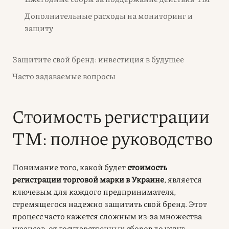
Дополнительные расходы на мониторинг и
защиту
Защитите свой бренд: инвестиция в будущее
Часто задаваемые вопросы
Стоимость регистрации
ТМ: полное руководство
Понимание того, какой будет
стоимость
регистрации торговой марки в Украине
, является
ключевым для каждого предпринимателя,
стремящегося надежно защитить свой бренд. Этот
процесс часто кажется сложным из-за множества
нюансов, от государственных сборов до услуг