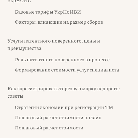
УкрНОИС
Базовые тарифы УкрНоИВИ
Факторы, влияющие на размер сборов
Услуги патентного поверенного: цены и
преимущества
Роль патентного поверенного в процессе
Формирование стоимости услуг специалиста
Как зарегистрировать торговую марку недорого:
советы
Стратегии экономии при регистрации ТМ
Пошаговый расчет стоимости онлайн
Пошаговый расчет стоимости