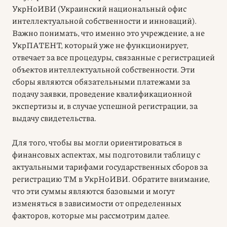
УкрНоИВИ (Украинский национальный офис
интеллектуальной собственности и инноваций).
Важно понимать, что именно это учреждение, а не
УкрПАТЕНТ, который уже не функционирует,
отвечает за все процедуры, связанные с регистрацией
объектов интеллектуальной собственности. Эти
сборы являются обязательными платежами за
подачу заявки, проведение квалификационной
экспертизы и, в случае успешной регистрации, за
выдачу свидетельства.
Для того, чтобы вы могли ориентироваться в
финансовых аспектах, мы подготовили таблицу с
актуальными тарифами государственных сборов за
регистрацию ТМ в УкрНоИВИ. Обратите внимание,
что эти суммы являются базовыми и могут
изменяться в зависимости от определенных
факторов, которые мы рассмотрим далее.