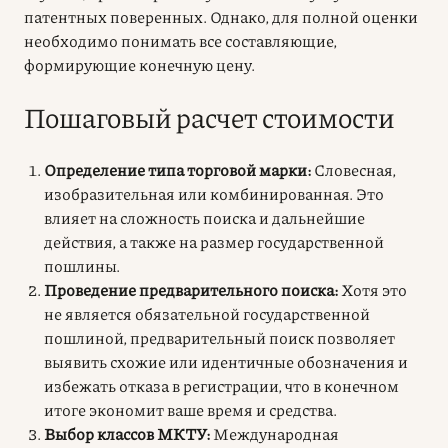
патентных поверенных. Однако, для полной оценки
необходимо понимать все составляющие,
формирующие конечную цену.
Пошаговый расчет стоимости
Определение типа торговой марки:
Словесная,
изобразительная или комбинированная. Это
влияет на сложность поиска и дальнейшие
действия, а также на размер государственной
пошлины.
Проведение предварительного поиска:
Хотя это
не является обязательной государственной
пошлиной, предварительный поиск позволяет
выявить схожие или идентичные обозначения и
избежать отказа в регистрации, что в конечном
итоге экономит ваше время и средства.
Выбор классов МКТУ:
Международная