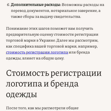
Дополнительные расходы:
Возможны расходы на
перевод документов, нотариальное заверение, а
также сборы за выдачу свидетельства.
Понимание этих шагов поможет вам получить
предварительную оценку стоимости регистрации
торговой марки в Украине. Далее мы рассмотрим,
как специфика вашей торговой марки, например,
стоимость регистрации логотипа
или бренда
одежды, влияет на общую цену.
Стоимость регистрации
логотипа и бренда
одежды
После того, как мы рассмотрели общие