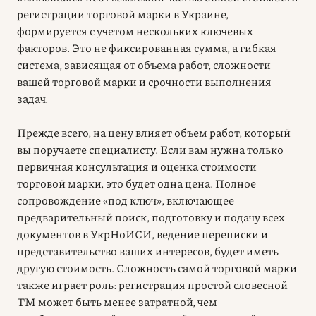
регистрации торговой марки в Украине,
формируется с учетом нескольких ключевых
факторов. Это не фиксированная сумма, а гибкая
система, зависящая от объема работ, сложности
вашей торговой марки и срочности выполнения
задач.
Прежде всего, на цену влияет объем работ, который
вы поручаете специалисту. Если вам нужна только
первичная консультация и оценка стоимости
торговой марки, это будет одна цена. Полное
сопровождение «под ключ», включающее
предварительный поиск, подготовку и подачу всех
документов в УкрНоИСИ, ведение переписки и
представительство ваших интересов, будет иметь
другую стоимость. Сложность самой торговой марки
также играет роль: регистрация простой словесной
ТМ может быть менее затратной, чем