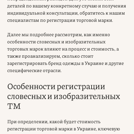
деталей по вашему конкретному случаю и получения
индивидуальной консультации, обратитесь к нашим
специалистам по регистрации торговой марки.
Далее мы подробнее рассмотрим, как именно
особенности словесных и изобразительных
торговых марок влияют на процесс и стоимость, а
также проанализируем, сколько стоит
зарегистрировать бренд одежды в Украине и другие
специфические отрасли.
Особенности регистрации
словесных и изобразительных
ТМ
При определении, какой будет стоимость
регистрации торговой марки в Украине, ключевую