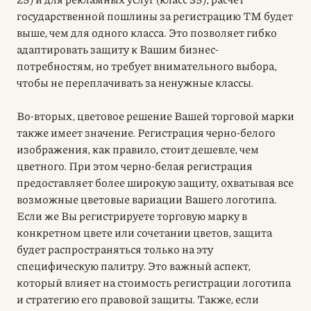
государственной пошлины за регистрацию ТМ будет
выше, чем для одного класса. Это позволяет гибко
адаптировать защиту к Вашим бизнес-
потребностям, но требует внимательного выбора,
чтобы не переплачивать за ненужные классы.
Во-вторых, цветовое решение Вашей торговой марки
также имеет значение. Регистрация черно-белого
изображения, как правило, стоит дешевле, чем
цветного. При этом черно-белая регистрация
предоставляет более широкую защиту, охватывая все
возможные цветовые вариации Вашего логотипа.
Если же Вы регистрируете торговую марку в
конкретном цвете или сочетании цветов, защита
будет распространяться только на эту
специфическую палитру. Это важный аспект,
который влияет на стоимость регистрации логотипа
и стратегию его правовой защиты. Также, если