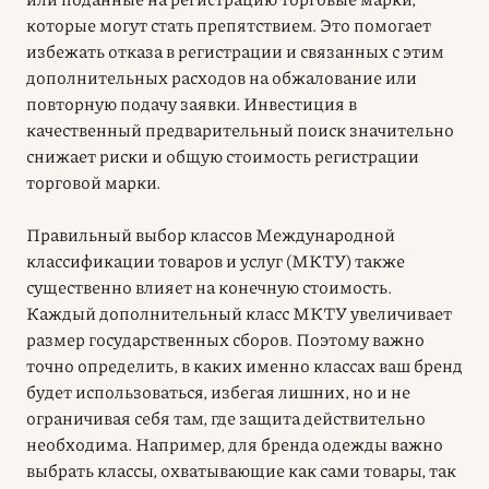
которые могут стать препятствием. Это помогает
избежать отказа в регистрации и связанных с этим
дополнительных расходов на обжалование или
повторную подачу заявки. Инвестиция в
качественный предварительный поиск значительно
снижает риски и общую стоимость регистрации
торговой марки.
Правильный выбор классов Международной
классификации товаров и услуг (МКТУ) также
существенно влияет на конечную стоимость.
Каждый дополнительный класс МКТУ увеличивает
размер государственных сборов. Поэтому важно
точно определить, в каких именно классах ваш бренд
будет использоваться, избегая лишних, но и не
ограничивая себя там, где защита действительно
необходима. Например, для бренда одежды важно
выбрать классы, охватывающие как сами товары, так