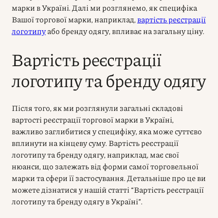
марки в Україні. Далі ми розглянемо, як специфіка
Вашої торгової марки, наприклад,
вартість реєстрації
логотипу
або бренду одягу, впливає на загальну ціну.
Вартість реєстрації
логотипу та бренду одягу
Після того, як ми розглянули загальні складові
вартості реєстрації торгової марки в Україні,
важливо заглибитися у специфіку, яка може суттєво
вплинути на кінцеву суму. Вартість реєстрації
логотипу та бренду одягу, наприклад, має свої
нюанси, що залежать від форми самої торговельної
марки та сфери її застосування. Детальніше про це ви
можете дізнатися у нашій статті “Вартість реєстрації
логотипу та бренду одягу в Україні”.