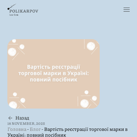
Назад
18 NOVEMBER, 2025
Головна
-
Блог
-
Вартість реєстрації торгової марки в
Україні: повний посібник