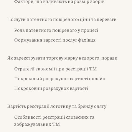
Фактори, що впливають на розмір зборів
Послуги патентного повіреного: ціни та переваги
Роль патентного повіреного у процесі
Формування вартості послуг фахівця
Як зареєструвати торгову марку недорого: поради
Стратегії економії при реєстрації ТМ
Покроковий розрахунок вартості онлайн
Покроковий розрахунок вартості
Вартість реєстрації логотипу та бренду одягу
Особливості реєстрації словесних та
зображувальних ТМ