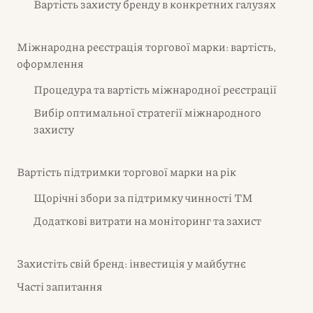
Вартість захисту бренду в конкретних галузях
Міжнародна реєстрація торгової марки: вартість,
оформлення
Процедура та вартість міжнародної реєстрації
Вибір оптимальної стратегії міжнародного
захисту
Вартість підтримки торгової марки на рік
Щорічні збори за підтримку чинності ТМ
Додаткові витрати на моніторинг та захист
Захистіть свій бренд: інвестиція у майбутнє
Часті запитання