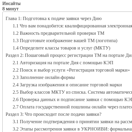
Инсайты
8 минут
Глава 1: Подготовка к подаче заявки через Дию
1.1 Что вам понадобится: квалифицированная электронна
1.2 Важность предварительной проверки ТМ
1.3 Подготовьте изображение вашей ТМ (логотипа)
1.4 Определите классы товаров и услуг (МКТУ)
Раздел 2: Пошаговый процесс регистрации ТМ на портале Ди
2.1 Авторизация на портале Дия с помощью КЭП
2.2 Поиск и выбор услуги «Регистрация торговой марки»
2.3 Заполнение онлайн-формы
2.4 Загрузка изображения и описание торговой марки
2.5 Выбор классов МКТУ из списка. Система автоматическ
2.6 Проверка данных и подписание заявки с помощью К
2.7 Оплата государственной пошлины онлайн через плат
Раздел 3: Что происходит после подачи заявки?
3.1 Получение подтверждения о принятии заявки на рассм
3.2 Этапы рассмотрения заявки в УКРНОИВИ: формальна