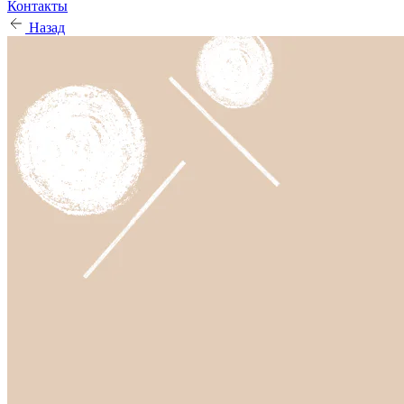
Контакты
Назад