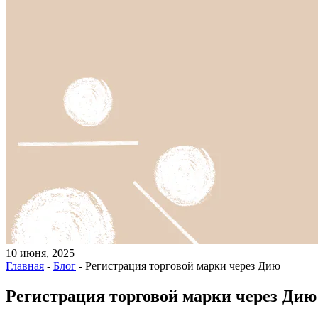
10 июня, 2025
Главная
-
Блог
-
Регистрация торговой марки через Дию
Регистрация торговой марки через Дию