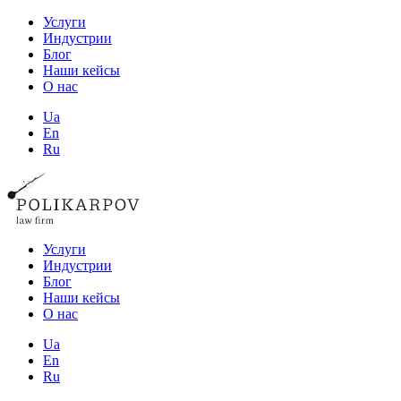
Услуги
Индустрии
Блог
Наши кейсы
О нас
Ua
En
Ru
Услуги
Индустрии
Блог
Наши кейсы
О нас
Ua
En
Ru