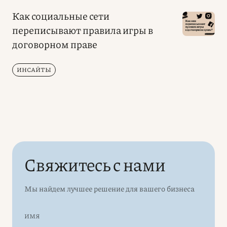
Как социальные сети
переписывают правила игры в
договорном праве
ИНСАЙТЫ
Свяжитесь с нами
Мы найдем лучшее решение для вашего бизнеса
ИМЯ