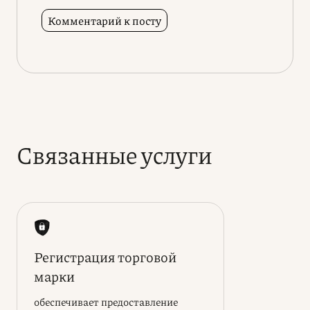
Связанные услуги
Регистрация торговой
марки
обеспечивает предоставление