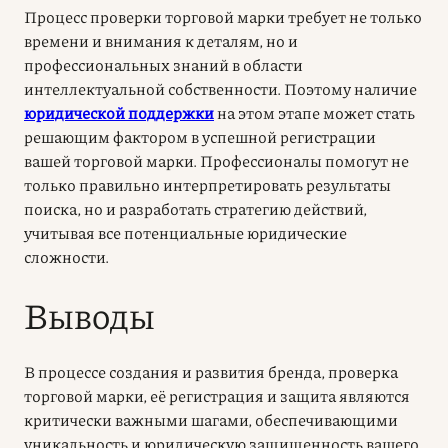
Процесс
проверки торговой марки
требует не только
времени и внимания к деталям, но и
профессиональных знаний в области
интеллектуальной собственности. Поэтому наличие
юридической поддержки
на этом этапе может стать
решающим фактором в успешной регистрации
вашей торговой марки. Профессионалы помогут не
только правильно интерпретировать результаты
поиска, но и разработать стратегию действий,
учитывая все потенциальные юридические
сложности.
Выводы
В процессе создания и развития бренда, проверка
торговой марки, её регистрация и защита являются
критически важными шагами, обеспечивающими
уникальность и юридическую защищенность вашего