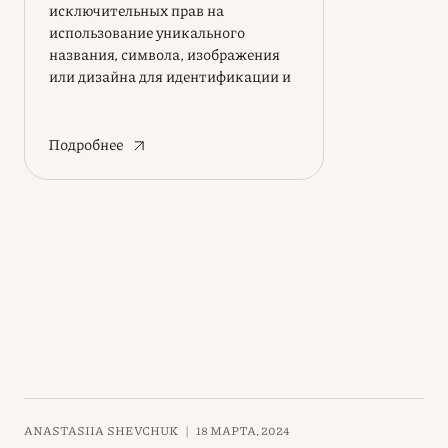
исключительных прав на
использование уникального
названия, символа, изображения
или дизайна для идентификации и
выделения вашего бизнеса
Подробнее
ANASTASIIA SHEVCHUK
|
18 МАРТА, 2024