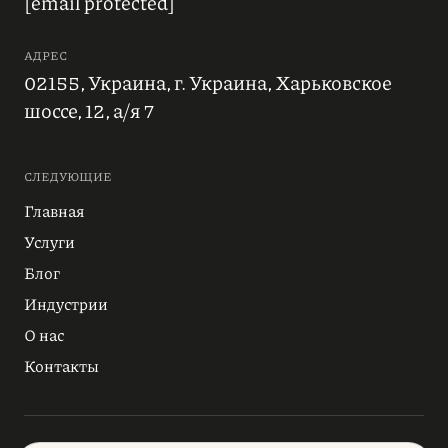
[email protected]
АДРЕС
02155, Украина, г. Украина, Харьковское
шоссе, 12, а/я 7
СЛЕДУЮЩИЕ
Главная
Услуги
Блог
Индустрии
О нас
Контакты