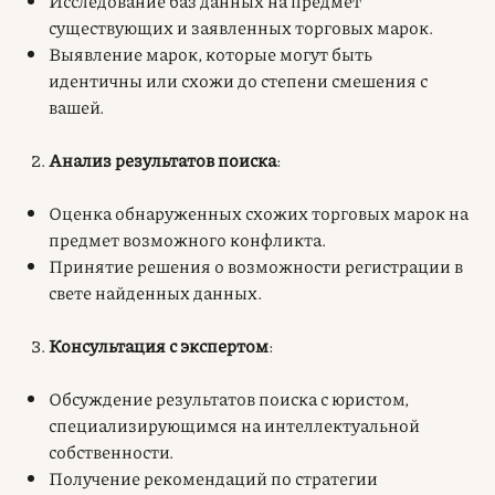
Исследование баз данных на предмет
существующих и заявленных торговых марок.
Выявление марок, которые могут быть
идентичны или схожи до степени смешения с
вашей.
Анализ результатов поиска
:
Оценка обнаруженных схожих торговых марок на
предмет возможного конфликта.
Принятие решения о возможности регистрации в
свете найденных данных.
Консультация с экспертом
:
Обсуждение результатов поиска с юристом,
специализирующимся на интеллектуальной
собственности.
Получение рекомендаций по стратегии