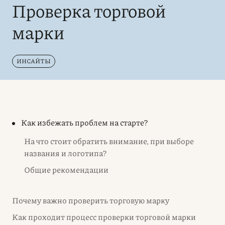
Проверка торговой
марки
ИНСАЙТЫ
Как избежать проблем на старте?
На что стоит обратить внимание, при выборе
названия и логотипа?
Общие рекомендации
Почему важно проверить торговую марку
Как проходит процесс проверки торговой марки