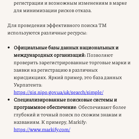
регистрации и возможным изменениям в марке
для минимизации рисков отказа.
Для проведения эффективного
поиска ТМ
используются различные ресурсы:
Официальные базы данных национальных и
международных организаций:
Позволяют
проверить зарегистрированные торговые марки и
заявки на регистрацию в различных
юрисдикциях. Яркий пример, это база данных
Укрпатента:
https://sis.nipo.gov.ua/uk/search/simple/
Специализированные поисковые системы и
программное обеспечение
: Обеспечивают более
глубокий и точный поиск по схожим знакам и
названиям. К примеру, Markify:
https://www.markify.com/