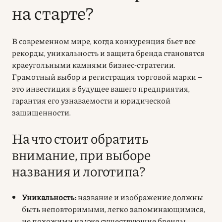
на старте?
В современном мире, когда конкуренция бьет все
рекорды,
уникальность и защита бренда
становятся
краеугольными камнями бизнес-стратегии.
Грамотный выбор и регистрация торговой марки –
это инвестиция в будущее вашего предприятия,
гарантия его узнаваемости и юридической
защищенности.
На что стоит обратить
внимание, при выборе
названия и логотипа?
Уникальность:
название и изображение должны
быть
неповторимыми
, легко запоминающимися,
не похожими на уже существующие бренды.