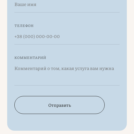
ТЕЛЕФОН
КОММЕНТАРИЙ
Отправить