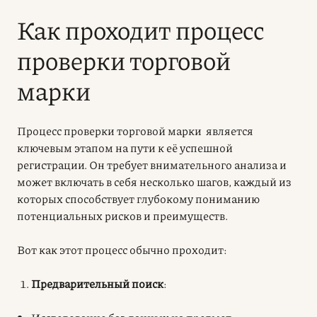
Как проходит процесс
проверки торговой
марки
Процесс
проверки торговой марки
является
ключевым этапом на пути к её успешной
регистрации. Он требует внимательного анализа и
может включать в себя несколько шагов, каждый из
которых способствует глубокому пониманию
потенциальных рисков и преимуществ.
Вот как этот процесс обычно проходит:
Предварительный поиск
: