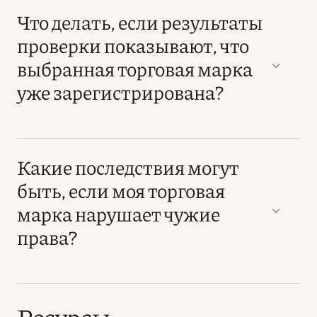
Что делать, если результаты
проверки показывают, что
выбранная торговая марка
уже зарегистрирована?
Какие последствия могут
быть, если моя торговая
марка нарушает чужие
права?
Ресурсы