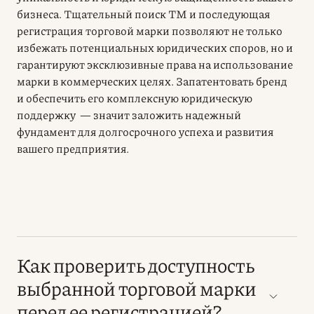
бизнеса. Тщательный поиск ТМ и последующая
регистрация торговой марки позволяют не только
избежать потенциальных юридических споров, но и
гарантируют эксклюзивные права на использование
марки в коммерческих целях. Запатентовать бренд
и обеспечить его комплексную юридическую
поддержку — значит заложить надежный
фундамент для долгосрочного успеха и развития
вашего предприятия.
Как проверить доступность
выбранной торговой марки
перед ее регистрацией?