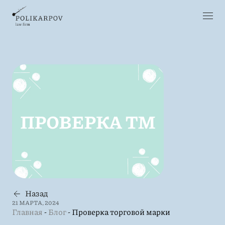
Назад
21 МАРТА, 2024
Главная
-
Блог
-
Проверка торговой марки