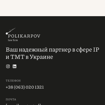
Ваш надежный партнер в сфере IP
и ТМТ в Украине
ТЕЛЕФОН
+38 (063) 020 1321
ПОЧТА