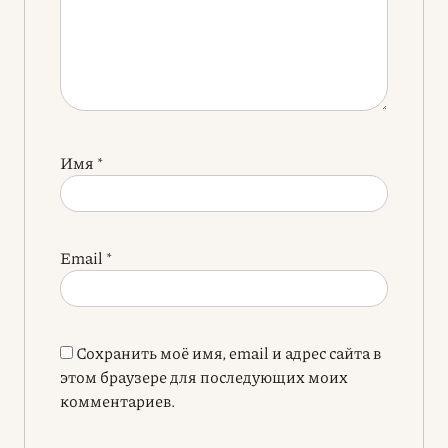
Имя
*
Email
*
Сохранить моё имя, email и адрес сайта в
этом браузере для последующих моих
комментариев.