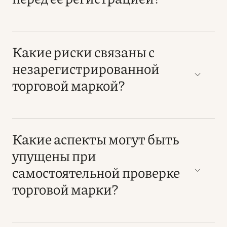
Какие риски связаны с
незарегистрированной
торговой маркой?
Какие аспекты могут быть
упущены при
самостоятельной проверке
торговой марки?