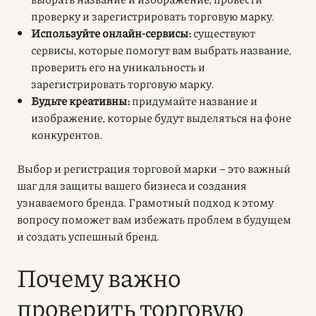
проверку и зарегистрировать торговую марку.
Используйте онлайн-сервисы:
существуют
сервисы, которые помогут вам выбрать название,
проверить его на уникальность и
зарегистрировать торговую марку.
Будьте креативны:
придумайте название и
изображение, которые будут
выделяться на фоне
конкурентов.
Выбор и регистрация торговой марки – это
важный
шаг для защиты вашего бизнеса
и создания
узнаваемого бренда. Грамотный подход к этому
вопросу поможет вам избежать проблем в будущем
и создать успешный бренд.
Почему важно
проверить торговую