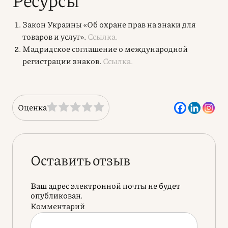
Закон Украины «Об охране прав на знаки для
товаров и услуг».
Ссылка.
Мадридское соглашение о международной
регистрации знаков.
Ссылка.
Оценка
Оставить отзыв
Ваш адрес электронной почты не будет
опубликован.
Комментарий