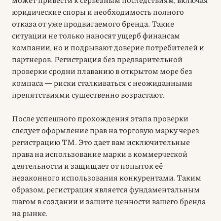
юридические споры и необходимость полного
отказа от уже продвигаемого бренда. Такие
ситуации не только наносят ущерб финансам
компании, но и подрывают доверие потребителей и
партнеров. Регистрация без предварительной
проверки сродни плаванию в открытом море без
компаса — риски сталкиваться с неожиданными
препятствиями существенно возрастают.
После успешного прохождения этапа проверки
следует оформление прав на торговую марку через
регистрацию ТМ. Это дает вам исключительные
права на использование марки в коммерческой
деятельности и защищает от попыток её
незаконного использования конкурентами. Таким
образом, регистрация является фундаментальным
шагом в создании и защите ценности вашего бренда
на рынке.