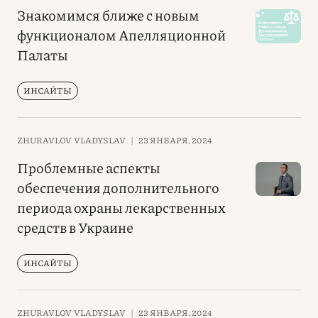
Знакомимся ближе с новым
функционалом Апелляционной
Палаты
ИНСАЙТЫ
ZHURAVLOV VLADYSLAV
|
23 ЯНВАРЯ, 2024
Проблемные аспекты
обеспечения дополнительного
периода охраны лекарственных
средств в Украине
ИНСАЙТЫ
ZHURAVLOV VLADYSLAV
|
23 ЯНВАРЯ, 2024