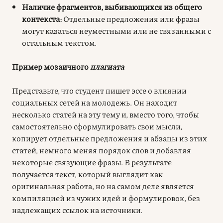
Наличие фрагментов, выбивающихся из общего
контекста:
Отдельные предложения или фразы
могут казаться неуместными или не связанными с
остальным текстом.
Пример мозаичного
плагиата
Представьте, что студент пишет эссе о влиянии
социальных сетей на молодежь. Он находит
несколько статей на эту тему и, вместо того, чтобы
самостоятельно сформулировать свои мысли,
копирует отдельные предложения и абзацы из этих
статей, немного меняя порядок слов и добавляя
некоторые связующие фразы. В результате
получается текст, который выглядит как
оригинальная работа, но на самом деле является
компиляцией из чужих идей и формулировок, без
надлежащих ссылок на источники.