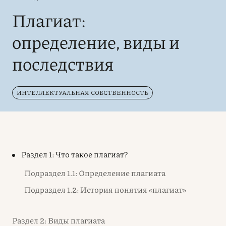
Плагиат:
определение, виды и
последствия
ИНТЕЛЛЕКТУАЛЬНАЯ СОБСТВЕННОСТЬ
Раздел 1: Что такое плагиат?
Подраздел 1.1: Определение плагиата
Подраздел 1.2: История понятия «плагиат»
Раздел 2: Виды плагиата