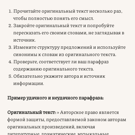
Прочитайте оригинальный текст несколько раз,
чтобы полностью понять его смысл.
Закройте оригинальный текст и попробуйте
пересказать его своими словами, не заглядывая в
источник.
Измените структуру предложений и используйте
синонимы к словам из оригинального текста.
Проверьте, соответствует ли ваш парафраз
содержанию оригинального текста.
Обязательно укажите автора и источник
информации.
Пример удачного и неудачного парафраза:
Оригинальный текст:
» Авторское право является
формой защиты, предоставляемой законом авторам
оригинальных произведений, включая
литературные, драматические, музыкальные,