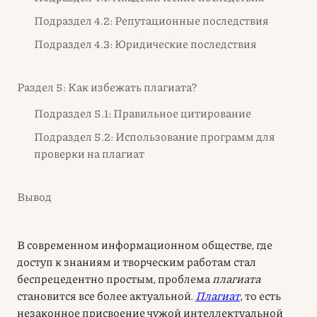
Подраздел 4.2: Репутационные последствия
Подраздел 4.3: Юридические последствия
Раздел 5: Как избежать плагиата?
Подраздел 5.1: Правильное цитирование
Подраздел 5.2: Использование программ для
проверки на плагиат
Вывод
В современном информационном обществе, где
доступ к знаниям и творческим работам стал
беспрецедентно простым, проблема
плагиата
становится все более актуальной.
Плагиат
, то есть
незаконное присвоение чужой интеллектуальной