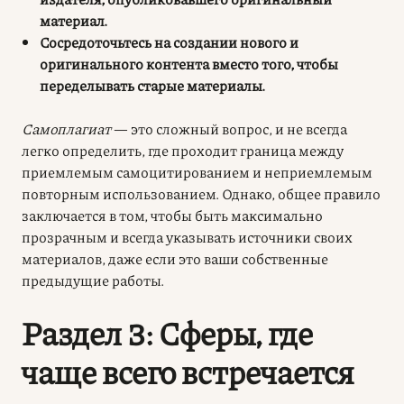
материал.
Сосредоточьтесь на создании нового и
оригинального контента вместо того, чтобы
переделывать старые материалы.
Самоплагиат
— это сложный вопрос, и не всегда
легко определить, где проходит граница между
приемлемым самоцитированием и неприемлемым
повторным использованием. Однако, общее правило
заключается в том, чтобы быть максимально
прозрачным и всегда указывать источники своих
материалов, даже если это ваши собственные
предыдущие работы.
Раздел 3: Сферы, где
чаще всего встречается