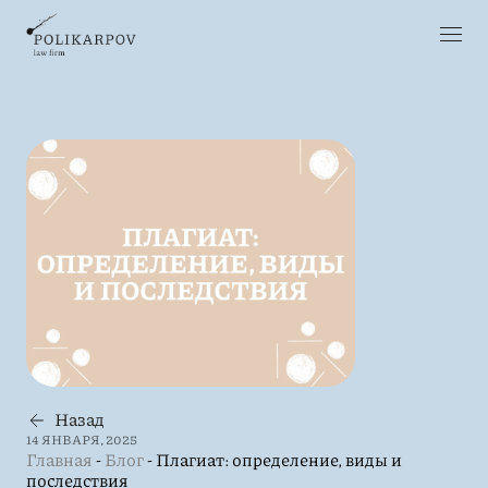
Назад
14 ЯНВАРЯ, 2025
Главная
-
Блог
-
Плагиат: определение, виды и
последствия