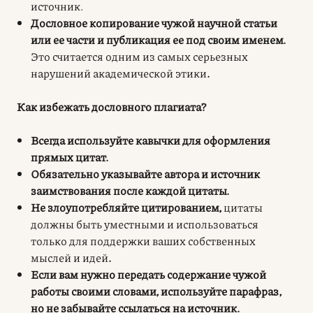
источник.
Дословное копирование чужой научной статьи
или ее части и публикация ее под своим именем.
Это считается одним из самых серьезных
нарушений академической этики
.
Как избежать дословного плагиата?
Всегда используйте кавычки для оформления
прямых цитат.
Обязательно указывайте автора и источник
заимствования после каждой цитаты.
Не злоупотребляйте цитированием,
цитаты
должны быть уместными и использоваться
только для поддержки ваших собственных
мыслей и идей
.
Если вам нужно передать содержание чужой
работы своими словами, используйте парафраз,
но не забывайте ссылаться на источник.