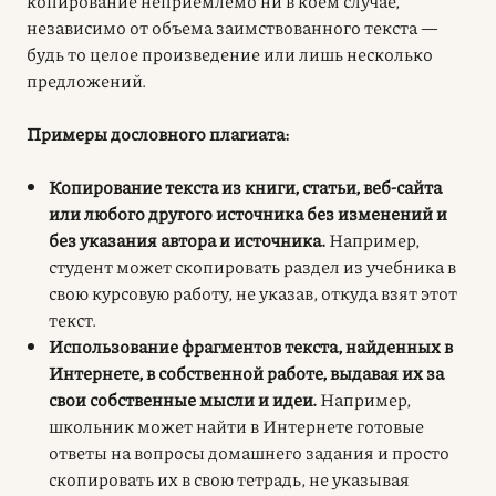
копирование неприемлемо ни в коем случае,
независимо от объема заимствованного текста —
будь то целое произведение или лишь несколько
предложений.
Примеры дословного плагиата:
Копирование текста из книги, статьи, веб-сайта
или любого другого источника без изменений и
без указания автора и источника.
Например,
студент может скопировать раздел из учебника в
свою курсовую работу, не указав, откуда взят этот
текст.
Использование фрагментов текста, найденных в
Интернете, в собственной работе, выдавая их за
свои собственные мысли и идеи.
Например,
школьник может найти в Интернете готовые
ответы на вопросы домашнего задания и просто
скопировать их в свою тетрадь, не указывая