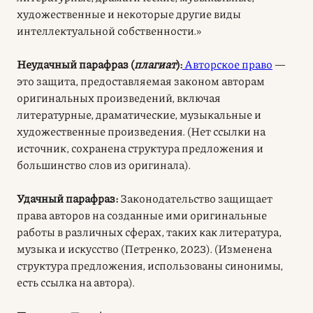
художественные и некоторые другие виды
интеллектуальной собственности.»
Неудачный парафраз (
плагиат
):
Авторское право
—
это защита, предоставляемая законом авторам
оригинальных произведений, включая
литературные, драматические, музыкальные и
художественные произведения. (Нет ссылки на
источник, сохранена структура предложения и
большинство слов из оригинала).
Удачный парафраз:
Законодательство защищает
права авторов на созданные ими оригинальные
работы в различных сферах, таких как литература,
музыка и искусство (Петренко, 2023). (Изменена
структура предложения, использованы синонимы,
есть ссылка на автора).