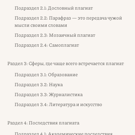
Подраздел 2.1: Дословный плагиат
Подраздел 2.2: Парафраз — это передача чужой
мысли своими словами
Подраздел 2.3: Мозаичный плагиат
Подраздел 2.4: Самоплагиат
Раздел 3: Сферы, где чаще всего встречается плагиат
Подраздел 3.1: Образование
Подраздел 3.2: Наука
Подраздел 3.3: Журналистика
Подраздел 3.4: Литература и искусство
Раздел 4: Последствия плагиата
Подраздел 4.1: Академические последствия