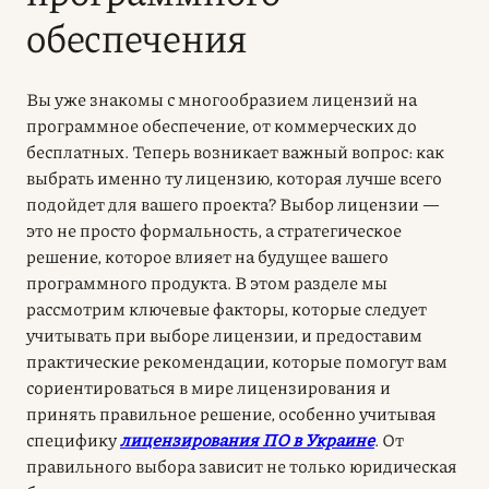
обеспечения
Вы уже знакомы с многообразием лицензий на
программное обеспечение, от коммерческих до
бесплатных. Теперь возникает важный вопрос: как
выбрать именно ту лицензию, которая лучше всего
подойдет для вашего проекта? Выбор лицензии —
это не просто формальность, а стратегическое
решение, которое влияет на будущее вашего
программного продукта. В этом разделе мы
рассмотрим ключевые факторы, которые следует
учитывать при выборе лицензии, и предоставим
практические рекомендации, которые помогут вам
сориентироваться в мире лицензирования и
принять правильное решение, особенно учитывая
специфику
лицензирования ПО в Украине
. От
правильного выбора зависит не только юридическая