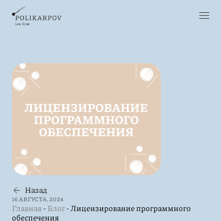
Назад
16 АВГУСТА, 2024
Главная
-
Блог
-
Лицензирование программного
обеспечения