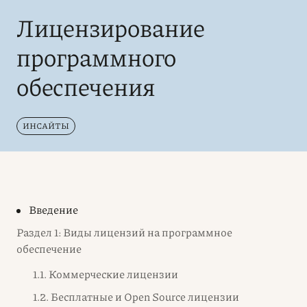
Лицензирование
программного
обеспечения
ИНСАЙТЫ
Введение
Раздел 1: Виды лицензий на программное
обеспечение
1.1. Коммерческие лицензии
1.2. Бесплатные и Open Source лицензии