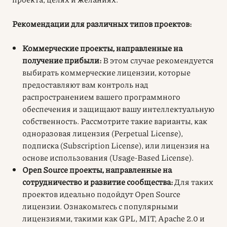
Рекомендации для различных типов проектов:
Коммерческие проекты, направленные на
получение прибыли:
В этом случае рекомендуется
выбирать коммерческие лицензии, которые
предоставляют вам контроль над
распространением вашего программного
обеспечения и защищают вашу интеллектуальную
собственность. Рассмотрите такие варианты, как
одноразовая лицензия (Perpetual License),
подписка (Subscription License), или лицензия на
основе использования (Usage-Based License).
Open Source проекты, направленные на
сотрудничество и развитие сообщества:
Для таких
проектов идеально подойдут Open Source
лицензии. Ознакомьтесь с популярными
лицензиями, такими как GPL, MIT, Apache 2.0 и