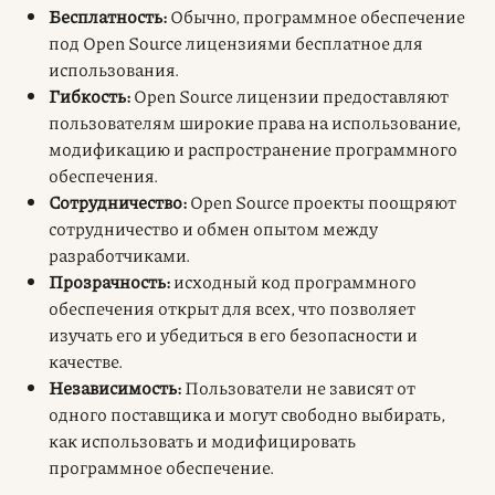
Бесплатность:
Обычно, программное обеспечение
под Open Source лицензиями бесплатное для
использования.
Гибкость:
Open Source лицензии предоставляют
пользователям широкие права на использование,
модификацию и распространение программного
обеспечения.
Сотрудничество:
Open Source проекты поощряют
сотрудничество и обмен опытом между
разработчиками.
Прозрачность:
исходный код программного
обеспечения открыт для всех, что позволяет
изучать его и убедиться в его безопасности и
качестве.
Независимость:
Пользователи не зависят от
одного поставщика и могут свободно выбирать,
как использовать и модифицировать
программное обеспечение.