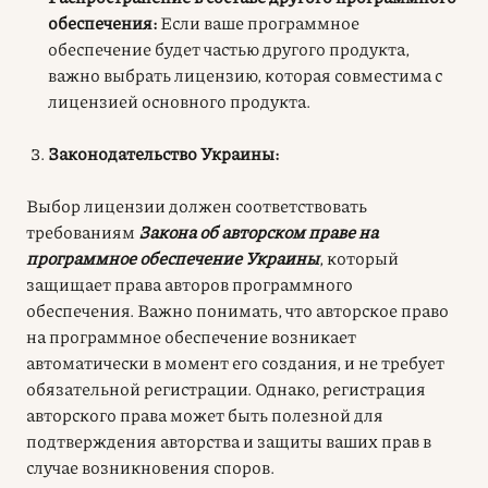
обеспечения:
Если ваше программное
обеспечение будет частью другого продукта,
важно выбрать лицензию, которая совместима с
лицензией основного продукта.
Законодательство Украины:
Выбор лицензии должен соответствовать
требованиям
Закона об авторском праве на
программное обеспечение Украины
, который
защищает права авторов программного
обеспечения. Важно понимать, что авторское право
на программное обеспечение возникает
автоматически в момент его создания, и не требует
обязательной регистрации. Однако, регистрация
авторского права может быть полезной для
подтверждения авторства и защиты ваших прав в
случае возникновения споров.