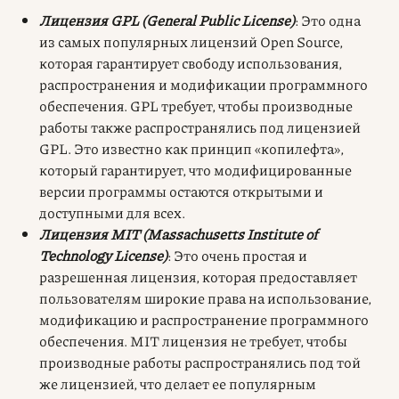
Лицензия GPL (General Public License)
: Это одна
из самых популярных лицензий Open Source,
которая гарантирует свободу использования,
распространения и модификации программного
обеспечения. GPL требует, чтобы производные
работы также распространялись под лицензией
GPL. Это известно как принцип «копилефта»,
который гарантирует, что модифицированные
версии программы остаются открытыми и
доступными для всех.
Лицензия MIT (Massachusetts Institute of
Technology License)
: Это очень простая и
разрешенная лицензия, которая предоставляет
пользователям широкие права на использование,
модификацию и распространение программного
обеспечения. MIT лицензия не требует, чтобы
производные работы распространялись под той
же лицензией, что делает ее популярным