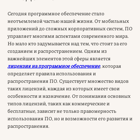
Сегодня программное обеспечение стало
неотъемлемой частью нашей жизни. От мобильных
приложений до сложных корпоративных систем, ПО
управляет многими аспектами современного мира.
Но мало кто задумывается над тем, что стоит за его
созданием и распространением. Одним из
важнейших элементов этой сферы является
лицензия на программное обеспечение
, которая
определяет правила использования и
распространения ПО. Существует множество видов
таких лицензий, каждая из которых имеет свои
особенности и назначение. От понимания основных
типов лицензий, таких как коммерческие и
бесплатные, зависит не только правомерность
использования ПО, но и возможности его развития и
распространения.