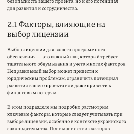
безопасность вашего проекта, но и его потенциал
для развития и сотрудничества.
2.1 Факторы, влияющие на
выбор лицензии
Выбор лицензии для вашего программного
обеспечения — это важный шаг, который требует
тщательного обдумывания и учета многих факторов.
Неправильный выбор может привести к
юридическим проблемам, ограничить потенциал
развития вашего проекта или даже привести к
финансовым потерям.
В этом подразделе мы подробно рассмотрим
ключевые факторы, которые следует учитывать при
выборе лицензии, особенно в контексте украинского
законодательства. Понимание этих факторов