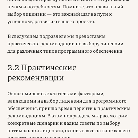
целям и потребностям. Помните, что правильный
выбор лицензии — это важный шаг на пути к
успешному развитию вашего проекта.
В следующем подразделе мы предоставим
практические рекомендации по выбору лицензии
для различных типов программного обеспечения.
2.2 Практические
рекомендации
Ознакомившись с ключевыми факторами,
влияющими на выбор лицензии для программного
обеспечения, пришло время перейти к практическим
рекомендациям. В этом подразделе мы рассмотрим
конкретные сценарии и дадим советы по выбору
оптимальной лицензии, основываясь на типе вашего
проекта, целях и желаниях.