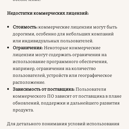
Недостатки коммерческих лицензий:
Стоимость:
коммерческие лицензии могут быть
дорогими, особенно для небольших компаний
или индивидуальных пользователей.
Ограничения:
Некоторые коммерческие
лицензии могут содержать ограничения на
использование программного обеспечения,
например, ограничения на количество
пользователей, устройств или географическое
расположение.
Зависимость от поставщика:
Пользователи
коммерческого ПО зависят от поставщика в плане
обновлений, поддержки и дальнейшего развития
продукта.
Для детального понимания условий использования