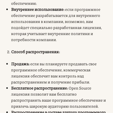
обеспечению.
Внутреннее использование:
если программное
обеспечение разрабатывается для внутреннего
использования в компании, возможно, вам
подойдет специально разработанная лицензия,
которая учитывает внутренние политики и
потребности компании.
Способ распространения:
Продажа:
если вы планируете продавать свое
программное обеспечение, коммерческая
лицензия обеспечит вам контроль над
распространением и получение прибыли.
Бесплатное распространение:
Open Source
лицензия позволит вам бесплатно
распространять ваше программное обеспечение и
привлечь широкую аудиторию пользователей.
Распространение в составе другого программного