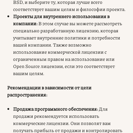
BSD, и выберите ту, которая лучше всего
соответствует вашим целям и философии проекта.
Проекты для внутреннего использования в
компании:
В этом случае вы можете рассмотреть
специально разработанную лицензию, которая
учитывает внутренние политики и потребности
вашей компании. Также возможно
использование коммерческой лицензии с
ограниченным правом на использование или
Open Source лицензии, если это соответствует
вашим целям.
Рекомендации в зависимости от цели
распространения:
Продажа программного обеспечения:
Для
продажи рекомендуется использовать
коммерческие лицензии. Они позволят вам
получать прибыль от продажи и контролировать