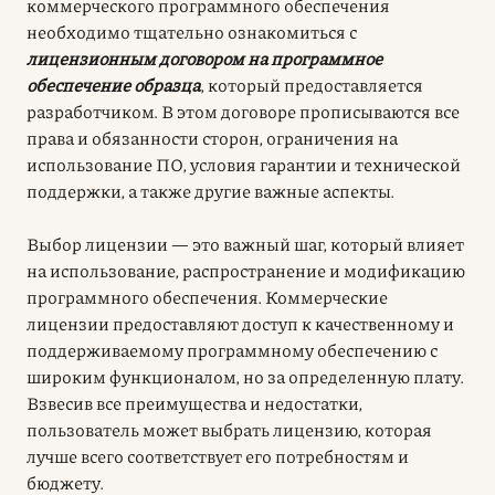
коммерческого программного обеспечения
необходимо тщательно ознакомиться с
лицензионным договором на программное
обеспечение образца
, который предоставляется
разработчиком. В этом договоре прописываются все
права и обязанности сторон, ограничения на
использование ПО, условия гарантии и технической
поддержки, а также другие важные аспекты.
Выбор лицензии — это важный шаг, который влияет
на использование, распространение и модификацию
программного обеспечения. Коммерческие
лицензии предоставляют доступ к качественному и
поддерживаемому программному обеспечению с
широким функционалом, но за определенную плату.
Взвесив все преимущества и недостатки,
пользователь может выбрать лицензию, которая
лучше всего соответствует его потребностям и
бюджету.