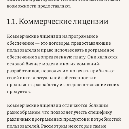
возможности предоставляют.
1.1. Коммерческие лицензии
Коммерческие лицензии на программное
обеспечение — это договоры, предоставляющие
пользователям право использовать программное
обеспечение за определенную плату. Они являются
основой бизнес-модели многих компаний-
разработчиков, позволяя им получать прибыль от
своей интеллектуальной собственности и
продолжать разработку и совершенствование своих
продуктов.
Коммерческие лицензии отличаются большим
разнообразием, что позволяет учесть специфику
различных программных продуктов и потребностей
пользователей. Рассмотрим некоторые самые