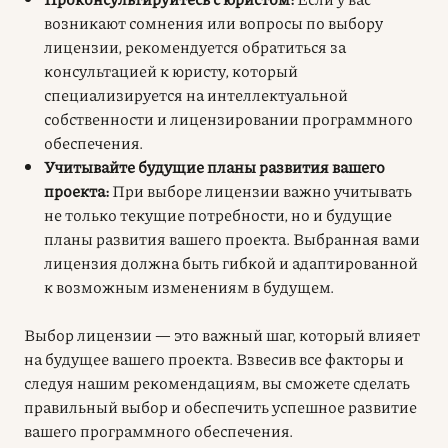
возникают сомнения или вопросы по выбору
лицензии, рекомендуется обратиться за
консультацией к юристу, который
специализируется на интеллектуальной
собственности и лицензировании программного
обеспечения.
Учитывайте будущие планы развития вашего
проекта:
При выборе лицензии важно учитывать
не только текущие потребности, но и будущие
планы развития вашего проекта. Выбранная вами
лицензия должна быть гибкой и адаптированной
к возможным изменениям в будущем.
Выбор лицензии — это важный шаг, который влияет
на будущее вашего проекта. Взвесив все факторы и
следуя нашим рекомендациям, вы сможете сделать
правильный выбор и обеспечить успешное развитие
вашего программного обеспечения.