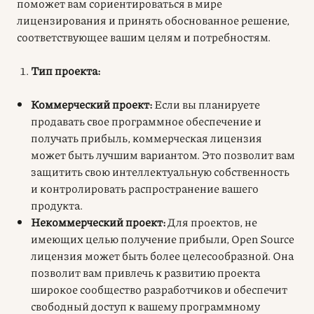
поможет вам сориентироваться в мире
лицензирования и принять обоснованное решение,
соответствующее вашим целям и потребностям.
Тип проекта:
Коммерческий проект:
Если вы планируете
продавать свое программное обеспечение и
получать прибыль, коммерческая лицензия
может быть лучшим вариантом. Это позволит вам
защитить свою интеллектуальную собственность
и контролировать распространение вашего
продукта.
Некоммерческий проект:
Для проектов, не
имеющих целью получение прибыли, Open Source
лицензия может быть более целесообразной. Она
позволит вам привлечь к развитию проекта
широкое сообщество разработчиков и обеспечит
свободный доступ к вашему программному