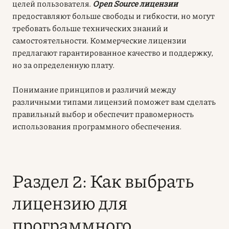
целей пользователя.
Open Source лицензии
предоставляют больше свободы и гибкости, но могут
требовать больше технических знаний и
самостоятельности. Коммерческие лицензии
предлагают гарантированное качество и поддержку,
но за определенную плату.
Понимание принципов и различий между
различными типами лицензий поможет вам сделать
правильный выбор и обеспечит правомерность
использования программного обеспечения.
Раздел 2: Как выбрать
лицензию для
программного