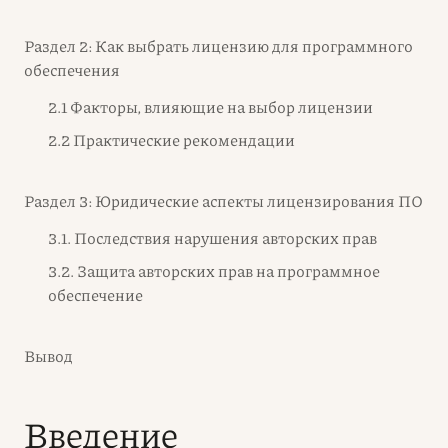
Раздел 2: Как выбрать лицензию для программного
обеспечения
2.1 Факторы, влияющие на выбор лицензии
2.2 Практические рекомендации
Раздел 3: Юридические аспекты лицензирования ПО
3.1. Последствия нарушения авторских прав
3.2. Защита авторских прав на программное
обеспечение
Вывод
Введение