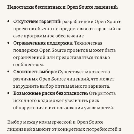
Недостатки бесплатных и Open Source лицензий:
Отсутствие гарантий:
разработчики Open Source
проектов обычно не предоставляют гарантий на
свое программное обеспечение.
Ограниченная поддержка:
Техническая
поддержка Open Source проектов может быть
ограниченной или предоставляться только
сообществом.
Сложность выбора:
Существует множество
различных Open Source лицензий, что может
затруднить выбор оптимального варианта.
Возможные риски безопасности:
Открытость
исходного кода может увеличить риск
обнаружения и использования уязвимостей.
Выбор между коммерческой и Open Source
лицензией зависит от конкретных потребностей и