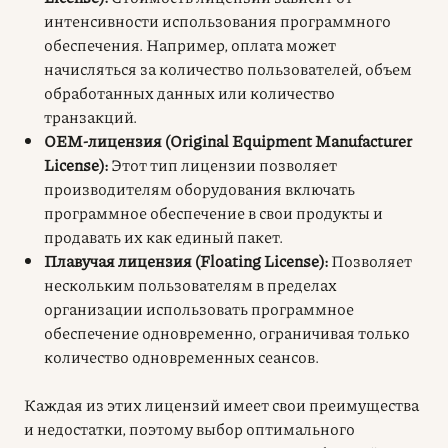
интенсивности использования программного
обеспечения. Например, оплата может
начисляться за количество пользователей, объем
обработанных данных или количество
транзакций.
OEM-лицензия (Original Equipment Manufacturer
License):
Этот тип лицензии позволяет
производителям оборудования включать
программное обеспечение в свои продукты и
продавать их как единый пакет.
Плавучая лицензия (Floating License):
Позволяет
нескольким пользователям в пределах
организации использовать программное
обеспечение одновременно, ограничивая только
количество одновременных сеансов.
Каждая из этих лицензий имеет свои преимущества
и недостатки, поэтому выбор оптимального