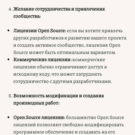
Желание сотрудничества и привлечения
сообщества:
Лицензии Open Source:
если вы хотите привлечь
других разработчиков к развитию вашего проекта
и создать активное сообщество, лицензия Open
Source может быть оптимальным вариантом.
Коммерческие лицензии:
коммерческие
лицензии обычно ограничивают доступ к
исходному коду, что может затруднить
сотрудничество с другими разработчиками.
Возможность модификации и создания
производных работ:
Open Source лицензии:
большинство Open Source
лицензий позволяют свободно модифицировать
программное обеспечение и создавать на его