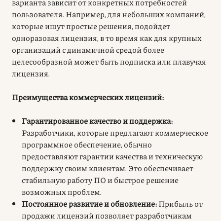
варианта зависит от конкретных потребностей
пользователя. Например, для небольших компаний,
которые ищут простые решения, подойдет
одноразовая лицензия, в то время как для крупных
организаций с динамичной средой более
целесообразной может быть подписка или плавучая
лицензия.
Преимущества коммерческих лицензий:
Гарантированное качество и поддержка:
Разработчики, которые предлагают коммерческое
программное обеспечение, обычно
предоставляют гарантии качества и техническую
поддержку своим клиентам. Это обеспечивает
стабильную работу ПО и быстрое решение
возможных проблем.
Постоянное развитие и обновление:
Прибыль от
продажи лицензий позволяет разработчикам