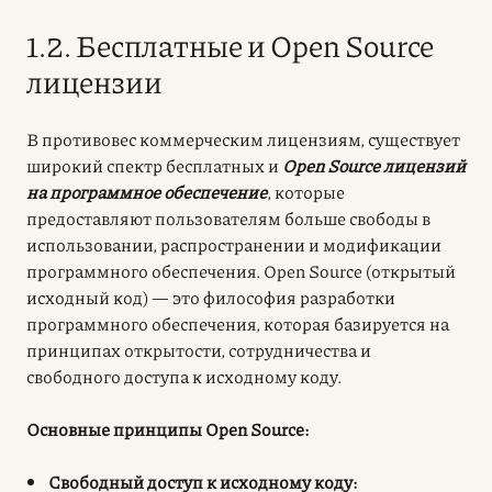
1.2. Бесплатные и Open Source
лицензии
В противовес коммерческим лицензиям, существует
широкий спектр бесплатных и
Open Source лицензий
на программное обеспечение
, которые
предоставляют пользователям больше свободы в
использовании, распространении и модификации
программного обеспечения. Open Source (открытый
исходный код) — это философия разработки
программного обеспечения, которая базируется на
принципах открытости, сотрудничества и
свободного доступа к исходному коду.
Основные принципы Open Source:
Свободный доступ к исходному коду: