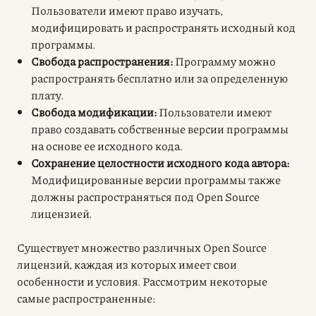
Пользователи имеют право изучать,
модифицировать и распространять исходный код
программы.
Свобода распространения:
Программу можно
распространять бесплатно или за определенную
плату.
Свобода модификации:
Пользователи имеют
право создавать собственные версии программы
на основе ее исходного кода.
Сохранение целостности исходного кода автора:
Модифицированные версии программы также
должны распространяться под Open Source
лицензией.
Существует множество различных Open Source
лицензий, каждая из которых имеет свои
особенности и условия. Рассмотрим некоторые
самые распространенные: