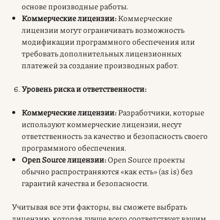
основе производные работы.
Коммерческие лицензии:
Коммерческие
лицензии могут ограничивать возможность
модификации программного обеспечения или
требовать дополнительных лицензионных
платежей за создание производных работ.
Уровень риска и ответственности:
Коммерческие лицензии:
Разработчики, которые
используют коммерческие лицензии, несут
ответственность за качество и безопасность своего
программного обеспечения.
Open Source лицензии:
Open Source проекты
обычно распространяются «как есть» (as is) без
гарантий качества и безопасности.
Учитывая все эти факторы, вы сможете выбрать
лицензию, которая лучше всего соответствует вашим