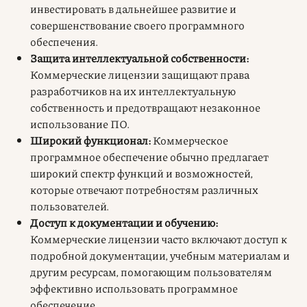
инвестировать в дальнейшее развитие и
совершенствование своего программного
обеспечения.
Защита интеллектуальной собственности:
Коммерческие лицензии защищают права
разработчиков на их интеллектуальную
собственность и предотвращают незаконное
использование ПО.
Широкий функционал:
Коммерческое
программное обеспечение обычно предлагает
широкий спектр функций и возможностей,
которые отвечают потребностям различных
пользователей.
Доступ к документации и обучению:
Коммерческие лицензии часто включают доступ к
подробной документации, учебным материалам и
другим ресурсам, помогающим пользователям
эффективно использовать программное
обеспечение.