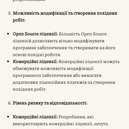
Можливість модифікації та створення похідних
робіт:
Open Source ліцензії:
Більшість Open Source
ліцензій дозволяють вільно модифікувати
програмне забезпечення та створювати на його
основі похідні роботи.
Комерційні ліцензії:
Комерційні ліцензії можуть
обмежувати можливість модифікації
програмного забезпечення або вимагати
додаткових ліцензійних платежів за створення
похідних робіт.
Рівень ризику та відповідальності:
Комерційні ліцензії:
Розробники, які
використовують комерційні ліцензії, несуть