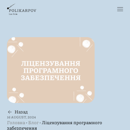
Назад
16 AUGUST, 2024
Головна
-
Блог
-
Ліцензування програмного
забезпечення