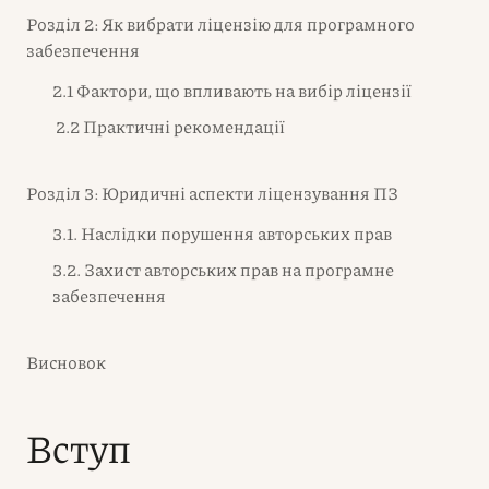
Розділ 2: Як вибрати ліцензію для програмного
забезпечення
2.1 Фактори, що впливають на вибір ліцензії
2.2 Практичні рекомендації
Розділ 3: Юридичні аспекти ліцензування ПЗ
3.1. Наслідки порушення авторських прав
3.2. Захист авторських прав на програмне
забезпечення
Висновок
Вступ