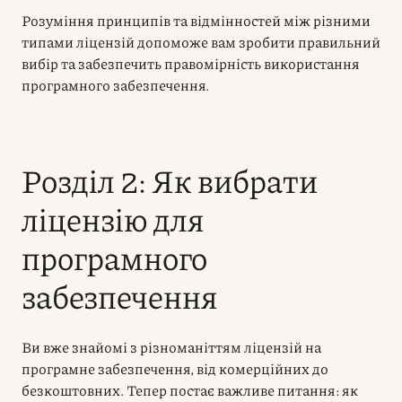
Розуміння принципів та відмінностей між різними
типами ліцензій допоможе вам зробити правильний
вибір та забезпечить правомірність використання
програмного забезпечення.
Розділ 2: Як вибрати
ліцензію для
програмного
забезпечення
Ви вже знайомі з різноманіттям ліцензій на
програмне забезпечення, від комерційних до
безкоштовних. Тепер постає важливе питання: як