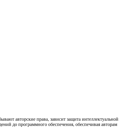
бывают авторские права, зависит защита интеллектуальной
дений до программного обеспечения, обеспечивая авторам