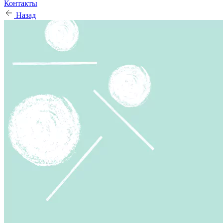
Контакты
Назад