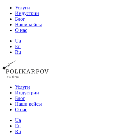
Услуги
Индустрии
Блог
Наши кейсы
О нас
Ua
En
Ru
Услуги
Индустрии
Блог
Наши кейсы
О нас
Ua
En
Ru