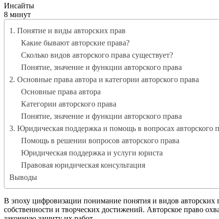
Инсайты
8 минут
1. Понятие и виды авторских прав
Какие бывают авторские права?
Сколько видов авторского права существует?
Понятие, значение и функции авторского права
2. Основные права автора и категории авторского права
Основные права автора
Категории авторского права
Понятие, значение и функции авторского права
3. Юридическая поддержка и помощь в вопросах авторского 
Помощь в решении вопросов авторского права
Юридическая поддержка и услуги юриста
Правовая юридическая консультация
Выводы
В эпоху цифровизации понимание понятия и видов авторских пр
собственности и творческих достижений. Авторское право охв
законную защиту их работ.