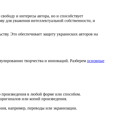
свободу и интересы автора, но и способствует
ву для уважения интеллектуальной собственности, и
ству. Это обеспечивает защиту украинских авторов на
имулированию творчества и инноваций. Разберем
основные
о произведения в любой форме или способом.
 оригиналов или копий произведения.
ния, например, переводы или экранизации.