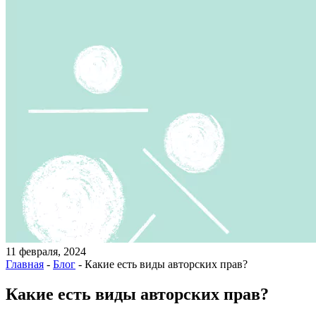
11 февраля, 2024
Главная
-
Блог
-
Какие есть виды авторских прав?
Какие есть виды авторских прав?