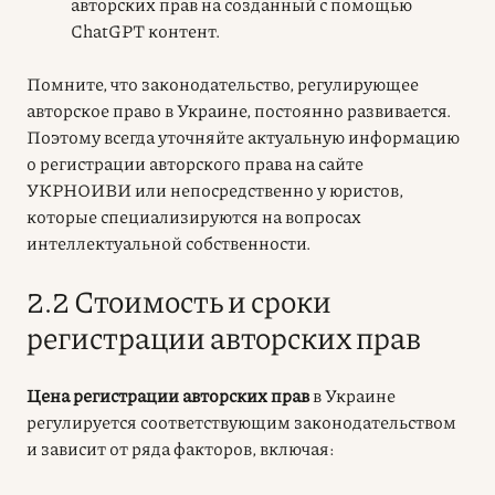
авторских прав на созданный с помощью
ChatGPT контент.
Помните, что законодательство, регулирующее
авторское право в Украине, постоянно развивается.
Поэтому всегда уточняйте актуальную информацию
о регистрации авторского права на сайте
УКРНОИВИ или непосредственно у юристов,
которые специализируются на вопросах
интеллектуальной собственности.
2.2 Стоимость и сроки
регистрации авторских прав
Цена регистрации авторских прав
в Украине
регулируется соответствующим законодательством
и зависит от ряда факторов, включая: