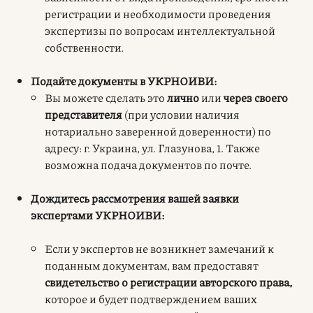
регистрации и необходимости проведения
экспертизы по вопросам интеллектуальной
собственности.
Подайте документы в УКРНОИВИ:
Вы можете сделать это
лично
или
через своего
представителя
(при условии наличия
нотариально заверенной доверенности) по
адресу: г. Украина, ул. Глазунова, 1. Также
возможна подача документов по почте.
Дождитесь рассмотрения вашей заявки
экспертами УКРНОИВИ:
Если у экспертов не возникнет замечаний к
поданным документам, вам предоставят
свидетельство о регистрации авторского права,
которое и будет подтверждением ваших