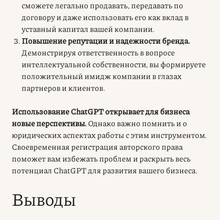
сможете легально продавать, передавать по
договору и даже использовать его как вклад в
уставный капитал вашей компании.
Повышение репутации и надежности бренда.
Демонстрируя ответственность в вопросе
интеллектуальной собственности, вы формируете
положительный имидж компании в глазах
партнеров и клиентов.
Использование ChatGPT открывает для бизнеса
новые перспективы.
Однако важно помнить и о
юридических аспектах
работы с этим инструментом.
Своевременная регистрация авторского права
поможет вам избежать проблем и раскрыть весь
потенциал ChatGPT для развития вашего бизнеса.
Выводы