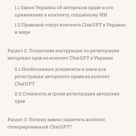
1.1 Закон Украины об авторском праве и его
применение к контенту, созданному ИИ
1.2 Правовой статус контента ChatGPT в Украине
и мире
Раздел 2: Пошаговая инструкция по регистрации
авторских прав на контент ChatGPT в Украине
2.1 Необходимые документы и шаги для
регистрации авторского права на контент
ChatGPT
2.2 Стоимость и сроки регистрации авторских
прав
Раздел 3: Почему важно защитить контент,
сгенерированный ChatGPT?