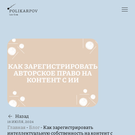
Назад
18 ИЮЛЯ, 2024
Главная
-
Блог
-
Как зарегистрировать
интеллектуальную собственность на контент с