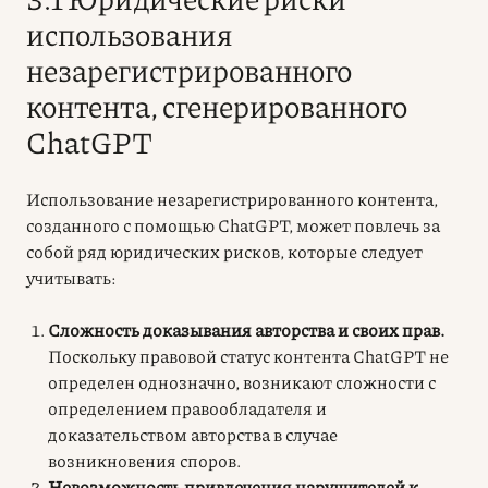
использования
незарегистрированного
контента, сгенерированного
ChatGPT
Использование незарегистрированного контента,
созданного с помощью ChatGPT, может повлечь за
собой ряд юридических рисков, которые следует
учитывать:
Сложность доказывания авторства и своих прав.
Поскольку правовой статус контента ChatGPT не
определен однозначно, возникают сложности с
определением правообладателя и
доказательством авторства в случае
возникновения споров.
Невозможность привлечения нарушителей к