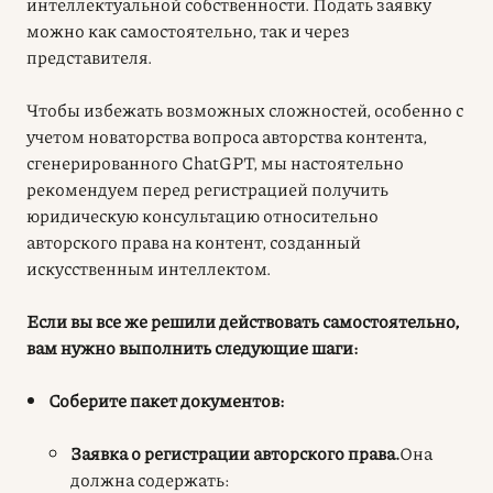
интеллектуальной собственности. Подать заявку
можно как самостоятельно, так и через
представителя.
Чтобы избежать возможных сложностей, особенно с
учетом новаторства вопроса авторства контента,
сгенерированного ChatGPT, мы настоятельно
рекомендуем перед регистрацией получить
юридическую консультацию относительно
авторского права на контент, созданный
искусственным интеллектом
.
Если вы все же решили действовать самостоятельно,
вам нужно выполнить следующие шаги:
Соберите пакет документов:
Заявка о регистрации авторского права.
Она
должна содержать: