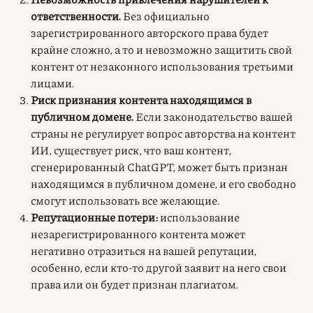
ответственности.
Без официально
зарегистрированного авторского права будет
крайне сложно, а то и невозможно защитить свой
контент от незаконного использования третьими
лицами.
Риск признания контента находящимся в
публичном домене.
Если законодательство вашей
страны не регулирует вопрос авторства на контент
ИИ, существует риск, что ваш контент,
сгенерированный ChatGPT, может быть признан
находящимся в публичном домене, и его свободно
смогут использовать все желающие.
Репутационные потери:
использование
незарегистрированного контента может
негативно отразиться на вашей репутации,
особенно, если кто-то другой заявит на него свои
права или он будет признан плагиатом.