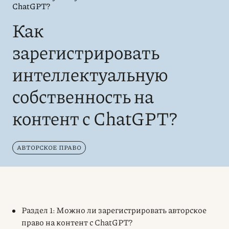
ChatGPT?
Как
зарегистрировать
интеллектуальную
собственность на
контент с ChatGPT?
АВТОРСКОЕ ПРАВО
Раздел 1: Можно ли зарегистрировать авторское
право на контент с ChatGPT?