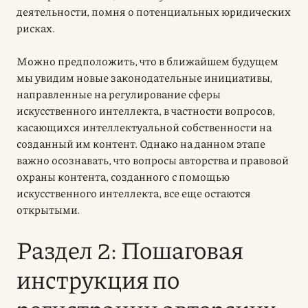
деятельности, помня о потенциальных юридических
рисках.
Можно предположить, что в ближайшем будущем
мы увидим новые законодательные инициативы,
направленные на регулирование сферы
искусственного интеллекта, в частности вопросов,
касающихся интеллектуальной собственности на
созданный им контент. Однако на данном этапе
важно осознавать, что вопросы авторства и правовой
охраны контента, созданного с помощью
искусственного интеллекта, все еще остаются
открытыми.
Раздел 2: Пошаговая
инструкция по