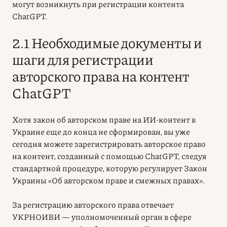
могут возникнуть при регистрации контента
ChatGPT.
2.1 Необходимые документы и
шаги для регистрации
авторского права на контент
ChatGPT
Хотя
закон об авторском праве на ИИ-контент
в
Украине еще до конца не сформирован, вы уже
сегодня можете зарегистрировать авторское право
на контент, созданный с помощью ChatGPT, следуя
стандартной процедуре, которую регулирует Закон
Украины «Об авторском праве и смежных правах»
.
За регистрацию авторского права отвечает
УКРНОИВИ — уполномоченный орган в сфере