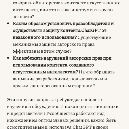
говорить об авторстве в контексте искусственного
интеллекта, или это все же инструмент в руках
человека?
Каким образом установить правообладателя и
осуществлять защиту контента ChatGPT от
незаконного использования?
Существующие
механизмы защиты авторского права
эффективны в этом случае?
Как избежать нарушений авторских прав при
использовании контента, созданного
искусственным интеллектом?
На что обращать
внимание разработчикам, пользователям и
другим заинтересованным сторонам?
Эти и другие вопросы требуют дальнейшего
изучения и обсуждения. И пока юристы, чиновники
и представители ІТ-сообщества работают над
нахождением оптимальных решений, важно быть
осмотрительными, используя ChatGPT в своей