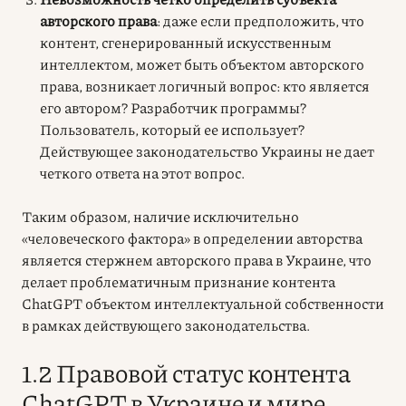
авторского права
: даже если предположить, что
контент, сгенерированный искусственным
интеллектом, может быть объектом авторского
права, возникает логичный вопрос: кто является
его автором? Разработчик программы?
Пользователь, который ее использует?
Действующее законодательство Украины не дает
четкого ответа на этот вопрос.
Таким образом, наличие исключительно
«человеческого фактора» в определении авторства
является стержнем авторского права в Украине, что
делает проблематичным признание контента
ChatGPT объектом интеллектуальной собственности
в рамках действующего законодательства.
1.2 Правовой статус контента
ChatGPT в Украине и мире