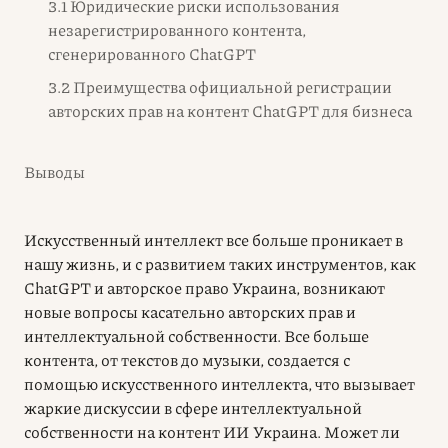
3.1 Юридические риски использования
незарегистрированного контента,
сгенерированного ChatGPT
3.2 Преимущества официальной регистрации
авторских прав на контент ChatGPT для бизнеса
Выводы
Искусственный интеллект все больше проникает в
нашу жизнь, и с развитием таких инструментов, как
ChatGPT и авторское право Украина, возникают
новые вопросы касательно авторских прав и
интеллектуальной собственности. Все больше
контента, от текстов до музыки, создается с
помощью искусственного интеллекта, что вызывает
жаркие дискуссии в сфере интеллектуальной
собственности на контент ИИ Украина. Может ли