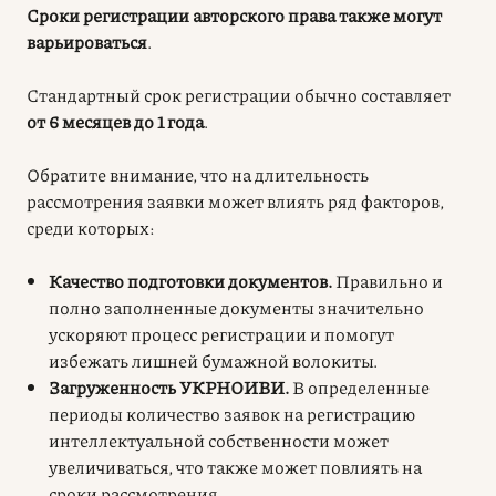
Сроки регистрации авторского права также могут
варьироваться
.
Стандартный срок регистрации обычно составляет
от 6 месяцев до 1 года
.
Обратите внимание, что на длительность
рассмотрения заявки может влиять ряд факторов,
среди которых:
Качество подготовки документов.
Правильно и
полно заполненные документы значительно
ускоряют процесс регистрации и помогут
избежать лишней бумажной волокиты.
Загруженность УКРНОИВИ.
В определенные
периоды количество заявок на регистрацию
интеллектуальной собственности может
увеличиваться, что также может повлиять на
сроки рассмотрения.