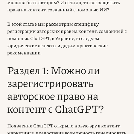
машина быть автором? И если да, то как защитить
права на контент, созданный с помощью ИИ?
В этой статье мы рассмотрим специфику
регистрации авторских прав на контент, созданный с
помощью ChatGPT, в Украине, исследуем
юридические аспекты и дадим практические
рекомендации.
Раздел 1: Можно ли
зарегистрировать
авторское право на
контент с ChatGPT?
Появление ChatGPT открыло новую эру в контент-
маркетинге, предоставив возможность генерировать