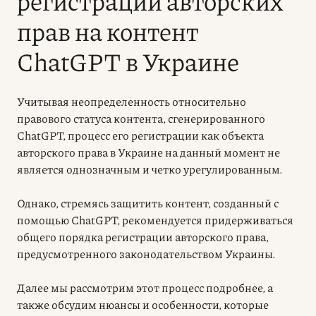
регистрации авторских
прав на контент
ChatGPT в Украине
Учитывая неопределенность относительно
правового статуса контента, сгенерированного
ChatGPT, процесс его регистрации как объекта
авторского права в Украине на данный момент не
является однозначным и четко урегулированным.
Однако, стремясь защитить контент, созданный с
помощью ChatGPT, рекомендуется придерживаться
общего порядка регистрации авторского права,
предусмотренного законодательством Украины.
Далее мы рассмотрим этот процесс подробнее, а
также обсудим нюансы и особенности, которые