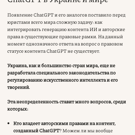
Появление ChatGPT и его аналогов поставило перед
юристами всего мира сложную задачу: как
интегрировать
генерацию контента ИИ и авторские
права
в существующие правовые рамки. На данный
момент однозначного ответа на вопрос о правовом
статусе контента ChatGPT не существует.
Украина, как и большинство стран мира, еще не
разработала специального законодательства по
регулированию искусственного интеллекта и его
творений.
Эта неопределенность ставит много вопросов, среди
которых:
Кто владеет авторскими правами на контент,
созданный ChatGPT
? Можем ли мы вообще