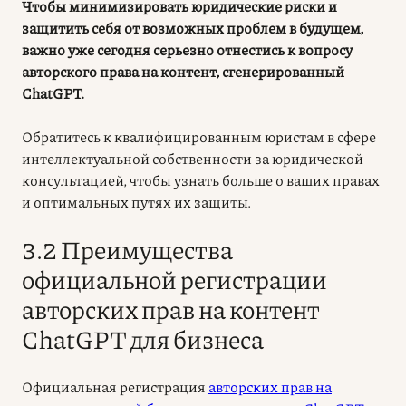
Чтобы минимизировать юридические риски и
защитить себя от возможных проблем в будущем,
важно уже сегодня серьезно отнестись к вопросу
авторского права на контент, сгенерированный
ChatGPT.
Обратитесь к квалифицированным юристам в сфере
интеллектуальной собственности за
юридической
консультацией
, чтобы узнать больше о ваших правах
и оптимальных путях их защиты
.
3.2 Преимущества
официальной регистрации
авторских прав на контент
ChatGPT для бизнеса
Официальная регистрация
авторских прав на