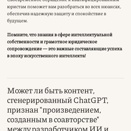
юристам поможет вам разобраться во всех нюансах,
обеспечив надежную защиту и спокойствие в
будущем.
Помните, что знания в сфере интеллектуальной
собственности и грамотное юридическое
сопровождение — это важные составляющие успеха
в эпоху искусственного интеллекта!
Может ли быть контент,
сгенерированный ChatGPT,
признан "произведением,
созданным в соавторстве"
между разработчиком ИИ и