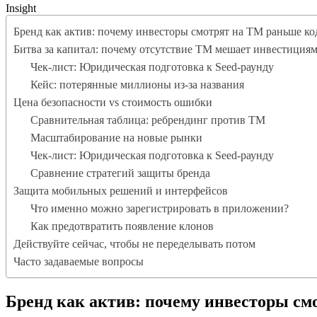
Insight
Бренд как актив: почему инвесторы смотрят на ТМ раньше ко
Битва за капитал: почему отсутствие ТМ мешает инвестиция
Чек-лист: Юридическая подготовка к Seed-раунду
Кейс: потерянные миллионы из-за названия
Цена безопасности vs стоимость ошибки
Сравнительная таблица: ребрендинг против ТМ
Масштабирование на новые рынки
Чек-лист: Юридическая подготовка к Seed-раунду
Сравнение стратегий защиты бренда
Защита мобильных решений и интерфейсов
Что именно можно зарегистрировать в приложении?
Как предотвратить появление клонов
Действуйте сейчас, чтобы не переделывать потом
Часто задаваемые вопросы
Бренд как актив: почему инвесторы см