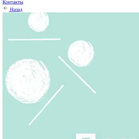
Контакты
Назад