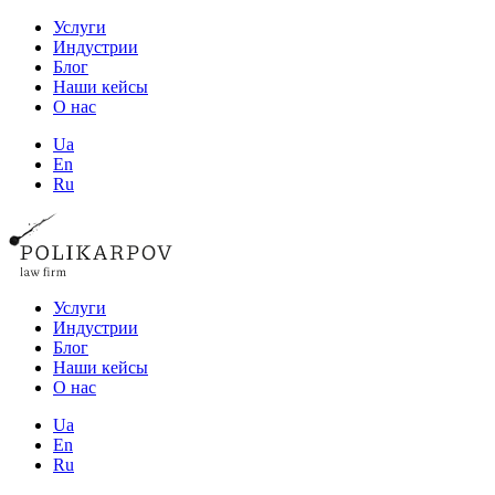
Услуги
Индустрии
Блог
Наши кейсы
О нас
Ua
En
Ru
Услуги
Индустрии
Блог
Наши кейсы
О нас
Ua
En
Ru