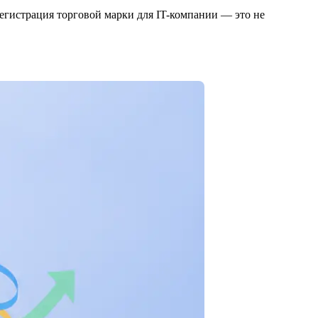
 Регистрация торговой марки для IT-компании — это не