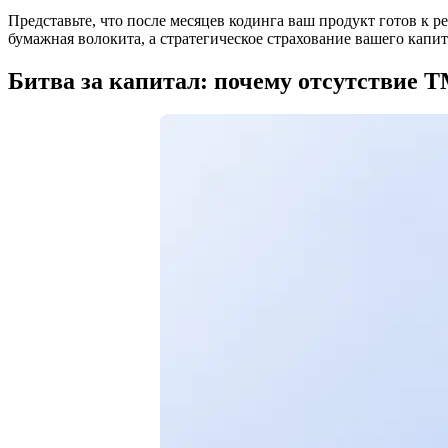
Представьте, что после месяцев кодинга ваш продукт готов к р
бумажная волокита, а стратегическое страхование вашего капит
Битва за капитал: почему отсутствие 