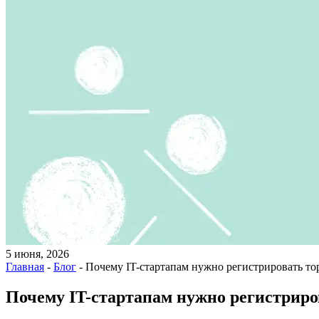
5 июня, 2026
Главная
-
Блог
-
Почему IT-стартапам нужно регистрировать т
Почему IT-стартапам нужно регистриро