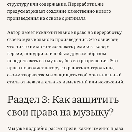
структуру или содержание. Переработка же
предусматривает создание качественно нового
произведения на основе оригинала.
Автор имеет исключительное
право на переработку
своего музыкального произведения. Это означает,
что никто не может создавать ремиксы, кавер-
версии, попурри или любым другим образом
переделывать его музыку без его разрешения. Это
право позволяет автору сохранять контроль над
своим творчеством и защищать свой оригинальный
стиль от нежелательных изменений или искажений.
Раздел 3: Как защитить
свои права на музыку?
Мы уже подробно рассмотрели, какие именно права