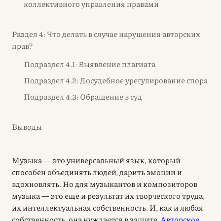
коллективного управления правами
Раздел 4: Что делать в случае нарушения авторских
прав?
Подраздел 4.1: Выявление плагиата
Подраздел 4.2: Досудебное урегулирование спора
Подраздел 4.3: Обращение в суд
Выводы
Музыка — это универсальный язык, который
способен объединять людей, дарить эмоции и
вдохновлять. Но для музыкантов и композиторов
музыка — это еще и результат их творческого труда,
их интеллектуальная собственность. И, как и любая
собственность, она нуждается в защите.
Авторское