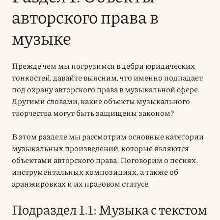
авторского права в
музыке
Прежде чем мы погрузимся в дебри юридических
тонкостей, давайте выясним, что именно подпадает
под охрану авторского права в музыкальной сфере.
Другими словами, какие объекты музыкального
творчества могут быть защищены законом?
В этом разделе мы рассмотрим основные категории
музыкальных произведений, которые являются
объектами авторского права. Поговорим о песнях,
инструментальных композициях, а также об
аранжировках и их правовом статусе.
Подраздел 1.1: Музыка с текстом