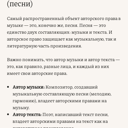
(песни)
Самый распространенный объект авторского права в
музыке — это, конечно же, песня. Песня — это
единство двух составляющих: музыки и текста. И
авторское право защищает как музыкальную, так и
литературную часть произведения.
Важно понимать, что автор музыки и автор текста —
это, как правило, разные лица, и каждый из них
имеет свои авторские права.
Автор музыки:
Композитор, создавший
музыкальную составляющую песни (мелодию,
гармонию), владеет авторскими правами на
музыку.
Автор текста:
Поэт, написавший текст песни,
владеет авторскими правами на текст как на
литературное произведение.