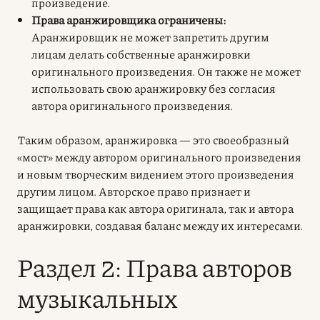
произведение.
Права аранжировщика ограничены:
Аранжировщик не может запретить другим
лицам делать собственные аранжировки
оригинального произведения. Он также не может
использовать свою аранжировку без согласия
автора оригинального произведения.
Таким образом, аранжировка — это своеобразный
«мост» между автором оригинального произведения
и новым творческим видением этого произведения
другим лицом.
Авторское право
признает и
защищает права как автора оригинала, так и автора
аранжировки, создавая баланс между их интересами.
Раздел 2: Права авторов
музыкальных