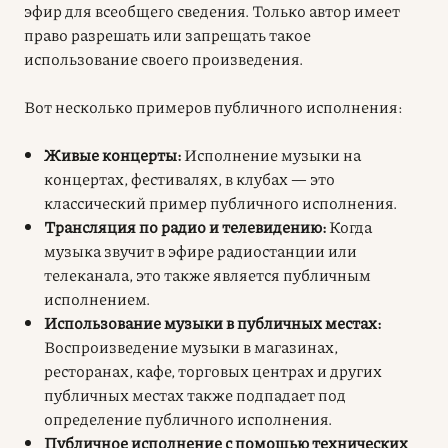
эфир для всеобщего сведения. Только автор имеет
право разрешать или запрещать такое
использование своего произведения.
Вот несколько примеров
публичного исполнения
:
Живые концерты:
Исполнение музыки на
концертах, фестивалях, в клубах — это
классический пример публичного исполнения.
Трансляция по радио и телевидению:
Когда
музыка звучит в эфире радиостанции или
телеканала, это также является публичным
исполнением.
Использование музыки в публичных местах:
Воспроизведение музыки в магазинах,
ресторанах, кафе, торговых центрах и других
публичных местах также подпадает под
определение публичного исполнения.
Публичное исполнение с помощью технических