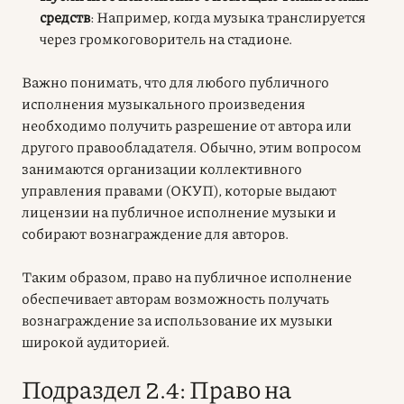
средств
: Например, когда музыка транслируется
через громкоговоритель на стадионе.
Важно понимать, что для любого
публичного
исполнения
музыкального произведения
необходимо получить разрешение от автора или
другого правообладателя. Обычно, этим вопросом
занимаются организации коллективного
управления правами (ОКУП), которые выдают
лицензии на публичное исполнение музыки и
собирают вознаграждение для авторов.
Таким образом,
право на публичное исполнение
обеспечивает авторам возможность получать
вознаграждение за использование их музыки
широкой аудиторией.
Подраздел 2.4: Право на