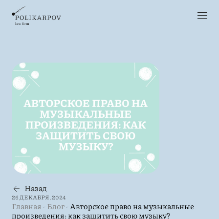
Назад
26 ДЕКАБРЯ, 2024
Главная
-
Блог
-
Авторское право на музыкальные
произведения: как защитить свою музыку?