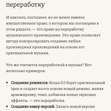
переработку
И наконец, последнее, но не менее важное
имущественное право, о котором мы поговорим в
этом разделе, — это
право на переработку
музыкального произведения. Это право позволяет
автору контролировать создание любых
производных произведений на основе его
оригинальной музыки.
Что же считается переработкой в музыке? Вот
несколько примеров:
Создание ремиксов:
Когда DJ берет оригинальный
трек и создает на его основе новый ремикс, меняя
аранжировку, темп, добавляя новые звуковые
эффекты, — это переработка.
Создание кавер-версий:
Запись новой версии