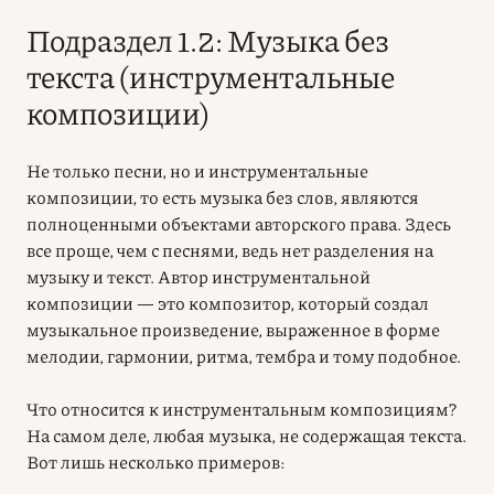
Подраздел 1.2: Музыка без
текста (инструментальные
композиции)
Не только песни, но и инструментальные
композиции, то есть музыка без слов, являются
полноценными объектами авторского права. Здесь
все проще, чем с песнями, ведь нет разделения на
музыку и текст. Автор инструментальной
композиции — это композитор, который создал
музыкальное произведение, выраженное в форме
мелодии, гармонии, ритма, тембра и тому подобное.
Что относится к инструментальным композициям?
На самом деле, любая музыка, не содержащая текста.
Вот лишь несколько примеров: