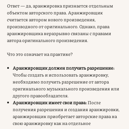
Ответ — да, аранжировка признается отдельным
объектом
авторского права
. Аранжировщик
считается автором нового произведения,
производного от оригинального. Однако, права
аранжировщика неразрывно связаны с правами
автора оригинального произведения.
Что это означает на практике?
Аранжировщик должен получить разрешение:
Чтобы создать и использовать аранжировку,
необходимо получить разрешение от автора
оригинального музыкального произведения или
другого правообладателя.
Аранжировщик имеет свои права:
После
получения разрешения и создания аранжировки,
аранжировщик приобретает авторские права на
свою аранжировку как на отдельное