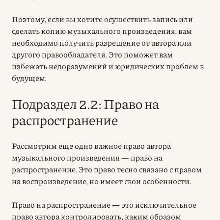
Поэтому, если вы хотите осуществить запись или
сделать копию музыкального произведения, вам
необходимо получить разрешение от автора или
другого правообладателя. Это поможет вам
избежать недоразумений и юридических проблем в
будущем.
Подраздел 2.2: Право на
распространение
Рассмотрим еще одно важное право автора
музыкального произведения —
право на
распространение
. Это право тесно связано с правом
на воспроизведение, но имеет свои особенности.
Право на распространение
— это исключительное
право автора контролировать, каким образом