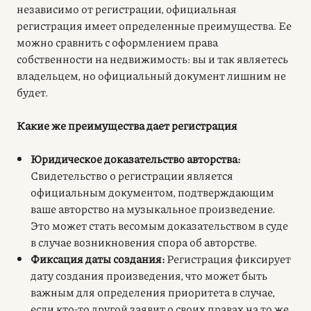
независимо от регистрации, официальная
регистрация имеет определенные преимущества. Ее
можно сравнить с оформлением права
собственности на недвижимость: вы и так являетесь
владельцем, но официальный документ лишним не
будет.
Какие же преимущества дает регистрация
Юридическое доказательство авторства:
Свидетельство о регистрации является
официальным документом, подтверждающим
ваше авторство на музыкальное произведение.
Это может стать весомым доказательством в суде
в случае возникновения спора об авторстве.
Фиксация даты создания:
Регистрация фиксирует
дату создания произведения, что может быть
важным для определения приоритета в случае,
если кто-то другой заявит о своих правах на то же