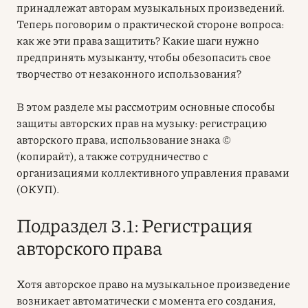
принадлежат авторам музыкальных произведений.
Теперь поговорим о практической стороне вопроса:
как же эти права защитить? Какие шаги нужно
предпринять музыканту, чтобы обезопасить свое
творчество от незаконного использования?
В этом разделе мы рассмотрим основные способы
защиты
авторских прав
на музыку: регистрацию
авторского права
, использование знака ©
(копирайт), а также сотрудничество с
организациями коллективного управления правами
(ОКУП).
Подраздел 3.1: Регистрация
авторского права
Хотя
авторское право
на музыкальное произведение
возникает автоматически с момента его создания,