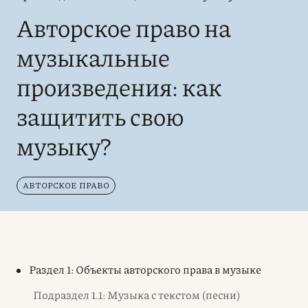
Авторское право на
музыкальные
произведения: как
защитить свою
музыку?
АВТОРСКОЕ ПРАВО
Раздел 1: Объекты авторского права в музыке
Подраздел 1.1: Музыка с текстом (песни)