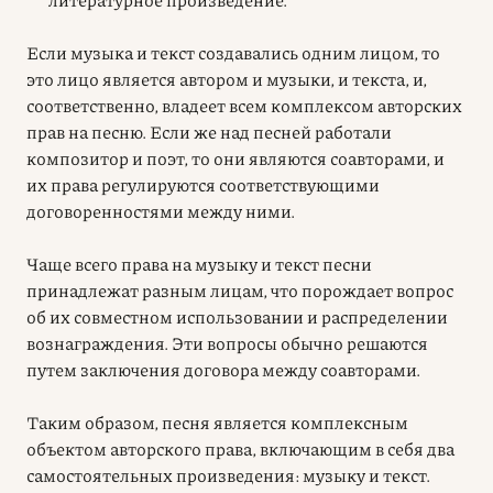
Если музыка и текст создавались одним лицом, то
это лицо является автором и музыки, и текста, и,
соответственно, владеет всем комплексом авторских
прав на песню. Если же над песней работали
композитор и поэт, то они являются соавторами, и
их права регулируются соответствующими
договоренностями между ними.
Чаще всего права на музыку и текст песни
принадлежат разным лицам, что порождает вопрос
об их совместном использовании и распределении
вознаграждения. Эти вопросы обычно решаются
путем заключения договора между соавторами.
Таким образом, песня является комплексным
объектом авторского права, включающим в себя два
самостоятельных произведения: музыку и текст.