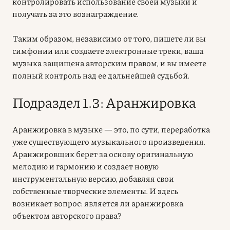
контролировать использование своей музыки и
получать за это вознаграждение.
Таким образом, независимо от того, пишете ли вы
симфонии или создаете электронные треки, ваша
музыка защищена авторским правом, и вы имеете
полный контроль над ее дальнейшей судьбой.
Подраздел 1.3: Аранжировка
Аранжировка в музыке — это, по сути, переработка
уже существующего музыкального произведения.
Аранжировщик берет за основу оригинальную
мелодию и гармонию и создает новую
инструментальную версию, добавляя свои
собственные творческие элементы. И здесь
возникает вопрос: является ли аранжировка
объектом
авторского права
?