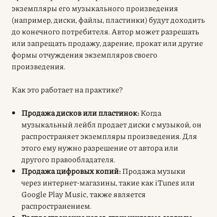
экземпляры его музыкального произведения
(например, диски, файлы, пластинки) будут доходить
до конечного потребителя. Автор может разрешать
или запрещать продажу, дарение, прокат или другие
формы отчуждения экземпляров своего
произведения.
Как это работает на практике?
Продажа дисков или пластинок:
Когда
музыкальный лейбл продает диски с музыкой, он
распространяет экземпляры произведения. Для
этого ему нужно разрешение от автора или
другого правообладателя.
Продажа цифровых копий:
Продажа музыки
через интернет-магазины, такие как iTunes или
Google Play Music, также является
распространением.