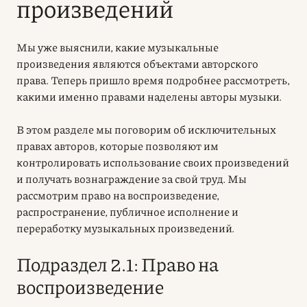
произведений
Мы уже выяснили, какие музыкальные
произведения являются объектами
авторского
права
. Теперь пришло время подробнее рассмотреть,
какими именно правами наделены авторы музыки.
В этом разделе мы поговорим об исключительных
правах авторов, которые позволяют им
контролировать использование своих произведений
и получать вознаграждение за свой труд. Мы
рассмотрим право на воспроизведение,
распространение, публичное исполнение и
переработку музыкальных произведений.
Подраздел 2.1: Право на
воспроизведение