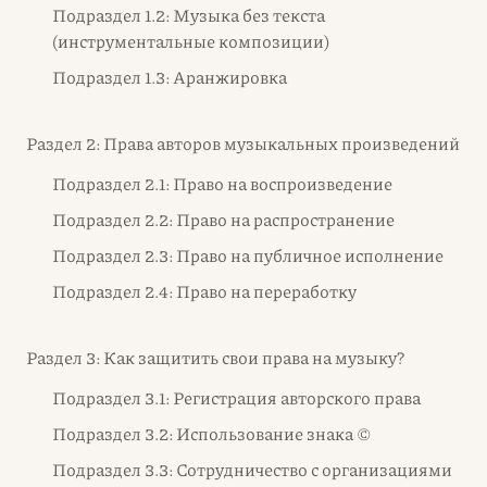
Подраздел 1.2: Музыка без текста
(инструментальные композиции)
Подраздел 1.3: Аранжировка
Раздел 2: Права авторов музыкальных произведений
Подраздел 2.1: Право на воспроизведение
Подраздел 2.2: Право на распространение
Подраздел 2.3: Право на публичное исполнение
Подраздел 2.4: Право на переработку
Раздел 3: Как защитить свои права на музыку?
Подраздел 3.1: Регистрация авторского права
Подраздел 3.2: Использование знака ©
Подраздел 3.3: Сотрудничество с организациями