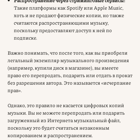
Распространение через стриминговые сервисы:
Такие платформы как Spotify или Apple Music,
хоть и не продают физические копии, но также
считаются распространяющими музыку,
поскольку предоставляют доступ к ней по
подписке.
Важно понимать, что после того, как вы приобрели
легальный экземпляр музыкального произведения
(например, купили диск в магазине), вы имеете
право его перепродать, подарить или отдать в прокат
без разрешения автора. Это называется «исчерпание
прав».
Однако, это правило не касается цифровых копий
музыки. Вы не можете перепродать или подарить
загруженный из Интернета музыкальный файл,
поскольку это будет считаться незаконным
копированием и распространением.