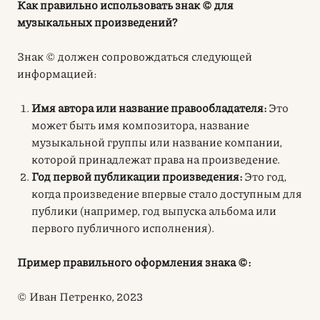
Как правильно использовать знак © для
музыкальных произведений?
Знак © должен сопровождаться следующей
информацией:
Имя автора или название правообладателя:
Это
может быть имя композитора, название
музыкальной группы или название компании,
которой принадлежат права на произведение.
Год первой публикации произведения:
Это год,
когда произведение впервые стало доступным для
публики (например, год выпуска альбома или
первого публичного исполнения).
Пример правильного оформления знака ©:
© Иван Петренко, 2023