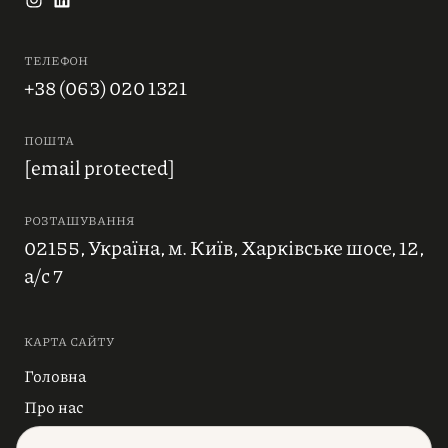
ТЕЛЕФОН
+38 (063) 020 1321
ПОШТА
[email protected]
РОЗТАШУВАННЯ
02155, Україна, м. Київ, Харківське шосе, 12,
а/с 7
КАРТА САЙТУ
Головна
Про нас
Блог