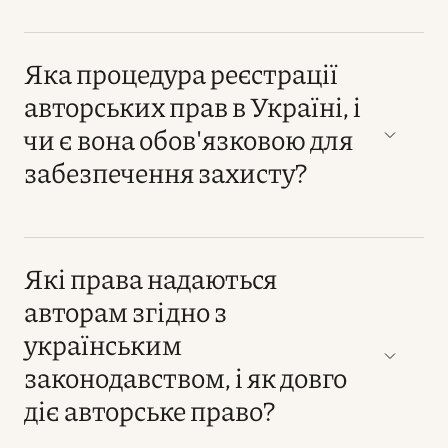
Яка процедура реєстрації
авторських прав в Україні, і
чи є вона обов'язковою для
забезпечення захисту?
Які права надаються
авторам згідно з
українським
законодавством, і як довго
діє авторське право?