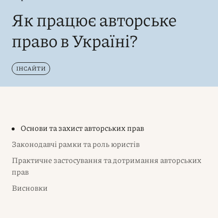
Як працює авторське
право в Україні?
ІНСАЙТИ
Основи та захист авторських прав
Законодавчі рамки та роль юристів
Практичне застосування та дотримання авторських
прав
Висновки