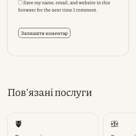
Save my name, email, and website in this
browser for the next time I comment.
Пов'язані послуги