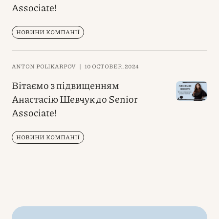
Associate!
НОВИНИ КОМПАНІЇ
ANTON POLIKARPOV
|
10 OCTOBER, 2024
Вітаємо з підвищенням
Анастасію Шевчук до Senior
Associate!
НОВИНИ КОМПАНІЇ