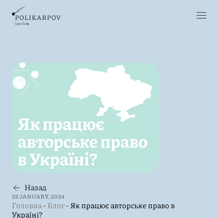
Назад
25 JANUARY, 2024
Головна
-
Блог
-
Як працює авторське право в
Україні?