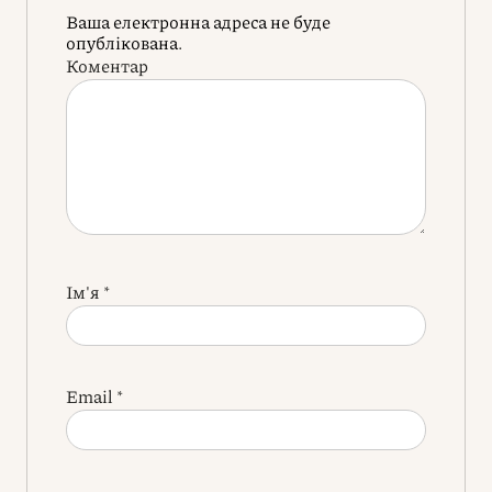
Ваша електронна адреса не буде
опублікована.
Коментар
Ім'я
*
Email
*