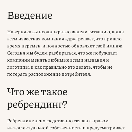
Введение
Наверняка вы неоднократно видели ситуацию, когда
всем известная компания вдруг решает, что пришло
время перемен, и полностью обновляет свой имидж.
Сегодня мы будем разбираться, что же побуждает
компании менять любимые всеми названия и
логотипы, и как правильно это делать, чтобы не
потерять расположение потребителя.
Что же такое
ребрендинг?
Ребрендинг непосредственно связан с правом
интеллектуальной собственности и предусматривает