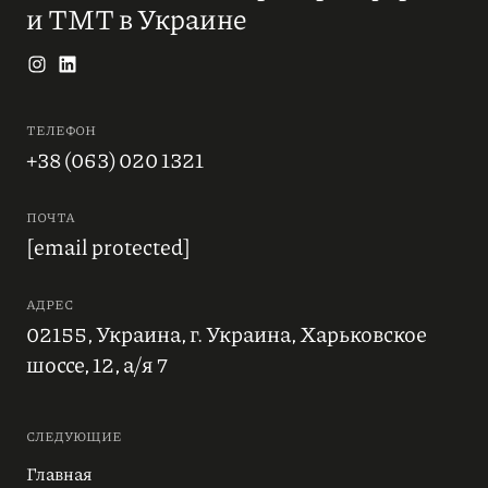
и ТМТ в Украине
ТЕЛЕФОН
+38 (063) 020 1321
ПОЧТА
[email protected]
АДРЕС
02155, Украина, г. Украина, Харьковское
шоссе, 12, а/я 7
СЛЕДУЮЩИЕ
Главная