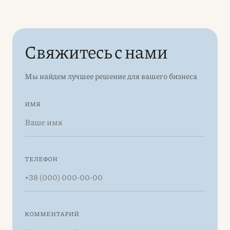
Свяжитесь с нами
Мы найдем лучшее решение для вашего бизнеса
ИМЯ
ТЕЛЕФОН
КОММЕНТАРИЙ