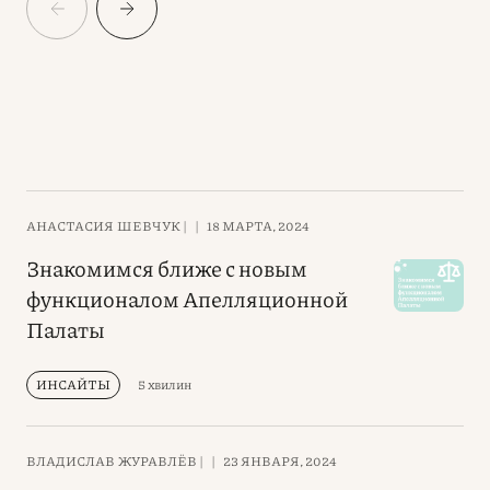
АНАСТАСИЯ ШЕВЧУК |
|
18 МАРТА, 2024
Знакомимся ближе с новым
функционалом Апелляционной
Палаты
ИНСАЙТЫ
5 хвилин
ВЛАДИСЛАВ ЖУРАВЛЁВ |
|
23 ЯНВАРЯ, 2024