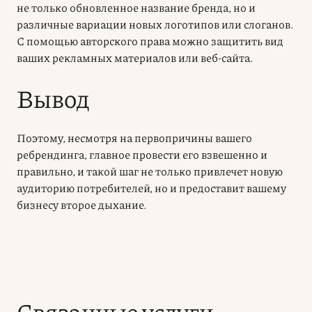
не только обновленное название бренда, но и
различные вариации новых логотипов или слоганов.
С помощью авторского права можно защитить вид
ваших рекламных материалов или веб-сайта.
Вывод
Поэтому, несмотря на первопричины вашего
ребрендинга, главное провести его взвешенно и
правильно, и такой шаг не только привлечет новую
аудиторию потребителей, но и предоставит вашему
бизнесу второе дыхание.
Связанные услуги