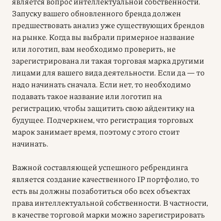
является вопрос интеллектуальной собственности.
Запуску вашего обновленного бренда должен
предшествовать анализ уже существующих брендов
на рынке. Когда вы выбрали примерное название
или логотип, вам необходимо проверить, не
зарегистрирована ли такая торговая марка другими
лицами для вашего вида деятельности. Если да — то
надо начинать сначала. Если нет, то необходимо
подавать такое название или логотип на
регистрацию, чтобы защитить свою айдентику на
будущее. Подчеркнем, что регистрация торговых
марок занимает время, поэтому с этого стоит
начинать.
Важной составляющей успешного ребрендинга
является создание качественного IP портфолио, то
есть вы должны позаботиться обо всех объектах
права интеллектуальной собственности. В частности,
в качестве торговой марки можно зарегистрировать