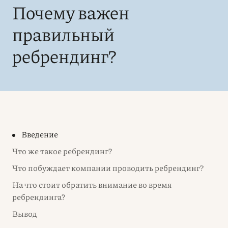
Почему важен
правильный
ребрендинг?
Введение
Что же такое ребрендинг?
Что побуждает компании проводить ребрендинг?
На что стоит обратить внимание во время
ребрендинга?
Вывод