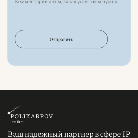
Отправить
Ваш надежный партнер в сфере IP