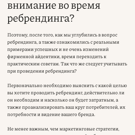
внимание во время
ребрендинга?
Поэтому, после того, как мы углубились в вопрос
ребрендинга, а также ознакомились с реальными
примерами успешных и не очень изменений
фирменной айдентики, время переходить к
практическим советам. Так что же следует учитывать
при проведении ребрендинга?
Первоначально необходимо выяснить с какой целью
вы хотите проводить ребрендинг, действительно ли
он необходим и насколько он будет затратным, а
также проанализировать ваш круг потребителей, их
потребности и видение вашего бренда.
Не менее важным, чем маркетинговые стратегии,