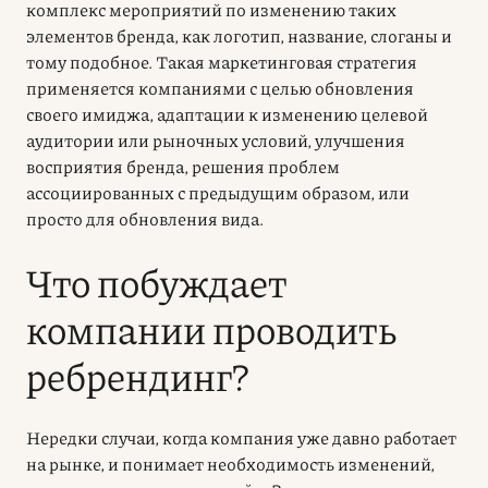
комплекс мероприятий по изменению таких
элементов бренда, как логотип, название, слоганы и
тому подобное. Такая маркетинговая стратегия
применяется компаниями с целью обновления
своего имиджа, адаптации к изменению целевой
аудитории или рыночных условий, улучшения
восприятия бренда, решения проблем
ассоциированных с предыдущим образом, или
просто для обновления вида.
Что побуждает
компании проводить
ребрендинг?
Нередки случаи, когда компания уже давно работает
на рынке, и понимает необходимость изменений,