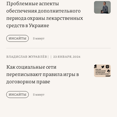
Проблемные аспекты
обеспечения дополнительного
периода охраны лекарственных
средств в Украине
ИНСАЙТЫ
5 минут
ВЛАДИСЛАВ ЖУРАВЛЁВ |
|
23 ЯНВАРЯ, 2024
Как социальные сети
переписывают правила игры в
договорном праве
ИНСАЙТЫ
5 минут