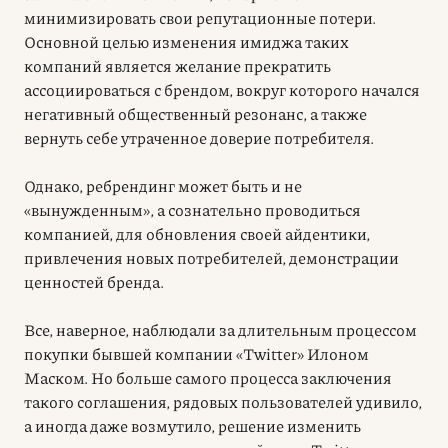
минимизировать свои репутационные потери.
Основной целью изменения имиджа таких
компаний является желание прекратить
ассоциироваться с брендом, вокруг которого начался
негативный общественный резонанс, а также
вернуть себе утраченное доверие потребителя.
Однако, ребрендинг может быть и не
«вынужденным», а сознательно проводиться
компанией, для обновления своей айдентики,
привлечения новых потребителей, демонстрации
ценностей бренда.
Все, наверное, наблюдали за длительным процессом
покупки бывшей компании «Twitter» Илоном
Маском. Но больше самого процесса заключения
такого соглашения, рядовых пользователей удивило,
а иногда даже возмутило, решение изменить