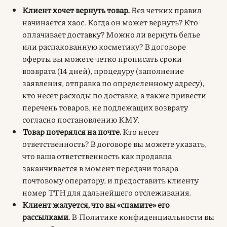
Клиент хочет вернуть товар.
Без четких правил
начинается хаос. Когда он может вернуть? Кто
оплачивает доставку? Можно ли вернуть белье
или распакованную косметику? В договоре
оферты вы можете четко прописать сроки
возврата (14 дней), процедуру (заполнение
заявления, отправка по определенному адресу),
кто несет расходы по доставке, а также привести
перечень товаров, не подлежащих возврату
согласно постановлению КМУ.
Товар потерялся на почте.
Кто несет
ответственность? В договоре вы можете указать,
что ваша ответственность как продавца
заканчивается в момент передачи товара
почтовому оператору, и предоставить клиенту
номер ТТН для дальнейшего отслеживания.
Клиент жалуется, что вы «спамите» его
рассылками.
В Политике конфиденциальности вы