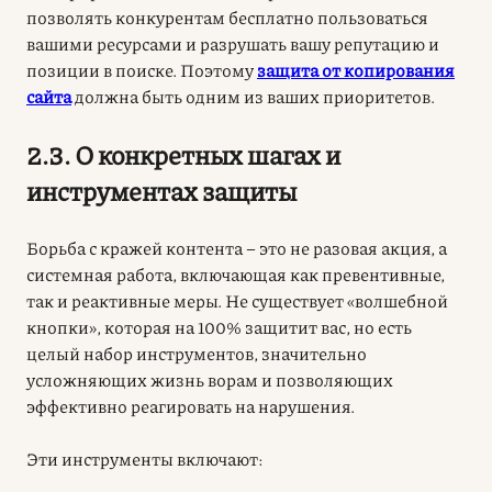
позволять конкурентам бесплатно пользоваться
вашими ресурсами и разрушать вашу репутацию и
позиции в поиске. Поэтому
защита от копирования
сайта
должна быть одним из ваших приоритетов.
2.3. О конкретных шагах и
инструментах защиты
Борьба с кражей контента – это не разовая акция, а
системная работа, включающая как превентивные,
так и реактивные меры. Не существует «волшебной
кнопки», которая на 100% защитит вас, но есть
целый набор инструментов, значительно
усложняющих жизнь ворам и позволяющих
эффективно реагировать на нарушения.
Эти инструменты включают: