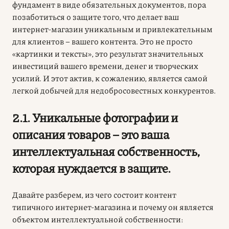
фундамент в виде обязательных документов, пора
позаботиться о защите того, что делает ваш
интернет-магазин уникальным и привлекательным
для клиентов – вашего контента. Это не просто
«картинки и тексты», это результат значительных
инвестиций вашего времени, денег и творческих
усилий. И этот актив, к сожалению, является самой
легкой добычей для недобросовестных конкурентов.
2.1. Уникальные фотографии и
описания товаров – это ваша
интеллектуальная собственность,
которая нуждается в защите.
Давайте разберем, из чего состоит контент
типичного интернет-магазина и почему он является
объектом интеллектуальной собственности: