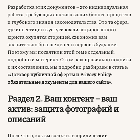
Разработка этих документов – это индивидуальная
работа, требующая анализа ваших бизнес-процессов
и глубокого знания законодательства. Это та сфера,
где инвестиции в услуги квалифицированного
юриста окупятся сторицей, сэкономив вам
значительно больше денег и нервов в будущем.
Поэтому мы посвятили этой теме отдельный,
подробный материал. О том, как правильно подойти
к их составлению, мы подробно разбираем в статье:
«Договор публичной оферты и Privacy Policy:
обязательные документы для вашего сайта»
.
Раздел 2. Ваш контент – ваш
актив: защита фотографий и
описаний
После того, как вы заложили юридический