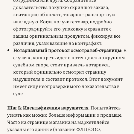
доказательства покупки: скриншот заказа,
квитанцию об оплате, товарно-транспортную
накладную. Когда получите товар, подробно
сфотографируйте его, упаковку и сравните с
вашим оригинальным продуктом, фиксируя все
различия, указывающие на контрафакт.
Нотариальный протокол осмотра веб-страницы:
В
случаях, когда речь идет о потенциально крупном
судебном споре, стоит привлечь нотариуса,
который официально осмотрит страницу
нарушителя и составит протокол. Этот документ
имеет силу неопровержимого доказательства в
суде.
Шаг 2: Идентификация нарушителя.
Попытайтесь
узнать как можно больше информации о продавце.
Часто на странице магазина на маркетплейсе
указаны его данные (название ФЛП/ООО,