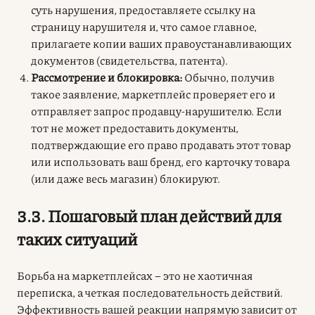
суть нарушения, предоставляете ссылку на
страницу нарушителя и, что самое главное,
прилагаете копии ваших правоустанавливающих
документов (свидетельства, патента).
Рассмотрение и блокировка:
Обычно, получив
такое заявление, маркетплейс проверяет его и
отправляет запрос продавцу-нарушителю. Если
тот не может предоставить документы,
подтверждающие его право продавать этот товар
или использовать ваш бренд, его карточку товара
(или даже весь магазин) блокируют.
3.3. Пошаговый план действий для
таких ситуаций
Борьба на маркетплейсах – это не хаотичная
переписка, а четкая последовательность действий.
Эффективность вашей реакции напрямую зависит от