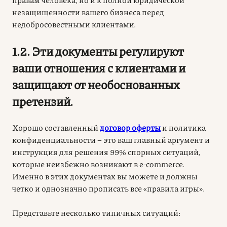
незащищенности вашего бизнеса перед
недобросовестными клиентами.
1.2. Эти документы регулируют
ваши отношения с клиентами и
защищают от необоснованных
претензий.
Хорошо составленный
договор оферты
и политика
конфиденциальности – это ваш главный аргумент и
инструкция для решения 99% спорных ситуаций,
которые неизбежно возникают в e-commerce.
Именно в этих документах вы можете и должны
четко и однозначно прописать все «правила игры».
Представьте несколько типичных ситуаций: