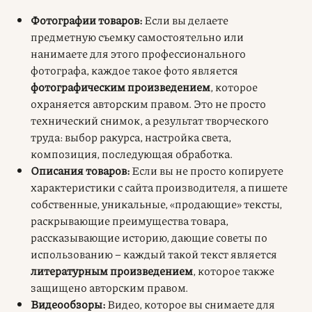
Фотографии товаров:
Если вы делаете
предметную съемку самостоятельно или
нанимаете для этого профессионального
фотографа, каждое такое фото является
фотографическим произведением
, которое
охраняется авторским правом. Это не просто
технический снимок, а результат творческого
труда: выбор ракурса, настройка света,
композиция, последующая обработка.
Описания товаров:
Если вы не просто копируете
характеристики с сайта производителя, а пишете
собственные, уникальные, «продающие» тексты,
раскрывающие преимущества товара,
рассказывающие историю, дающие советы по
использованию – каждый такой текст является
литературным произведением
, которое также
защищено авторским правом.
Видеообзоры:
Видео, которое вы снимаете для