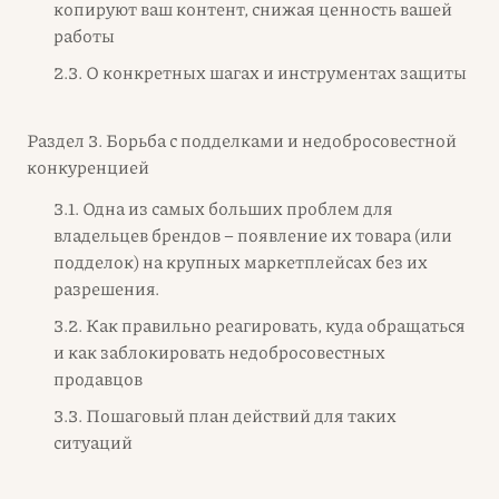
копируют ваш контент, снижая ценность вашей
работы
2.3. О конкретных шагах и инструментах защиты
Раздел 3. Борьба с подделками и недобросовестной
конкуренцией
3.1. Одна из самых больших проблем для
владельцев брендов – появление их товара (или
подделок) на крупных маркетплейсах без их
разрешения.
3.2. Как правильно реагировать, куда обращаться
и как заблокировать недобросовестных
продавцов
3.3. Пошаговый план действий для таких
ситуаций