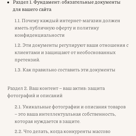
Раздел 1. Фундамент: обязательные документы
для вашего сайта
1.1. Почему каждый интернет-магазин должен
иметь публичную оферту и политику
конфиденциальности
1.2. Эти документы регулируют ваши отношения с
клиентами и защищают от необоснованных
претензий.
1.3. Как правильно составить эти документы
Раздел 2. Ваш контент – ваш актив: защита
фотографий и описаний
2.1. Уникальные фотографии и описания товаров
– это ваша интеллектуальная собственность,
которая нуждается в защите.
2.2. Что делать, когда конкуренты массово