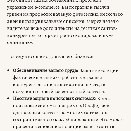
украинском e-commerce. Вы потратили тысячи
гривен на профессиональную фотосессию, несколько
дней писали уникальные описания, а через неделю
видите ваши же фото и тексты на десятках сайтов-
конкурентов, которые просто скопировали их «в
один клик».
Почему это опасно для вашего бизнеса:
Обесценивание вашего труда:
Ваши инвестиции
фактически начинают работать на ваших
конкурентов. Они не потратили ничего, но
получили готовый качественный контент.
Пессимизация в поисковых системах:
Когда
поисковые системы (например, Google) видят
одинаковый контент на многих сайтах, они
воспринимают его как дублированный. Это может
привести к снижению позиций вашего сайта в