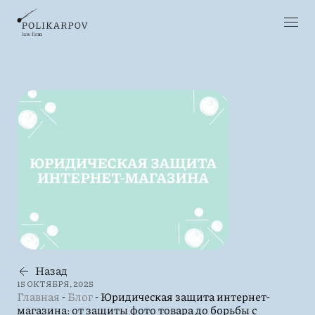
Назад
15 ОКТЯБРЯ, 2025
Главная
-
Блог
-
Юридическая защита интернет-
магазина: от защиты фото товара до борьбы с