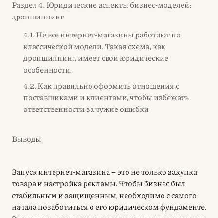
Раздел 4. Юридические аспекты бизнес-моделей:
дропшиппинг
4.1. Не все интернет-магазины работают по
классической модели. Такая схема, как
дропшиппинг, имеет свои юридические
особенности.
4.2. Как правильно оформить отношения с
поставщиками и клиентами, чтобы избежать
ответственности за чужие ошибки
Выводы
Запуск интернет-магазина – это не только закупка
товара и настройка рекламы. Чтобы бизнес был
стабильным и защищенным, необходимо с самого
начала позаботиться о его юридическом фундаменте.