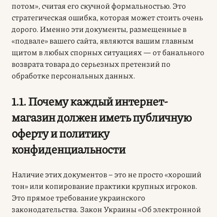
потом», считая его скучной формальностью. Это
стратегическая ошибка, которая может стоить очень
дорого. Именно эти документы, размещенные в
«подвале» вашего сайта, являются вашим главным
щитом в любых спорных ситуациях — от банального
возврата товара до серьезных претензий по
обработке персональных данных.
1.1. Почему каждый интернет-
магазин должен иметь публичную
оферту и политику
конфиденциальности
Наличие этих документов – это не просто «хороший
тон» или копирование практики крупных игроков.
Это прямое требование украинского
законодательства. Закон Украины «Об электронной