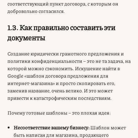
соответствующий пункт договора, с которым он
добровольно согласился.
1.3. Как правильно составить эти
документы
Создание юридически грамотного предложения и
политики конфиденциальности – это не та задача, на
которой можно сэкономить. Искушение найти в
Google «шаблон договора предложения для
интернет-магазина» и просто скопировать его,
заменив название, очень велико. И это может
привести к катастрофическим последствиям.
Почему готовые шаблоны – это плохая идея:
Несоответствие вашему бизнесу:
Шаблон может
быть написан для магазина, продающего