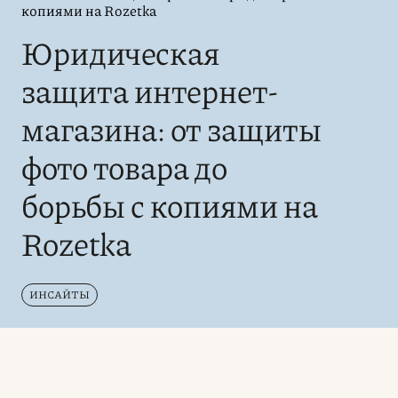
копиями на Rozetka
Юридическая
защита интернет-
магазина: от защиты
фото товара до
борьбы с копиями на
Rozetka
ИНСАЙТЫ