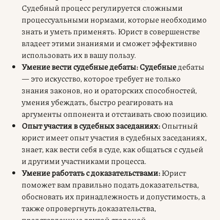
Судебный процесс регулируется сложными
процессуальными нормами, которые необходимо
знать и уметь применять. Юрист в совершенстве
владеет этими знаниями и сможет эффективно
использовать их в вашу пользу.
Умение вести судебные дебаты: Судебные
дебаты
— это искусство, которое требует не только
знания законов, но и ораторских способностей,
умения убеждать, быстро реагировать на
аргументы оппонента и отстаивать свою позицию.
Опыт участия в судебных заседаниях:
Опытный
юрист имеет опыт участия в судебных заседаниях,
знает, как вести себя в суде, как общаться с судьей
и другими участниками процесса.
Умение работать с доказательствами:
Юрист
поможет вам правильно подать доказательства,
обосновать их принадлежность и допустимость, а
также опровергнуть доказательства,
представленные другой стороной.