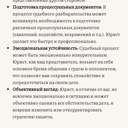
Подготовка процессуальных документов:
В
процессе судебного разбирательства может
возникнуть необходимость в подготовке
различных процессуальных документов
(заявлений, ходатайств, возражений и т.д.). Юрист
сделает это быстро и профессионально.
Эмоциональная устойчивость:
Судебный процесс
может быть эмоционально изнурительным.
Юрист, как ваш представитель, возьмет на себя
основное бремя общения с судом и оппонентом,
что позволит вам сохранить спокойствие и
сосредоточиться на своем деле.
Объективный взгляд:
Юрист, в отличие от вас, не
вовлечен эмоционально в ситуацию и может
объективно оценить все обстоятельства дела, и
вовремя изменить или откорректировать
стратегию защиты.