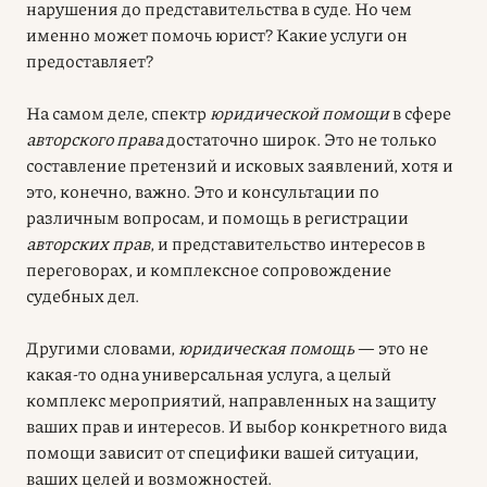
нарушения до представительства в суде. Но чем
именно может помочь юрист? Какие услуги он
предоставляет?
На самом деле, спектр
юридической помощи
в сфере
авторского права
достаточно широк. Это не только
составление претензий и исковых заявлений, хотя и
это, конечно, важно. Это и консультации по
различным вопросам, и помощь в регистрации
авторских прав
, и представительство интересов в
переговорах, и комплексное сопровождение
судебных дел.
Другими словами,
юридическая помощь
— это не
какая-то одна универсальная услуга, а целый
комплекс мероприятий, направленных на защиту
ваших прав и интересов. И выбор конкретного вида
помощи зависит от специфики вашей ситуации,
ваших целей и возможностей.