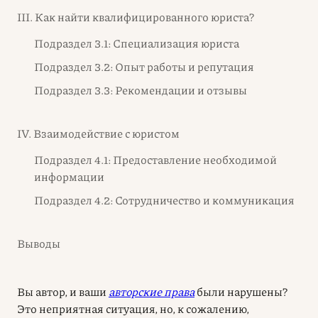
III. Как найти квалифицированного юриста?
Подраздел 3.1: Специализация юриста
Подраздел 3.2: Опыт работы и репутация
Подраздел 3.3: Рекомендации и отзывы
IV. Взаимодействие с юристом
Подраздел 4.1: Предоставление необходимой
информации
Подраздел 4.2: Сотрудничество и коммуникация
Выводы
Вы автор, и ваши
авторские права
были нарушены?
Это неприятная ситуация, но, к сожалению,