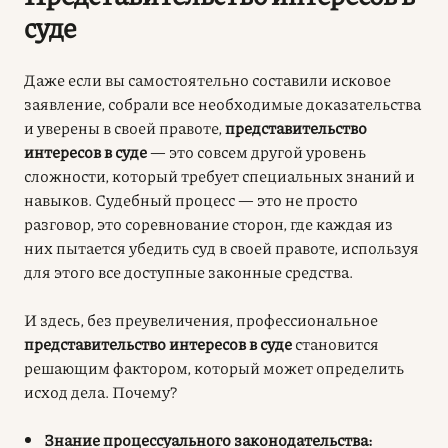
суде
Даже если вы самостоятельно составили исковое
заявление, собрали все необходимые доказательства
и уверены в своей правоте,
представительство
интересов в суде
— это совсем другой уровень
сложности, который требует специальных знаний и
навыков. Судебный процесс — это не просто
разговор, это соревнование сторон, где каждая из
них пытается убедить суд в своей правоте, используя
для этого все доступные законные средства.
И здесь, без преувеличения, профессиональное
представительство интересов в суде
становится
решающим фактором, который может определить
исход дела. Почему?
Знание процессуального законодательства: