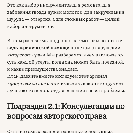
Это как выбор инструментов для ремонта: для
забивания гвоздя нужен молоток, для закручивания
шурупа — отвертка, а для сложных работ — целый
набор инструментов.
В этом разделе мы подробно рассмотрим основные
виды юридической помощи
по делам о нарушении
авторского права
. Мы разберемся, в чем заключается
суть каждой услуги, когда она может быть полезной,
и какие преимущества она дает.
Итак, давайте вместе исследуем этот арсенал
юридической помощи
и выясним, какой инструмент
лучше всего подойдет для решения вашей проблемы.
Подраздел 2.1: Консультации по
вопросам авторского права
Один из самых распространенных и доступных