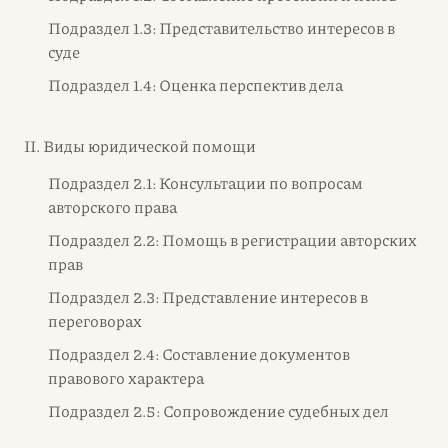
Подраздел 1.3: Представительство интересов в
суде
Подраздел 1.4: Оценка перспектив дела
II. Виды юридической помощи
Подраздел 2.1: Консультации по вопросам
авторского права
Подраздел 2.2: Помощь в регистрации авторских
прав
Подраздел 2.3: Представление интересов в
переговорах
Подраздел 2.4: Составление документов
правового характера
Подраздел 2.5: Сопровождение судебных дел