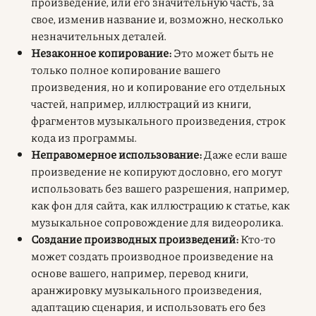
произведение, или его значительную часть, за
свое, изменив название и, возможно, несколько
незначительных деталей.
Незаконное копирование:
Это может быть не
только полное копирование вашего
произведения, но и копирование его отдельных
частей, например, иллюстраций из книги,
фрагментов музыкального произведения, строк
кода из программы.
Неправомерное использование:
Даже если ваше
произведение не копируют дословно, его могут
использовать без вашего разрешения, например,
как фон для сайта, как иллюстрацию к статье, как
музыкальное сопровождение для видеоролика.
Создание производных произведений:
Кто-то
может создать производное произведение на
основе вашего, например, перевод книги,
аранжировку музыкального произведения,
адаптацию сценария, и использовать его без