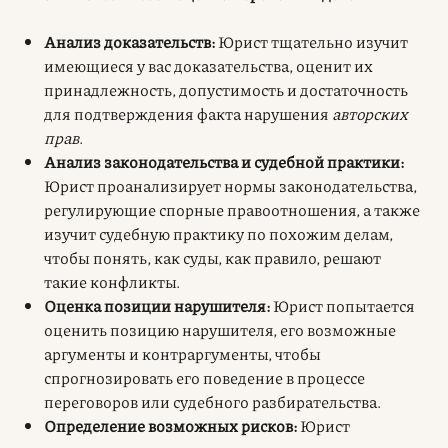
Анализ доказательств:
Юрист тщательно изучит
имеющиеся у вас доказательства, оценит их
принадлежность, допустимость и достаточность
для подтверждения факта нарушения
авторских
прав
.
Анализ законодательства и судебной практики:
Юрист проанализирует нормы законодательства,
регулирующие спорные правоотношения, а также
изучит судебную практику по похожим делам,
чтобы понять, как суды, как правило, решают
такие конфликты.
Оценка позиции нарушителя:
Юрист попытается
оценить позицию нарушителя, его возможные
аргументы и контраргументы, чтобы
спрогнозировать его поведение в процессе
переговоров или судебного разбирательства.
Определение возможных рисков:
Юрист