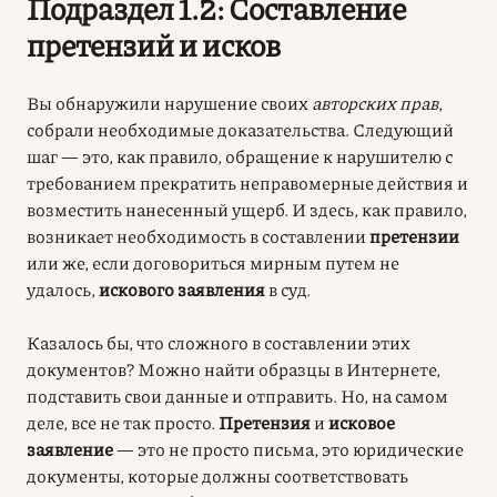
Подраздел 1.2: Составление
претензий и исков
Вы обнаружили нарушение своих
авторских прав
,
собрали необходимые доказательства. Следующий
шаг — это, как правило, обращение к нарушителю с
требованием прекратить неправомерные действия и
возместить нанесенный ущерб. И здесь, как правило,
возникает необходимость в составлении
претензии
или же, если договориться мирным путем не
удалось,
искового заявления
в суд.
Казалось бы, что сложного в составлении этих
документов? Можно найти образцы в Интернете,
подставить свои данные и отправить. Но, на самом
деле, все не так просто.
Претензия
и
исковое
заявление
— это не просто письма, это юридические
документы, которые должны соответствовать