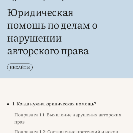
Юридическая
помощь по делам о
нарушении
авторского права
ИНСАЙТЫ
I. Когда нужна юридическая помощь?
Подраздел 1.1: Выявление нарушения авторских
прав
Подраздел 1.2: Составление претензий и исков