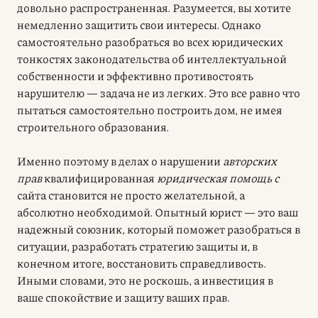
довольно распространенная. Разумеется, вы хотите
немедленно защитить свои интересы. Однако
самостоятельно разобраться во всех юридических
тонкостях законодательства об интеллектуальной
собственности и эффективно противостоять
нарушителю — задача не из легких. Это все равно что
пытаться самостоятельно построить дом, не имея
строительного образования.
Именно поэтому в делах о нарушении
авторских
прав
квалифицированная
юридическая помощь с
сайта становится не просто желательной, а
абсолютно необходимой. Опытный юрист — это ваш
надежный союзник, который поможет разобраться в
ситуации, разработать стратегию защиты и, в
конечном итоге, восстановить справедливость.
Иными словами, это не роскошь, а инвестиция в
ваше спокойствие и защиту ваших прав.