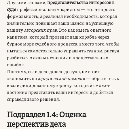
Другими словами,
представительство интересов в
суде
профессиональным юристом — это не просто
формальность, а реальная необходимость, которая
значительно повышает ваши шансы на успешную
защиту
авторских прав
. Это как иметь опытного
капитана, который проведет ваш корабль через
бурное море судебного процесса, вместо того, чтобы
пытаться самостоятельно управлять судном, рискуя
разбиться о скалы незнания и процессуальных
ошибок.
Поэтому, если дело дошло до суда, не стоит
экономить на
юридической помощи
— обратитесь к
квалифицированному юристу, который сможет
достойно представить ваши интересы и добиться
справедливого решения.
Подраздел 1.4: Оценка
перспектив дела