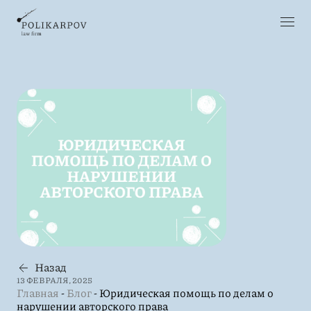
Назад
13 ФЕВРАЛЯ, 2025
Главная
-
Блог
-
Юридическая помощь по делам о
нарушении авторского права