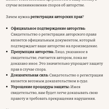
случае возникновения споров об авторстве.
Зачем нужна
регистрация авторских прав
?
Официальное подтверждение авторства:
Свидетельство о регистрации
авторского права
является официальным документом, который
подтверждает ваше авторство на произведение.
Презумпция авторства:
Лицо, указанное в
свидетельстве, считается автором, пока не
доказано иное. Это значительно упрощает защиту
прав в случае спора.
Доказательная сила:
Свидетельство о регистрации
является весомым доказательством в суде.
Упрощение процедуры защиты:
Имея
свидетельство, вам будет легче доказывать свою
правоту и требовать прекращения нарушения.