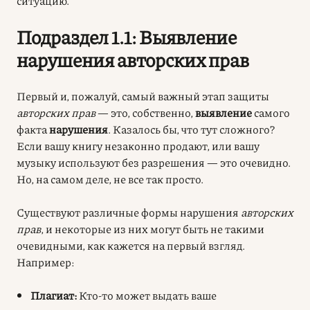
ситуацию.
Подраздел 1.1: Выявление
нарушения авторских прав
Первый и, пожалуй, самый важный этап защиты
авторских прав
— это, собственно,
выявление
самого
факта
нарушения
. Казалось бы, что тут сложного?
Если вашу книгу незаконно продают, или вашу
музыку используют без разрешения — это очевидно.
Но, на самом деле, не все так просто.
Существуют различные формы нарушения
авторских
прав
, и некоторые из них могут быть не такими
очевидными, как кажется на первый взгляд.
Например:
Плагиат:
Кто-то может выдать ваше