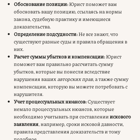
Обоснование позиции:
Юрист поможет вам
обосновать вашу позицию, ссылаясь на нормы
закона, судебную практику и имеющиеся
доказательства.
Определение подсудности:
Не все знают, что
существуют разные суды и правила обращения в
них.
Расчет суммы убытков и компенсации:
Юрист
поможет вам правильно рассчитать сумму
убытков, которые вы понесли вследствие
нарушения ваших
авторских прав
, а также сумму
компенсации, которую вы можете потребовать с
нарушителя.
Учет процессуальных нюансов:
Существует
немало процессуальных нюансов, которые
необходимо учитывать при составлении
искового
заявления
, например, сроки исковой давности,
правила представления доказательств и тому
подобное.