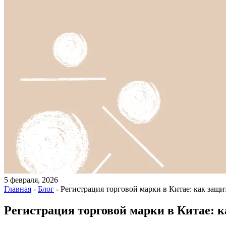
5 февраля, 2026
Главная
-
Блог
-
Регистрация торговой марки в Китае: как защи
Регистрация торговой марки в Китае: к