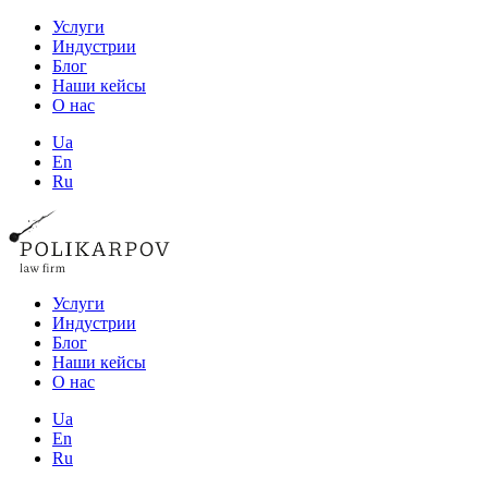
Услуги
Индустрии
Блог
Наши кейсы
О нас
Ua
En
Ru
Услуги
Индустрии
Блог
Наши кейсы
О нас
Ua
En
Ru