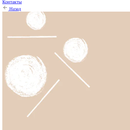
Контакты
Назад