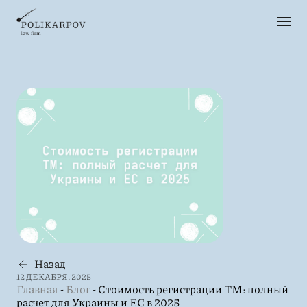
Назад
12 ДЕКАБРЯ, 2025
Главная
-
Блог
-
Стоимость регистрации ТМ: полный
расчет для Украины и ЕС в 2025