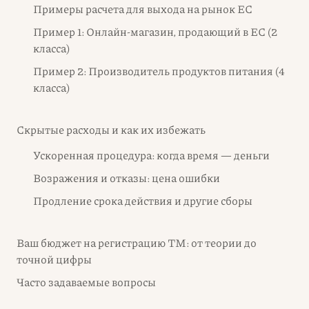
Примеры расчета для выхода на рынок ЕС
Пример 1: Онлайн-магазин, продающий в ЕС (2
класса)
Пример 2: Производитель продуктов питания (4
класса)
Скрытые расходы и как их избежать
Ускоренная процедура: когда время — деньги
Возражения и отказы: цена ошибки
Продление срока действия и другие сборы
Ваш бюджет на регистрацию ТМ: от теории до
точной цифры
Часто задаваемые вопросы