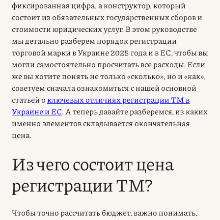
фиксированная цифра, а конструктор, который
состоит из обязательных государственных сборов и
стоимости юридических услуг. В этом руководстве
мы детально разберем порядок регистрации
торговой марки в Украине 2025 года и в ЕС, чтобы вы
могли самостоятельно просчитать все расходы. Если
же вы хотите понять не только «сколько», но и «как»,
советуем сначала ознакомиться с нашей основной
статьей о
ключевых отличиях регистрации ТМ в
Украине и ЕС
. А теперь давайте разберемся, из каких
именно элементов складывается окончательная
цена.
Из чего состоит цена
регистрации ТМ?
Чтобы точно рассчитать бюджет, важно понимать,