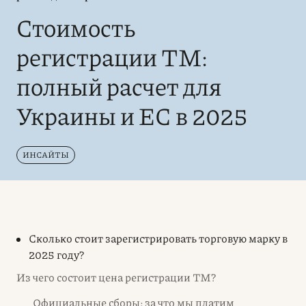
Стоимость
регистрации ТМ:
полный расчет для
Украины и ЕС в 2025
ИНСАЙТЫ
Сколько стоит зарегистрировать торговую марку в
2025 году?
Из чего состоит цена регистрации ТМ?
Официальные сборы: за что мы платим