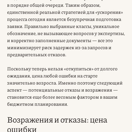
в порядке общей очереди. Таким образом,
единственной реальной стратегией для «ускорения»
процесса сегодня является безупречная подготовка
заявки. Правильно выбранные классы, уникальное
обозначение, не вызывающее вопросов у экспертизы,
и корректно заполненные документы — все это
минимизирует риск задержек из-за запросов и
предварительных отказов.
Поскольку теперь нельзя «откупиться» от долгого
ожидания, цена любой ошибки на старте
значительно возросла. Именно поэтому следующий
аспект — потенциальные отказы и возражения —
становится еще более весомым фактором в вашем
бюджетном планировании.
Возражения и отказы: цена
ошибки