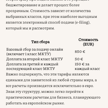
бюджетирование и делает процесс более
прозрачным. Стоимость зависит от количества
выбранных классов, при этом наиболее выгодным
является электронный способ подачи (e-filing),
который мы и рассмотрим.
Стоимость
Тип сбора
(EUR)
Базовый сбор за подачу онлайн
850 €
(включает 1 класс МКТУ)
Доплата за второй класс МКТУ
50 €
Доплата за третий и каждый
150 € за
последующий класс МКТУ
каждый класс
Важно подчеркнуть, что эти тарифы являются
едиными для заявителей из любой страны мира, а
все расчеты производятся исключительно в евро.
Зная эту структуру, можно легко перейти к
практическим расчетам для бизнеса, планирующего
работать на европейском рынке.