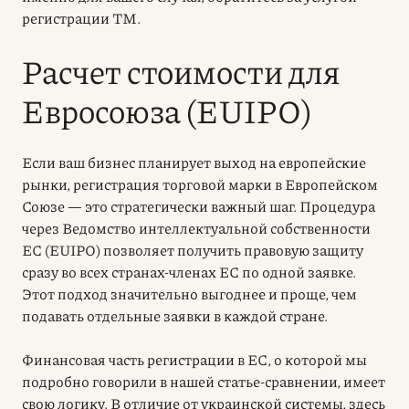
регистрации ТМ.
Расчет стоимости для
Евросоюза (EUIPO)
Если ваш бизнес планирует выход на европейские
рынки, регистрация торговой марки в Европейском
Союзе — это стратегически важный шаг. Процедура
через Ведомство интеллектуальной собственности
ЕС (EUIPO) позволяет получить правовую защиту
сразу во всех странах-членах ЕС по одной заявке.
Этот подход значительно выгоднее и проще, чем
подавать отдельные заявки в каждой стране.
Финансовая часть регистрации в ЕС, о которой мы
подробно говорили в нашей статье-сравнении, имеет
свою логику. В отличие от украинской системы, здесь