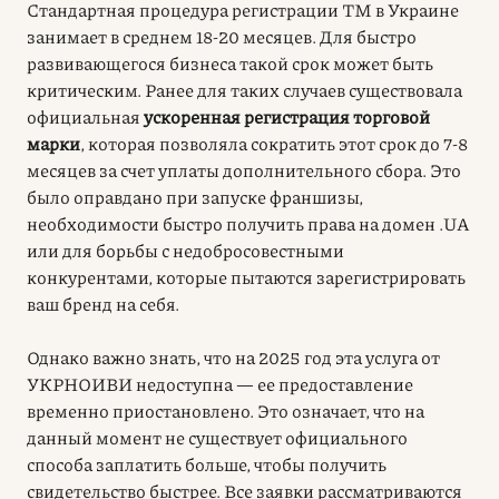
Стандартная процедура регистрации ТМ в Украине
занимает в среднем 18-20 месяцев. Для быстро
развивающегося бизнеса такой срок может быть
критическим. Ранее для таких случаев существовала
официальная
ускоренная регистрация торговой
марки
, которая позволяла сократить этот срок до 7-8
месяцев за счет уплаты дополнительного сбора. Это
было оправдано при запуске франшизы,
необходимости быстро получить права на домен .UA
или для борьбы с недобросовестными
конкурентами, которые пытаются зарегистрировать
ваш бренд на себя.
Однако важно знать, что на 2025 год эта услуга от
УКРНОИВИ недоступна — ее предоставление
временно приостановлено. Это означает, что на
данный момент не существует официального
способа заплатить больше, чтобы получить
свидетельство быстрее. Все заявки рассматриваются