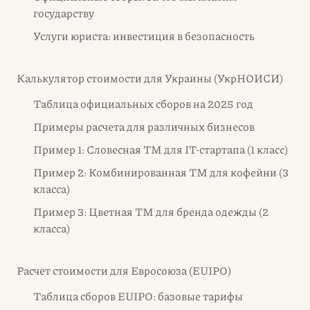
государству
Услуги юриста: инвестиция в безопасность
Калькулятор стоимости для Украины (УкрНОИСИ)
Таблица официальных сборов на 2025 год
Примеры расчета для различных бизнесов
Пример 1: Словесная ТМ для IT-стартапа (1 класс)
Пример 2: Комбинированная ТМ для кофейни (3
класса)
Пример 3: Цветная ТМ для бренда одежды (2
класса)
Расчет стоимости для Евросоюза (EUIPO)
Таблица сборов EUIPO: базовые тарифы