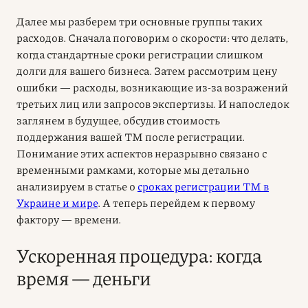
Далее мы разберем три основные группы таких
расходов. Сначала поговорим о скорости: что делать,
когда стандартные сроки регистрации слишком
долги для вашего бизнеса. Затем рассмотрим цену
ошибки — расходы, возникающие из-за возражений
третьих лиц или запросов экспертизы. И напоследок
заглянем в будущее, обсудив стоимость
поддержания вашей ТМ после регистрации.
Понимание этих аспектов неразрывно связано с
временными рамками, которые мы детально
анализируем в статье о
сроках регистрации ТМ в
Украине и мире
. А теперь перейдем к первому
фактору — времени.
Ускоренная процедура: когда
время — деньги