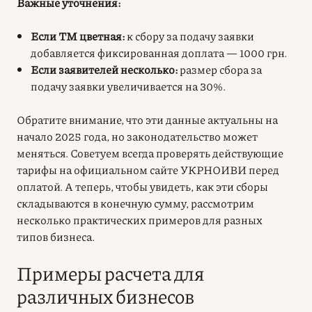
Важные уточнения:
Если ТМ цветная:
к сбору за подачу заявки
добавляется фиксированная доплата — 1000 грн.
Если заявителей несколько:
размер сбора за
подачу заявки увеличивается на 30%.
Обратите внимание, что эти данные актуальны на
начало 2025 года, но законодательство может
меняться. Советуем всегда проверять действующие
тарифы на официальном сайте УКРНОИВИ перед
оплатой. А теперь, чтобы увидеть, как эти сборы
складываются в конечную сумму, рассмотрим
несколько практических примеров для разных
типов бизнеса.
Примеры расчета для
различных бизнесов