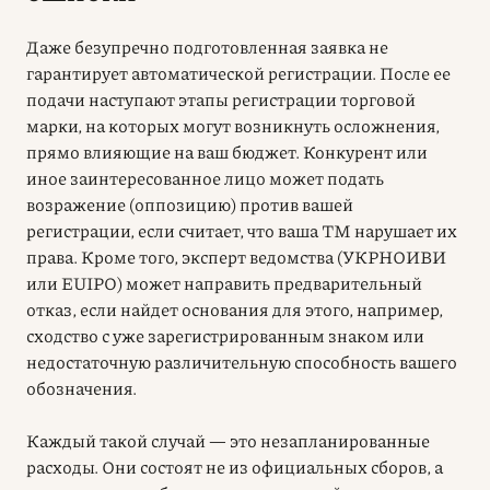
Даже безупречно подготовленная заявка не
гарантирует автоматической регистрации. После ее
подачи наступают этапы регистрации торговой
марки, на которых могут возникнуть осложнения,
прямо влияющие на ваш бюджет. Конкурент или
иное заинтересованное лицо может подать
возражение (оппозицию) против вашей
регистрации, если считает, что ваша ТМ нарушает их
права. Кроме того, эксперт ведомства (УКРНОИВИ
или EUIPO) может направить предварительный
отказ, если найдет основания для этого, например,
сходство с уже зарегистрированным знаком или
недостаточную различительную способность вашего
обозначения.
Каждый такой случай — это незапланированные
расходы. Они состоят не из официальных сборов, а