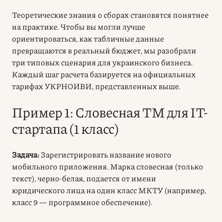
Теоретические знания о сборах становятся понятнее
на практике. Чтобы вы могли лучше
ориентироваться, как табличные данные
превращаются в реальный бюджет, мы разобрали
три типовых сценария для украинского бизнеса.
Каждый шаг расчета базируется на официальных
тарифах УКРНОИВИ, представленных выше.
Пример 1: Словесная ТМ для IT-
стартапа (1 класс)
Задача:
Зарегистрировать название нового
мобильного приложения. Марка словесная (только
текст), черно-белая, подается от имени
юридического лица на один класс МКТУ (например,
класс 9 — программное обеспечение).