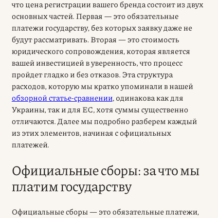
что цена регистрации вашего бренда состоит из двух
основных частей. Первая — это обязательные
платежи государству, без которых заявку даже не
будут рассматривать. Вторая — это стоимость
юридического сопровождения, которая является
вашей инвестицией в уверенность, что процесс
пройдет гладко и без отказов. Эта структура
расходов, которую мы кратко упоминали в нашей
обзорной статье-сравнении
, одинакова как для
Украины, так и для ЕС, хотя суммы существенно
отличаются. Далее мы подробно разберем каждый
из этих элементов, начиная с официальных
платежей.
Официальные сборы: за что мы
платим государству
Официальные сборы — это обязательные платежи,