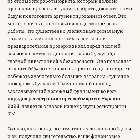
из стоимости работы юриста, который должен
проанализировать ситуацию, собрать доказательную
базу и подготовить аргументированный ответ. Это
может занять от нескольких до десятков часов
работы, что существенно увеличивает финальную
стоимость. Именно поэтому качественная
предварительная проверка знака перед подачей
заявки является не дополнительной услугой, а
главной инвестицией в безопасность. Она позволяет
выявить 99% потенциальных рисков еще на старте и
избежать значительно больших затрат на «тушение
пожаров» в будущем. Именно такой подход,
закладывающий надежный фундамент во весь
порядок регистрации торговой марки в Украине
2025
, является основой нашей услуги регистрации
ТМ.
Однако, даже когда все эти этапы успешно пройдены
и вы получили свидетельство, ваши финансовые