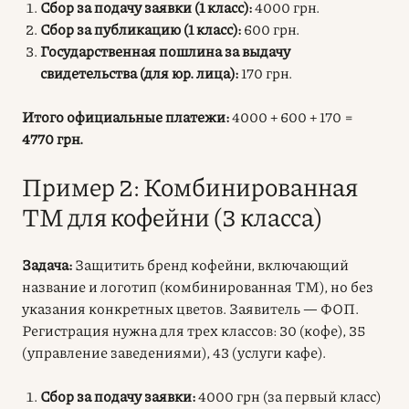
Сбор за подачу заявки (1 класс):
4000 грн.
Сбор за публикацию (1 класс):
600 грн.
Государственная пошлина за выдачу
свидетельства (для юр. лица):
170 грн.
Итого официальные платежи:
4000 + 600 + 170 =
4770 грн.
Пример 2: Комбинированная
ТМ для кофейни (3 класса)
Задача:
Защитить бренд кофейни, включающий
название и логотип (комбинированная ТМ), но без
указания конкретных цветов. Заявитель — ФОП.
Регистрация нужна для трех классов: 30 (кофе), 35
(управление заведениями), 43 (услуги кафе).
Сбор за подачу заявки:
4000 грн (за первый класс)