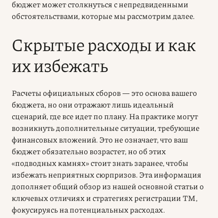
бюджет может столкнуться с непредвиденными
обстоятельствами, которые мы рассмотрим далее.
Скрытые расходы и как
их избежать
Расчеты официальных сборов — это основа вашего
бюджета, но они отражают лишь идеальный
сценарий, где все идет по плану. На практике могут
возникнуть дополнительные ситуации, требующие
финансовых вложений. Это не означает, что ваш
бюджет обязательно возрастет, но об этих
«подводных камнях» стоит знать заранее, чтобы
избежать неприятных сюрпризов. Эта информация
дополняет общий обзор из нашей основной статьи о
ключевых отличиях и стратегиях регистрации ТМ,
фокусируясь на потенциальных расходах.