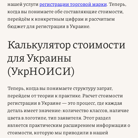
нашей услуги
регистрации торговой марки
. Теперь,
когда вы понимаете обе составляющие стоимости,
перейдём к конкретным цифрам и рассчитаем
бюджет для регистрации в Украине.
Калькулятор стоимости
для Украины
(УкрНОИСИ)
Теперь, когда вы понимаете структуру затрат,
перейдем от теории к практике. Расчет стоимости
регистрации в Украине — это процесс, где каждая
деталь имеет значение: количество классов, наличие
цвета в логотипе, тип заявителя. Этот раздел
является практическим расширением информации о
стоимости, которую мы приводили в нашей