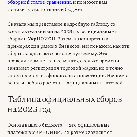
обзорной статье-сравнении
, и поможет вам
составить реалистичный бюджет.
Сначала мы представим подробную таблицу со
всеми актуальными на 2025 год официальными
сборами УкрНОИСИ. Затем, на конкретных
примерах для разных бизнесов, мы покажем, как эти
сборы складываются в конечную сумму. Это
позволит вам не только узнать, сколько времени
занимает регистрация торговой марки, но и точно
спрогнозировать финансовые инвестиции. Начнем с
основы любого расчета — официальных платежей.
Таблица официальных сборов
на 2025 год
Основа вашего бюджета — это официальные
платежи в УКРНОИВИ. Их размер зависит от