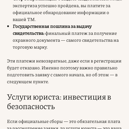
экспертиза успешно пройдена, вы платите за
официальное обнародование информации о
вашей ТМ.
Государственная пошлина за выдачу
свидетельства:
финальный платеж за получение
охранного документа — самого свидетельства на
торговую марку.
Эти платежи невозвратные, даже если в регистрации
будет отказано. Именно поэтому важно правильно
подготовить заявку с самого начала, но об этом — в
следующем пункте.
Услуги юриста: инвестиция в
безопасность
Если официальные сборы — это обязательная плата
за рассмотрение заявки, то услуги юриста — это ваша