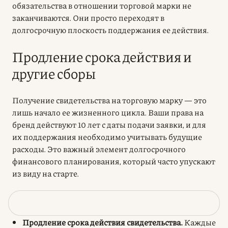
обязательства в отношении торговой марки не
заканчиваются. Они просто переходят в
долгосрочную плоскость поддержания ее действия.
Продление срока действия и
другие сборы
Получение свидетельства на торговую марку — это
лишь начало ее жизненного цикла. Ваши права на
бренд действуют 10 лет с даты подачи заявки, и для
их поддержания необходимо учитывать будущие
расходы. Это важный элемент долгосрочного
финансового планирования, который часто упускают
из виду на старте.
Основные расходы после регистрации включают:
Продление срока действия свидетельства.
Каждые