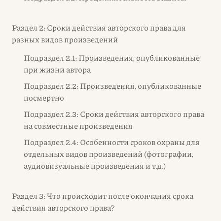
Раздел 2: Сроки действия авторского права для
разных видов произведений
Подраздел 2.1: Произведения, опубликованные
при жизни автора
Подраздел 2.2: Произведения, опубликованные
посмертно
Подраздел 2.3: Сроки действия авторского права
на совместные произведения
Подраздел 2.4: Особенности сроков охраны для
отдельных видов произведений (фотографии,
аудиовизуальные произведения и т.д.)
Раздел 3: Что происходит после окончания срока
действия авторского права?