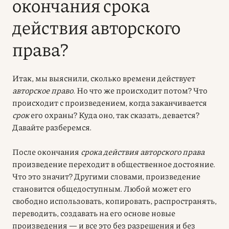
окончания срока
действия авторского
права?
Итак, мы выяснили, сколько времени действует
авторское право
. Но что же происходит потом? Что
происходит с произведением, когда заканчивается
срок
его охраны? Куда оно, так сказать, девается?
Давайте разберемся.
После окончания
срока действия авторского права
произведение переходит в общественное достояние.
Что это значит? Другими словами, произведение
становится общедоступным. Любой может его
свободно использовать, копировать, распространять,
переводить, создавать на его основе новые
произведения — и все это без разрешения и без