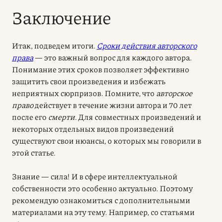
Заключение
Итак, подведем итоги.
Сроки действия авторского
права
— это важный вопрос для каждого автора.
Понимание этих сроков позволяет эффективно
защитить свои произведения и избежать
неприятных сюрпризов. Помните, что
авторское
право
действует в течение жизни автора и 70 лет
после его
смерти
. Для совместных произведений и
некоторых отдельных видов произведений
существуют свои нюансы, о которых мы говорили в
этой статье.
Знание — сила! И в сфере интеллектуальной
собственности это особенно актуально. Поэтому
рекомендую ознакомиться с дополнительными
материалами на эту тему. Например, со статьями