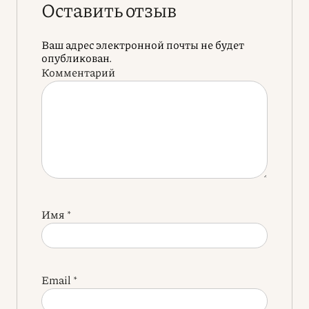
Оставить отзыв
Ваш адрес электронной почты не будет
опубликован.
Комментарий
Имя
*
Email
*