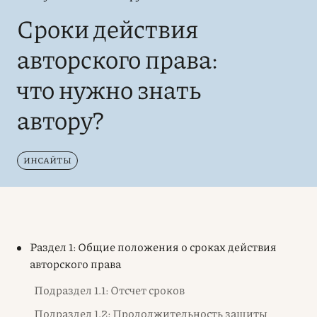
Сроки действия
авторского права:
что нужно знать
автору?
ИНСАЙТЫ
Раздел 1: Общие положения о сроках действия
авторского права
Подраздел 1.1: Отсчет сроков
Подраздел 1.2: Продолжительность защиты