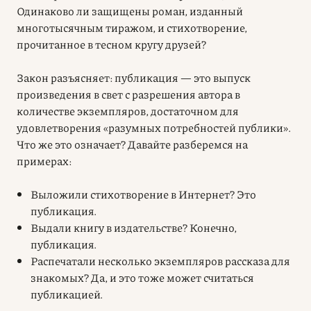
Одинаково ли защищены роман, изданный
многотысячным тиражом, и стихотворение,
прочитанное в тесном кругу друзей?
Закон разъясняет: публикация — это выпуск
произведения в свет с разрешения автора в
количестве экземпляров, достаточном для
удовлетворения «разумных потребностей публики».
Что же это означает? Давайте разберемся на
примерах:
Выложили стихотворение в Интернет? Это
публикация.
Выдали книгу в издательстве? Конечно,
публикация.
Распечатали несколько экземпляров рассказа для
знакомых? Да, и это тоже может считаться
публикацией.