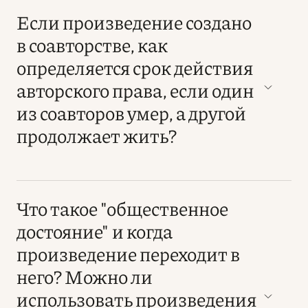
Если произведение создано
в соавторстве, как
определяется срок действия
авторского права, если один
из соавторов умер, а другой
продолжает жить?
Что такое "общественное
достояние" и когда
произведение переходит в
него? Можно ли
использовать произведения