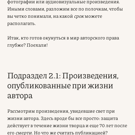
фотографии или аудиовизуальные произведения.
Иными словами, разложим все по полочкам, чтобы
вы четко понимали, на какой
срок
можете
располагать.
Итак, кто готов окунуться в мир авторского права
глубже? Поехали!
Подраздел 2.1: Произведения,
опубликованные при жизни
автора
Рассмотрим произведения, увидевшие свет при
жизни автора. Здесь вроде бы все просто: защита
действует в течение жизни творца и еще 70 лет после
его
смерти
. Но что же считать публикацией?