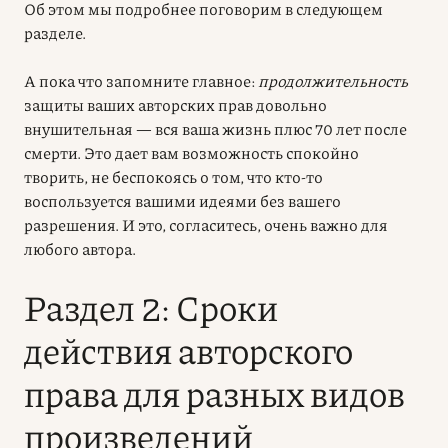
Об этом мы подробнее поговорим в следующем
разделе.
А пока что запомните главное:
продолжительность
защиты ваших авторских прав довольно
внушительная — вся ваша жизнь плюс 70 лет после
смерти. Это дает вам возможность спокойно
творить, не беспокоясь о том, что кто-то
воспользуется вашими идеями без вашего
разрешения. И это, согласитесь, очень важно для
любого автора.
Раздел 2: Сроки
действия авторского
права для разных видов
произведений