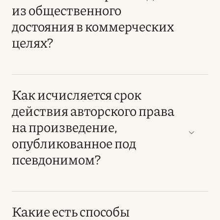
из общественного
достояния в коммерческих
целях?
Как исчисляется срок
действия авторского права
на произведение,
опубликованное под
псевдонимом?
Какие есть способы