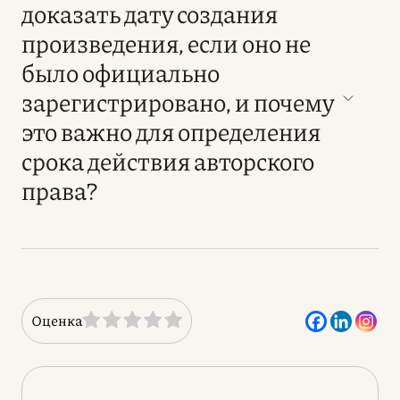
доказать дату создания
произведения, если оно не
было официально
зарегистрировано, и почему
это важно для определения
срока действия авторского
права?
Оценка