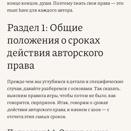
конце концов, души. Поэтому знать свои права — это
must have для каждого автора.
Раздел 1: Общие
положения о сроках
действия авторского
права
Прежде чем мы углубимся в детали и специфические
случаи, давайте разберемся с основами. Так сказать,
выясним правила игры, чтобы потом не было, как
говорится, сюрпризов. Итак, говорим о
сроках
действия авторского права
, и начнем с азов — с
отсчета этих самых сроков.