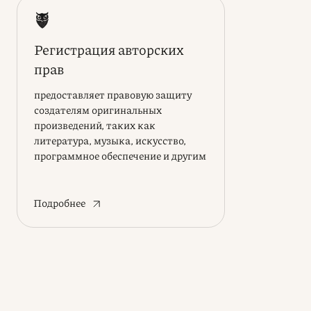
Регистрация авторских
прав
предоставляет правовую защиту
создателям оригинальных
произведений, таких как
литература, музыка, искусство,
программное обеспечение и другим
творческим объектам
Подробнее