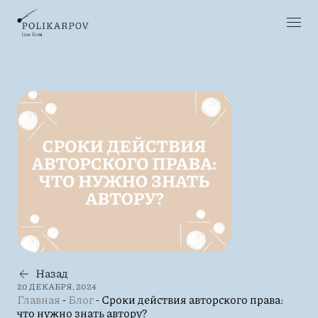
Назад
20 ДЕКАБРЯ, 2024
Главная
-
Блог
-
Сроки действия авторского права:
что нужно знать автору?