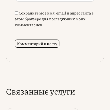
Сохранить моё имя, email и адрес сайта в
этом браузере для последующих моих
комментариев.
Связанные услуги