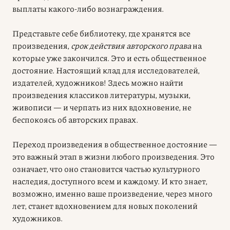
выплаты какого-либо вознаграждения.
Представьте себе библиотеку, где хранятся все
произведения,
срок действия авторского права
на
которые уже закончился. Это и есть общественное
достояние. Настоящий клад для исследователей,
издателей, художников! Здесь можно найти
произведения классиков литературы, музыки,
живописи — и черпать из них вдохновение, не
беспокоясь об авторских правах.
Переход произведения в общественное достояние —
это важный этап в жизни любого произведения. Это
означает, что оно становится частью культурного
наследия, доступного всем и каждому. И кто знает,
возможно, именно ваше произведение, через много
лет, станет вдохновением для новых поколений
художников.