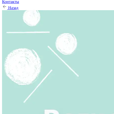
Контакты
Назад