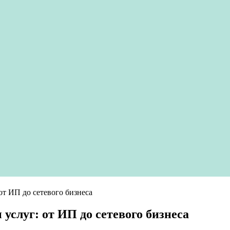
от ИП до сетевого бизнеса
услуг: от ИП до сетевого бизнеса