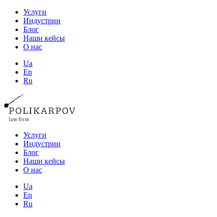
Услуги
Индустрии
Блог
Наши кейсы
О нас
Ua
En
Ru
Услуги
Индустрии
Блог
Наши кейсы
О нас
Ua
En
Ru