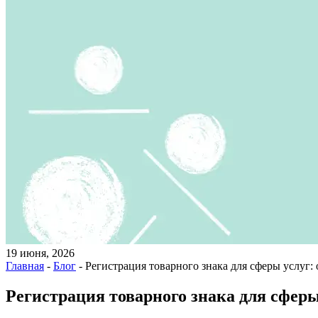
19 июня, 2026
Главная
-
Блог
-
Регистрация товарного знака для сферы услуг: 
Регистрация товарного знака для сферы 