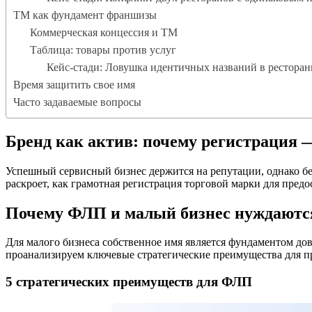
ТМ как фундамент франшизы
Коммерческая концессия и ТМ
Таблица: товары против услуг
Кейс-стади: Ловушка идентичных названий в ресторан
Время защитить свое имя
Часто задаваемые вопросы
Бренд как актив: почему регистрация —
Успешный сервисный бизнес держится на репутации, однако бе
раскроет, как грамотная регистрация торговой марки для пре
Почему ФЛП и малый бизнес нуждаютс
Для малого бизнеса собственное имя является фундаментом дов
проанализируем ключевые стратегические преимущества для п
5 стратегических преимуществ для ФЛП