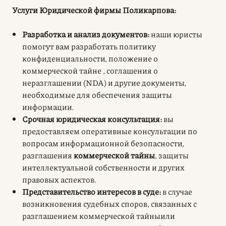
Услуги Юридической фирмы Поликарпова:
Разработка и анализ документов:
наши юристы
помогут вам разработать политику
конфиденциальности, положение о
коммерческой тайне , соглашения о
неразглашении (NDA) и другие документы,
необходимые для обеспечения защиты
информации.
Срочная юридическая консультация:
вы
предоставляем оперативные консультации по
вопросам информационной безопасности,
разглашения
коммерческой тайны
, защиты
интеллектуальной собственности и других
правовых аспектов.
Представительство интересов в суде:
в случае
возникновения судебных споров, связанных с
разглашением коммерческой тайныили