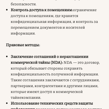
безопасности.
Контроль доступа к помещениям:
ограничение
доступа к помещениям, где хранится
конфиденциальная информация, и контроль за
перемещением документов и носителей
информации.
Правовые методы:
Заключение соглашений о неразглашении
коммерческой тайны (NDA):
NDA — это договор,
который обязывает стороны сохранять
конфиденциальность полученной информации.
Такие соглашения заключаются с сотрудниками,
партнерами, контрагентами и другими лицами,
которые имеют доступ к коммерческой
тайнекомпании.
Использование технических средств защиты
информации:
внедрение систем контроля доступа,