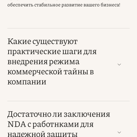
обеспечить стабильное развитие вашего бизнеса!
Какие существуют
практические шаги для
внедрения режима
коммерческой тайны в
компании
Достаточно ли заключения
NDA с работнками для
надежной защиты