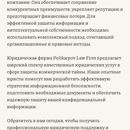
компании. Она обеспечивает сохранение
конкурентных преимуществ, укрепляет репутацию и
предотвращает финансовые потери. Для
эффективной защиты информации и
интеллектуальной собственности необходимо
использовать комплексный подход, сочетающий
организационные и правовые методы.
Юридическая фирма Polikarpov Law Firm предлагает
широкий спектр качественных юридических услуг в
сфере защиты коммерческой тайны. Наши опытные
юристы помогут вам разработать эффективную
стратегию информационной безопасности,
подготовить необходимые документы и обеспечить
надежную защиту вашей конфиденциальной
информации.
Обратитесь к нам сегодня, чтобы получить
профессиональную юридическую поддержку и