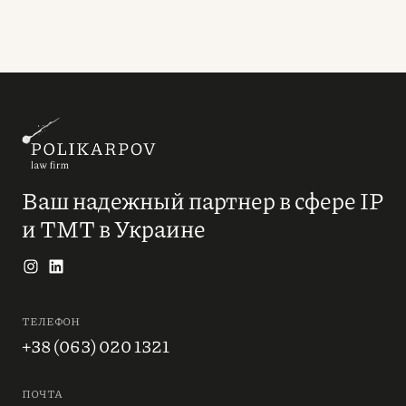
Ваш надежный партнер в сфере IP
и ТМТ в Украине
ТЕЛЕФОН
+38 (063) 020 1321
ПОЧТА