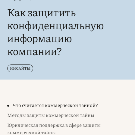
Как защитить
конфиденциальную
информацию
компании?
ИНСАЙТЫ
Что считается коммерческой тайной?
Методы защиты коммерческой тайны
Юридическая поддержка в сфере защиты
коммерческой тайны