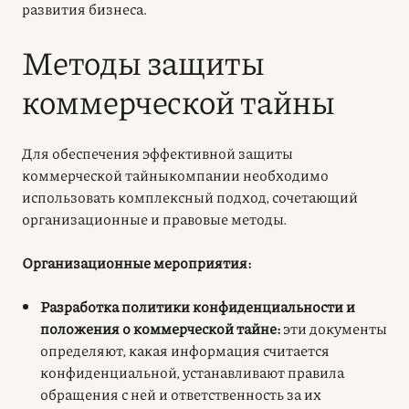
развития бизнеса.
Методы защиты
коммерческой тайны
Для обеспечения эффективной защиты
коммерческой тайныкомпании необходимо
использовать комплексный подход, сочетающий
организационные и правовые методы.
Организационные мероприятия:
Разработка политики конфиденциальности и
положения о коммерческой тайне:
эти документы
определяют, какая информация считается
конфиденциальной, устанавливают правила
обращения с ней и ответственность за их