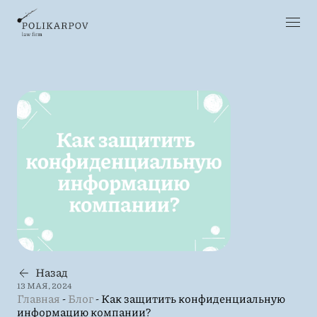
Назад
13 МАЯ, 2024
Главная
-
Блог
-
Как защитить конфиденциальную
информацию компании?