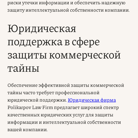
риски утечки информации и обеспечить надежную
защиту интеллектуальной собственности компании.
Юридическая
поддержка в сфере
защиты коммерческой
тайны
Обеспечение эффективной защиты коммерческой
тайны часто требует профессиональной
юридической поддержки.
Юридическая фирма
Polikarpov Law Firm предлагает широкий спектр
качественных юридических услуг для защиты
информации и интеллектуальной собственности
вашей компании.