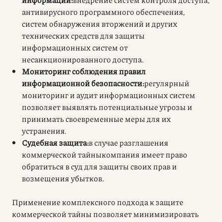
антивирусного программного обеспечения,
систем обнаружения вторжений и других
технических средств для защиты
информационных систем от
несанкционированного доступа.
Мониторинг соблюдения правил
информационной безопасности:
регулярный
мониторинг и аудит информационных систем
позволяет выявлять потенциальные угрозы и
принимать своевременные меры для их
устранения.
Судебная защита:
в случае разглашения
коммерческой тайныкомпания имеет право
обратиться в суд для защиты своих прав и
возмещения убытков.
Применение комплексного подхода к защите
коммерческой тайны позволяет минимизировать