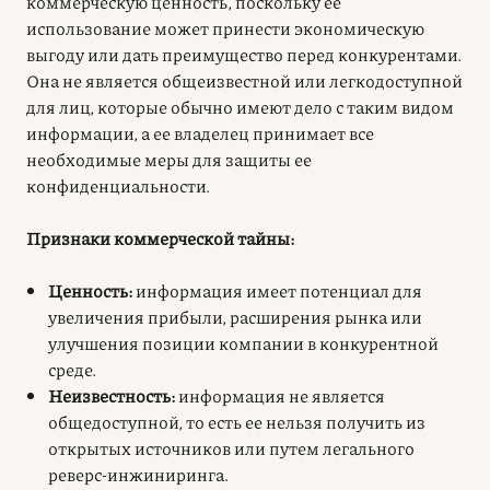
коммерческую ценность, поскольку ее
использование может принести экономическую
выгоду или дать преимущество перед конкурентами.
Она не является общеизвестной или легкодоступной
для лиц, которые обычно имеют дело с таким видом
информации, а ее владелец принимает все
необходимые меры для защиты ее
конфиденциальности.
Признаки коммерческой тайны:
Ценность:
информация имеет потенциал для
увеличения прибыли, расширения рынка или
улучшения позиции компании в конкурентной
среде.
Неизвестность:
информация не является
общедоступной, то есть ее нельзя получить из
открытых источников или путем легального
реверс-инжиниринга.