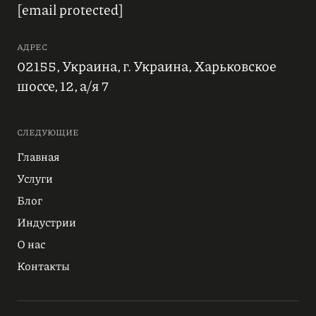
[email protected]
АДРЕС
02155, Украина, г. Украина, Харьковское
шоссе, 12, а/я 7
СЛЕДУЮЩИЕ
Главная
Услуги
Блог
Индустрии
О нас
Контакты