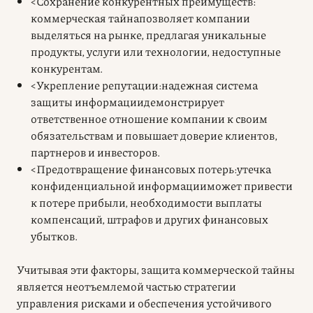
<Сохранение конкурентных преимуществ:
коммерческая тайнапозволяет компании
выделяться на рынке, предлагая уникальные
продукты, услуги или технологии, недоступные
конкурентам.
<Укрепление репутации:надежная система
защиты информациидемонстрирует
ответственное отношение компании к своим
обязательствам и повышает доверие клиентов,
партнеров и инвесторов.
<Предотвращение финансовых потерь:утечка
конфиденциальной информацииможет привести
к потере прибыли, необходимости выплаты
компенсаций, штрафов и других финансовых
убытков.
Учитывая эти факторы, защита коммерческой тайны
является неотъемлемой частью стратегии
управления рисками и обеспечения устойчивого