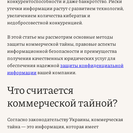
конкурентоспособности и даже банкротство. Риски
утечки информации растут с развитием технологий,
увеличением количества кибератак и
недобросовестной конкуренцией.
В этой статье мы рассмотрим основные методы
защиты коммерческой тайны, правовые аспекты
информационной безопасности и преимущества
получения качественных юридических услуг для
обеспечения надежной
защиты конфиденциальной
информации
вашей компании.
Что считается
коммерческой тайной?
Согласно законодательству Украины, коммерческая
тайна — это информация, которая имеет