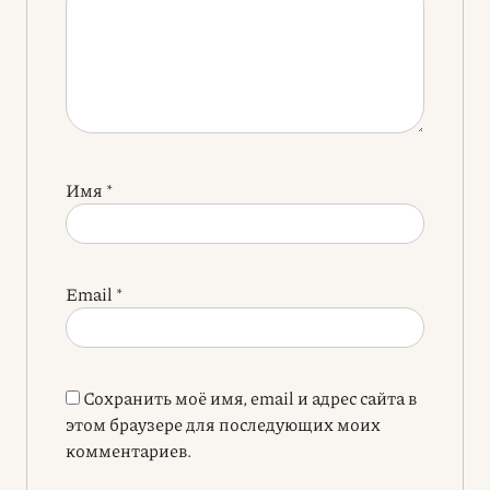
Имя
*
Email
*
Сохранить моё имя, email и адрес сайта в
этом браузере для последующих моих
комментариев.