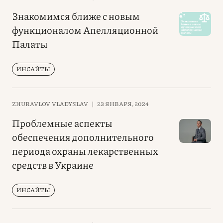
Знакомимся ближе с новым
функционалом Апелляционной
Палаты
ИНСАЙТЫ
ZHURAVLOV VLADYSLAV
|
23 ЯНВАРЯ, 2024
Проблемные аспекты
обеспечения дополнительного
периода охраны лекарственных
средств в Украине
ИНСАЙТЫ