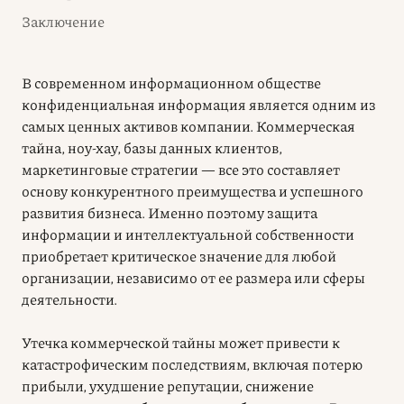
Заключение
В современном информационном обществе
конфиденциальная информация является одним из
самых ценных активов компании. Коммерческая
тайна, ноу-хау, базы данных клиентов,
маркетинговые стратегии — все это составляет
основу конкурентного преимущества и успешного
развития бизнеса. Именно поэтому защита
информации и интеллектуальной собственности
приобретает критическое значение для любой
организации, независимо от ее размера или сферы
деятельности.
Утечка коммерческой тайны может привести к
катастрофическим последствиям, включая потерю
прибыли, ухудшение репутации, снижение