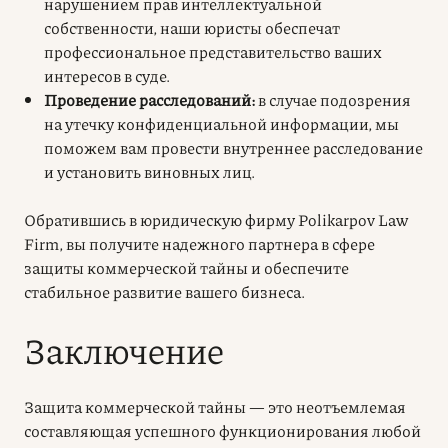
нарушением прав интеллектуальной
собственности, наши юристы обеспечат
профессиональное представительство ваших
интересов в суде.
Проведение расследований:
в случае подозрения
на утечку конфиденциальной информации, мы
поможем вам провести внутреннее расследование
и установить виновных лиц.
Обратившись в юридическую фирму Polikarpov Law
Firm, вы получите надежного партнера в сфере
защиты коммерческой тайны и обеспечите
стабильное развитие вашего бизнеса.
Заключение
Защита коммерческой тайны — это неотъемлемая
составляющая успешного функционирования любой