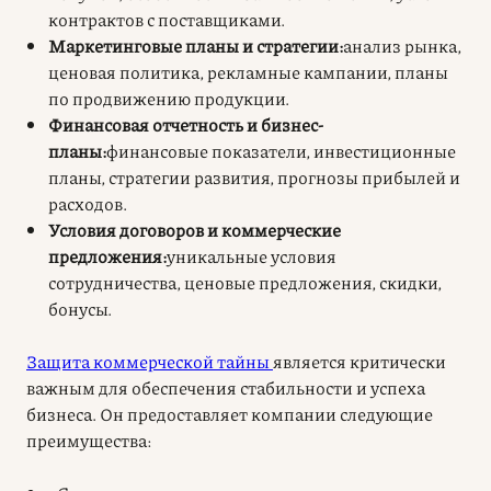
контрактов с поставщиками.
Маркетинговые планы и стратегии:
анализ рынка,
ценовая политика, рекламные кампании, планы
по продвижению продукции.
Финансовая отчетность и бизнес-
планы:
финансовые показатели, инвестиционные
планы, стратегии развития, прогнозы прибылей и
расходов.
Условия договоров и коммерческие
предложения:
уникальные условия
сотрудничества, ценовые предложения, скидки,
бонусы.
Защита коммерческой тайны
является критически
важным для обеспечения стабильности и успеха
бизнеса. Он предоставляет компании следующие
преимущества: