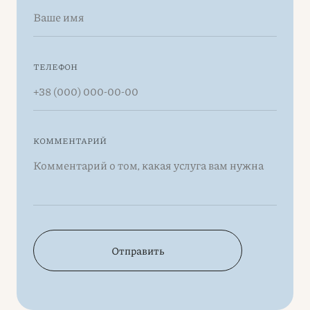
ТЕЛЕФОН
КОММЕНТАРИЙ
Отправить