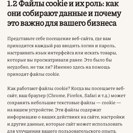
1.2 Файлы cookie и их роль: как
они собирают данные и почему
это важно для вашего бизнеса
Представьте себе посещение веб-сайта, где вам
приходится каждый раз вводить логин и пароль,
настраивать язык интерфейса или искать товары,
которые вы просматривали ранее. Это было бы
неудобно, не так ли? Именно здесь на помощь
приходят файлы cookie.
Как работают файлы cookie?
Когда вы посещаете веб-
сайт, ваш браузер (Chrome, Firefox, Safari и т.д.) может
сохранять небольшие текстовые файлы — cookie —
на вашем устройстве. Эти файлы содержат
информацию о ваших действиях на сайте, настройки
и другие данные, которые сайт может использовать
для улучшения вашего пользовательского опыта.