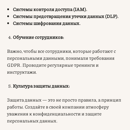
Системы контроля доступа (IAM).
Системы предотвращения утечки данных (DLP).
Системы шифрования данных.
Обучение сотрудников:
Важно, чтобы все сотрудники, которые работают с
персональными данными, понимали требования
GDPR. Проводите регулярные тренинги и
инструктажи.
Культура защиты данных:
Защита данных — это не просто правила, а принцип
работы. Создайте в своей компании атмосферу
уважения к конфиденциальности и защите
персональных данных.