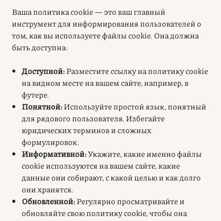
Ваша политика cookie — это ваш главный
инструмент для информирования пользователей о
том, как вы используете файлы cookie. Она должна
быть доступна:
Доступной:
Разместите ссылку на политику cookie
на видном месте на вашем сайте, например, в
футере
.
Понятной:
Используйте простой язык, понятный
для рядового пользователя. Избегайте
юридических терминов и сложных
формулировок.
Информативной:
Укажите, какие именно файлы
cookie используются на вашем сайте, какие
данные они собирают, с какой целью и как долго
они хранятся
.
Обновленной:
Регулярно просматривайте и
обновляйте свою политику cookie, чтобы она