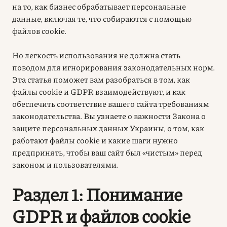
на то, как бизнес обрабатывает персональные
данные, включая те, что собираются с помощью
файлов cookie
.
Но легкость использования не должна стать
поводом для игнорирования законодательных норм.
Эта статья поможет вам разобраться в том, как
файлы cookie и GDPR взаимодействуют, и как
обеспечить соответствие вашего сайта требованиям
законодательства. Вы узнаете о важности
Закона о
защите персональных данных Украины
, о том, как
работают файлы cookie и какие шаги нужно
предпринять, чтобы ваш сайт был «чистым» перед
законом и пользователями
.
Раздел 1: Понимание
GDPR и файлов cookie