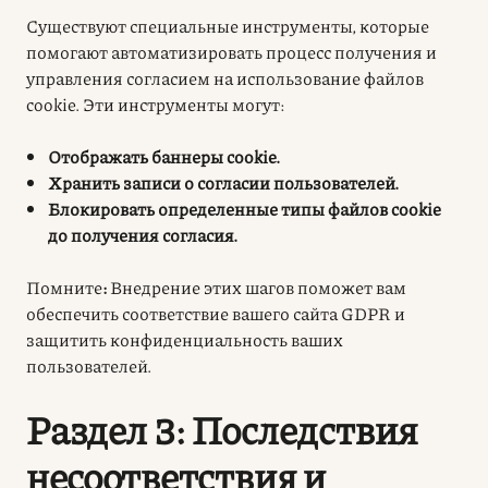
Существуют специальные инструменты, которые
помогают автоматизировать процесс получения и
управления согласием на использование файлов
cookie. Эти инструменты могут:
Отображать баннеры cookie.
Хранить записи о согласии пользователей.
Блокировать определенные типы файлов cookie
до получения согласия.
Помните
:
Внедрение этих шагов поможет вам
обеспечить соответствие вашего сайта GDPR и
защитить конфиденциальность ваших
пользователей
.
Раздел 3: Последствия
несоответствия и