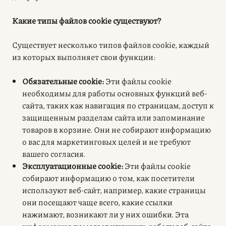
Какие типы файлов cookie существуют?
Существует несколько типов файлов cookie, каждый
из которых выполняет свои функции:
Обязательные cookie:
Эти файлы cookie
необходимы для работы основных функций веб-
сайта, таких как навигация по страницам, доступ к
защищенным разделам сайта или запоминание
товаров в корзине. Они не собирают информацию
о вас для маркетинговых целей и не требуют
вашего согласия.
Эксплуатационные cookie:
Эти файлы cookie
собирают информацию о том, как посетители
используют веб-сайт, например, какие страницы
они посещают чаще всего, какие ссылки
нажимают, возникают ли у них ошибки. Эта