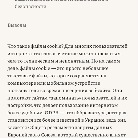
безопасности
Выводы
Что такое файлы cookie? Для многих пользователей
интернета это словосочетание может показаться
чем-то техническим и непонятным. Но на самом
деле, файлы cookie — это просто небольшие
текстовые файлы, которые сохраняются на
компьютере или мобильном устройстве
пользователя во время посещения веб-сайта. Они
помогают сайтам «запоминать» пользователей и их
настройки, что делает пользование интернетом
более удобным.
GDPR
— это аббревиатура, которая
становится все более известной в Украине, ведь она
касается Общего регламента защиты данных
Европейского Союза, который существенно влияет