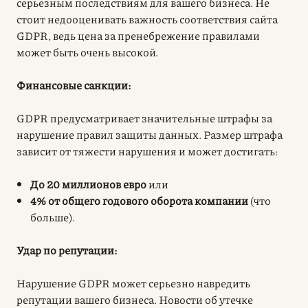
серьезным последствиям для вашего бизнеса. Не
стоит недооценивать важность
соответствия сайта
GDPR
, ведь цена за пренебрежение правилами
может быть очень высокой
.
Финансовые санкции:
GDPR предусматривает значительные штрафы за
нарушение правил защиты данных. Размер штрафа
зависит от тяжести нарушения и может достигать:
До 20 миллионов евро
или
4% от общего годового оборота компании
(что
больше)
.
Удар по репутации:
Нарушение GDPR может серьезно навредить
репутации вашего бизнеса. Новости об утечке