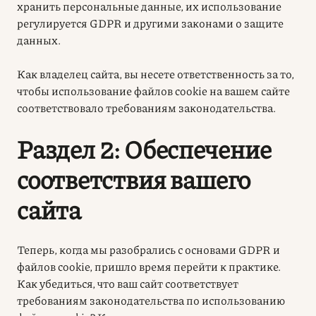
хранить персональные данные, их использование
регулируется GDPR и другими законами о защите
данных.
Как
владелец сайта, вы несете ответственность за то,
чтобы использование файлов cookie на вашем сайте
соответствовало требованиям законодательства
.
Раздел 2: Обеспечение
соответствия вашего
сайта
Теперь, когда мы разобрались с основами GDPR и
файлов cookie, пришло время перейти к практике.
Как убедиться, что ваш сайт соответствует
требованиям законодательства по использованию