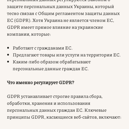
защите персональных данных Украины
, который
тесно связан с Общим регламентом защиты данных
ЕС (GDPR). Хотя Украина не является членом ЕС,
GDPR имеет прямое влияние на украинские
компании, которые:
Работают с гражданами ЕС.
Предлагают товары или услуги на территории ЕС.
Каким-либо образом обрабатывают
персональные данные граждан ЕС.
Что именно регулирует GDPR?
GDPR устанавливает строгие правила сбора,
обработки, хранения и использования
персональных данных граждан ЕС. Ключевые
принципы GDPR, касающиеся веб-сайтов, включают: