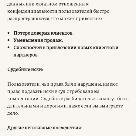
данных или халатном отношении к
конфиденциальности пользователей быстро
распространяются, что может привести к:
Потере доверия клиентов.
Уменьшения продаж.
Сложностей в привлечении новых клиентов и
партнеров.
Судебные иски:
Пользователи, чьи права были нарушены, имеют
право подавать иски в суд с требованием
компенсации. Судебные разбирательства могут быть
длительными и дорогими, даже если вы выиграете
дело.
Другие негативные последствия: