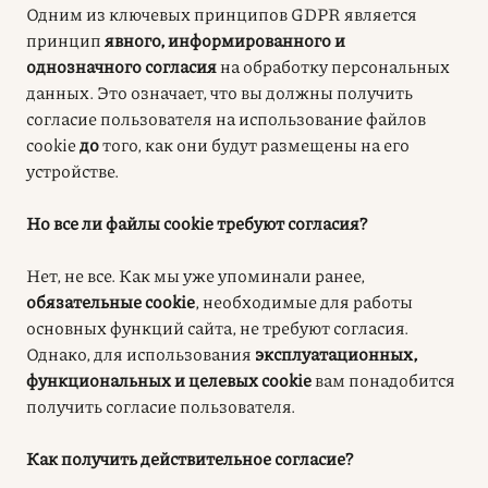
Одним из ключевых принципов GDPR является
принцип
явного, информированного и
однозначного согласия
на обработку персональных
данных. Это означает, что вы должны получить
согласие пользователя на использование файлов
cookie
до
того, как они будут размещены на его
устройстве
.
Но все ли файлы cookie требуют согласия?
Нет, не все. Как мы уже упоминали ранее,
обязательные cookie
, необходимые для работы
основных функций сайта, не требуют согласия.
Однако, для использования
эксплуатационных,
функциональных и целевых cookie
вам понадобится
получить согласие пользователя
.
Как получить действительное согласие?