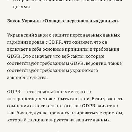
целями.
Закон Украины «О защите персональных данных»
Украинский закон о защите персональных данных
гармонизирован с GDPR, что означает, что он
включает в себя основные принципы и требования
GDPR. Это означает, что веб-сайты, которые
соответствуют требованиям GDPR, вероятно, также
соответствуют требованиям украинского
законодательства.
GDPR — это сложный документ, и его
интерпретация может быть сложной. Если у вас есть
сомнения относительно того, как GDPR влияет на
ваш бизнес, лучше проконсультироваться с юристом,
который специализируется на защите данных.