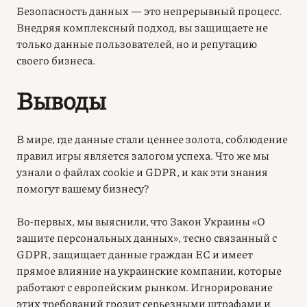
Безопасность данных — это непрерывный процесс.
Внедряя комплексный подход, вы защищаете не
только данные пользователей, но и репутацию
своего бизнеса.
Выводы
В мире, где данные стали ценнее золота, соблюдение
правил игры является залогом успеха. Что же мы
узнали о файлах cookie и GDPR, и как эти знания
помогут вашему бизнесу?
Во-первых, мы выяснили, что Закон Украины «О
защите персональных данных», тесно связанный с
GDPR, защищает данные граждан ЕС и имеет
прямое влияние на украинские компании, которые
работают с европейским рынком. Игнорирование
этих требований грозит серьезными штрафами и