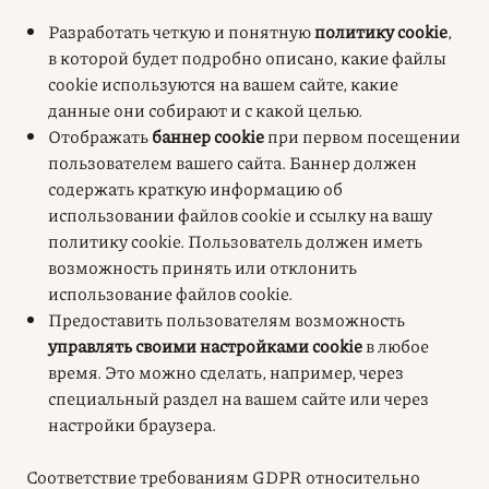
Разработать четкую и понятную
политику cookie
,
в которой будет подробно описано, какие файлы
cookie используются на вашем сайте, какие
данные они собирают и с какой целью
.
Отображать
баннер cookie
при первом посещении
пользователем вашего сайта. Баннер должен
содержать краткую информацию об
использовании файлов cookie и ссылку на вашу
политику cookie. Пользователь должен иметь
возможность принять или отклонить
использование файлов cookie.
Предоставить пользователям возможность
управлять своими настройками cookie
в любое
время. Это можно сделать, например, через
специальный раздел на вашем сайте или через
настройки браузера.
Соответствие требованиям GDPR относительно