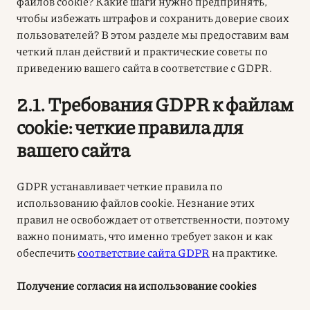
файлов cookie? Какие шаги нужно предпринять,
чтобы избежать штрафов и сохранить доверие своих
пользователей? В этом разделе мы предоставим вам
четкий план действий и практические советы по
приведению вашего сайта в соответствие с GDPR.
2.1. Требования GDPR к файлам
cookie: четкие правила для
вашего сайта
GDPR устанавливает четкие правила по
использованию файлов cookie. Незнание этих
правил не освобождает от ответственности, поэтому
важно понимать, что именно требует закон и как
обеспечить
соответствие сайта GDPR
на практике
.
Получение согласия на использование cookies