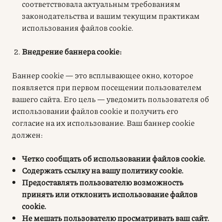
соответствовала актуальным требованиям
законодательства и вашим текущим практикам
использования файлов cookie
.
Внедрение баннера cookie:
Баннер cookie — это всплывающее окно, которое
появляется при первом посещении пользователем
вашего сайта. Его цель — уведомить пользователя об
использовании файлов cookie и получить его
согласие на их использование. Ваш баннер cookie
должен:
Четко сообщать об использовании файлов cookie.
Содержать ссылку на вашу политику cookie.
Предоставлять пользователю возможность
принять или отклонить использование файлов
cookie.
Не мешать пользователю просматривать ваш сайт.