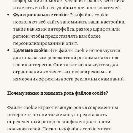
информация помогает улучшить работу веб-сайта
и сделать его более удобным для пользователей.
Функциональные cookie:
Эти файлы cookie
позволяют веб-сайту запоминать ваши настройки,
такие как язык интерфейса, размер шрифта или
регион, чтобы предоставлять вам более
персонализированный опыт
.
Целевые cookie:
Эти файлы cookie используются
для показа вам релевантной рекламы на основе
ваших интересов. Они также используются для
ограничения количества показов рекламы и
измерения эффективности рекламных кампаний.
Почему важно понимать роль файлов cookie?
Файлы cookie играют важную роль в современном
интернете, но они также могут представлять
определенный риск для конфиденциальности
пользователей. Поскольку файлы cookie могут