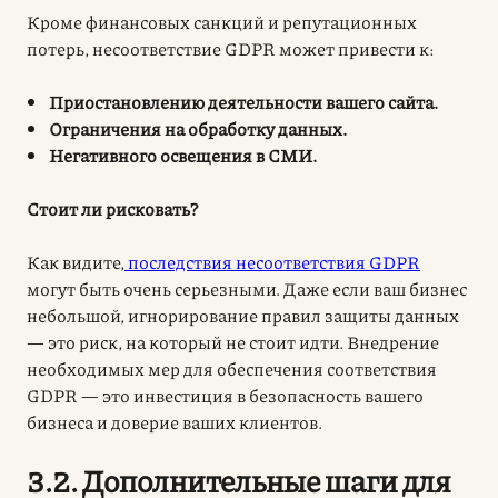
Кроме финансовых санкций и репутационных
потерь, несоответствие GDPR может привести к:
Приостановлению деятельности вашего сайта.
Ограничения на обработку данных.
Негативного освещения в СМИ.
Стоит ли рисковать?
Как видите,
последствия несоответствия GDPR
могут быть очень серьезными. Даже если ваш бизнес
небольшой, игнорирование правил защиты данных
— это риск, на который не стоит идти. Внедрение
необходимых мер для обеспечения соответствия
GDPR — это инвестиция в безопасность вашего
бизнеса и доверие ваших клиентов.
3.2. Дополнительные шаги для