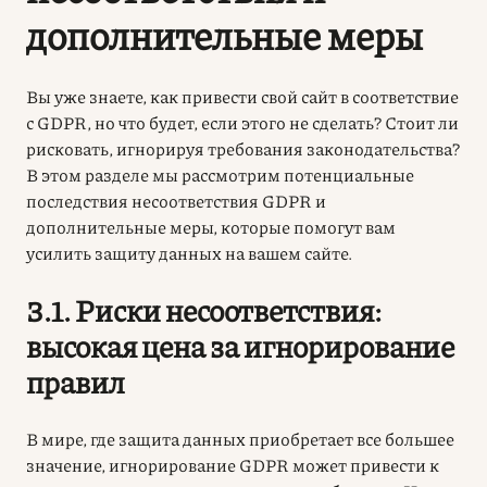
дополнительные меры
Вы уже знаете, как привести свой сайт в соответствие
с GDPR, но что будет, если этого не сделать? Стоит ли
рисковать, игнорируя требования законодательства?
В этом разделе мы рассмотрим потенциальные
последствия несоответствия GDPR и
дополнительные меры, которые помогут вам
усилить защиту данных на вашем сайте.
3.1. Риски несоответствия:
высокая цена за игнорирование
правил
В мире, где защита данных приобретает все большее
значение, игнорирование GDPR может привести к