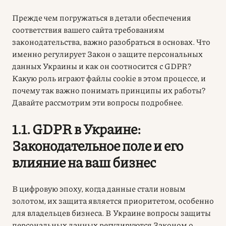
Прежде чем погружаться в детали обеспечения
соответствия вашего сайта требованиям
законодательства, важно разобраться в основах. Что
именно регулирует
Закон о защите персональных
данных Украины
и как он соотносится с GDPR?
Какую роль играют файлы cookie в этом процессе, и
почему так важно понимать принципы их работы?
Давайте рассмотрим эти вопросы подробнее.
1.1. GDPR в Украине:
Законодательное поле и его
влияние на ваш бизнес
В цифровую эпоху, когда данные стали новым
золотом, их защита является приоритетом, особенно
для владельцев бизнеса. В Украине вопросы защиты
персональных данных регулируются
Законом о