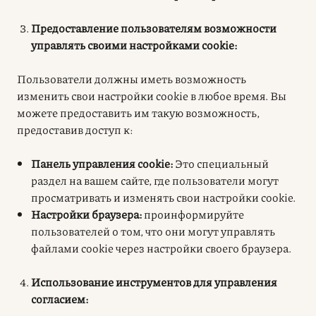
Предоставление пользователям возможности
управлять своими настройками cookie:
Пользователи должны иметь возможность
изменить свои настройки cookie в любое время. Вы
можете предоставить им такую возможность,
предоставив доступ к:
Панель управления cookie:
Это специальный
раздел на вашем сайте, где пользователи могут
просматривать и изменять свои настройки cookie
.
Настройки браузера:
проинформируйте
пользователей о том, что они могут управлять
файлами cookie через настройки своего браузера
.
Использование инструментов для управления
согласием: