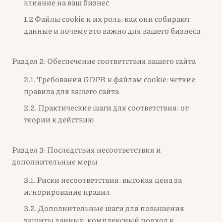
влияние на ваш бизнес
1.2 Файлы cookie и их роль: как они собирают
данные и почему это важно для вашего бизнеса
Раздел 2: Обеспечение соответствия вашего сайта
2.1. Требования GDPR к файлам cookie: четкие
правила для вашего сайта
2.2. Практические шаги для соответствия: от
теории к действию
Раздел 3: Последствия несоответствия и
дополнительные меры
3.1. Риски несоответствия: высокая цена за
игнорирование правил
3.2. Дополнительные шаги для повышения
защиты данных: комплексный подход к