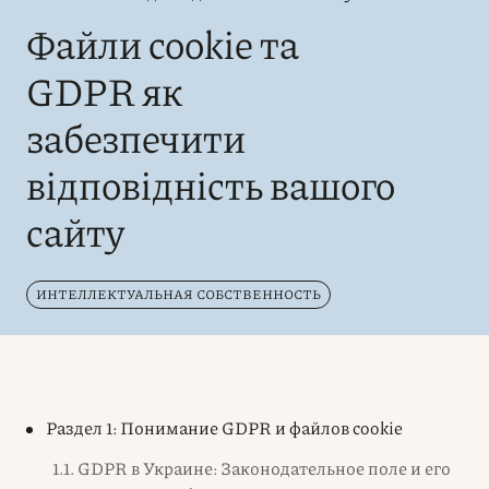
Файли cookie та
GDPR як
забезпечити
відповідність вашого
сайту
ИНТЕЛЛЕКТУАЛЬНАЯ СОБСТВЕННОСТЬ
Раздел 1: Понимание GDPR и файлов cookie
1.1. GDPR в Украине: Законодательное поле и его