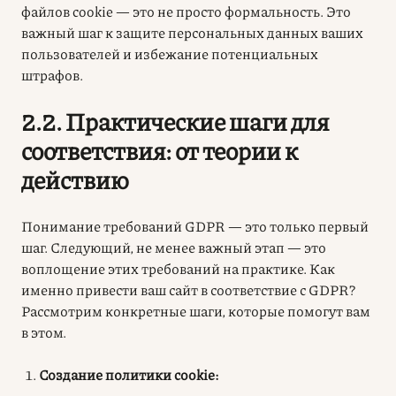
файлов cookie — это не просто формальность. Это
важный шаг к защите персональных данных ваших
пользователей и избежание потенциальных
штрафов.
2.2. Практические шаги для
соответствия: от теории к
действию
Понимание требований GDPR — это только первый
шаг. Следующий, не менее важный этап — это
воплощение этих требований на практике. Как
именно привести ваш сайт в соответствие с GDPR?
Рассмотрим конкретные шаги, которые помогут вам
в этом.
Создание политики cookie: