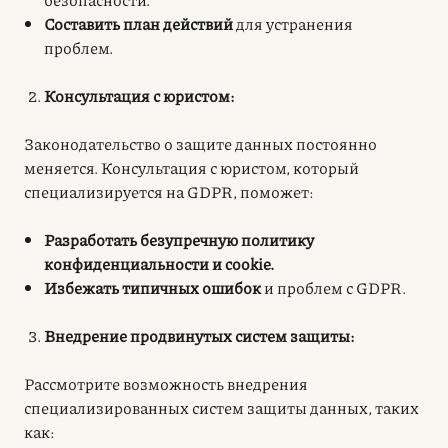
Составить план действий
для устранения
проблем
.
Консультация с юристом:
Законодательство о защите данных постоянно
меняется. Консультация с юристом, который
специализируется на GDPR, поможет:
Разработать безупречную политику
конфиденциальности и cookie.
Избежать типичных ошибок
и проблем с GDPR
.
Внедрение продвинутых систем защиты:
Рассмотрите возможность внедрения
специализированных систем защиты данных, таких
как: