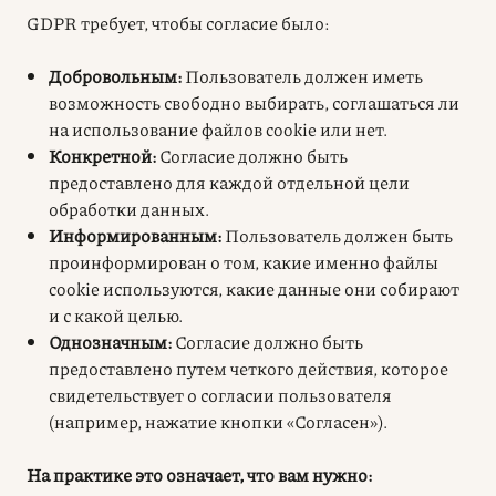
GDPR требует, чтобы согласие было:
Добровольным:
Пользователь должен иметь
возможность свободно выбирать, соглашаться ли
на использование файлов cookie или нет
.
Конкретной:
Согласие должно быть
предоставлено для каждой отдельной цели
обработки данных
.
Информированным:
Пользователь должен быть
проинформирован о том, какие именно файлы
cookie используются, какие данные они собирают
и с какой целью
.
Однозначным:
Согласие должно быть
предоставлено путем четкого действия, которое
свидетельствует о согласии пользователя
(например, нажатие кнопки «Согласен»)
.
На практике это означает, что вам нужно: