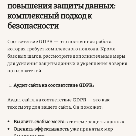
повышения защиты данных:
комплексный подход к
безопасности
Соответствие GDPR — это постоянная работа,
которая требует комплексного подхода. Кроме
базовых шагов, рассмотрите дополнительные меры
для усиления защиты данных и укрепления доверия
пользователей.
Аудит сайта на соответствие GDPR:
Аудит сайта на соответствие GDPR
— это как
техосмотр для вашего сайта. Он поможет:
Выявить слабые места
в системе защиты данных
.
Оценить эффективность
уже принятых мер
безопасности
.