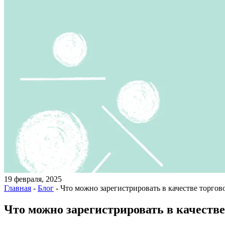
19 февраля, 2025
Главная
-
Блог
-
Что можно зарегистрировать в качестве торго
Что можно зарегистрировать в качеств