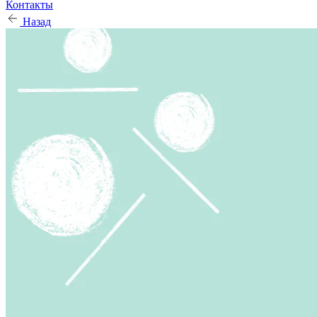
Контакты
Назад