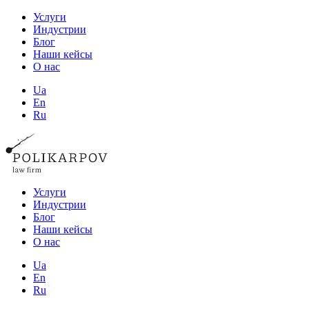
Услуги
Индустрии
Блог
Наши кейсы
О нас
Ua
En
Ru
Услуги
Индустрии
Блог
Наши кейсы
О нас
Ua
En
Ru