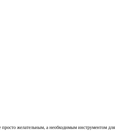
е просто желательным, а необходимым инструментом для