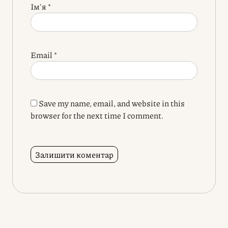
Ім'я
*
Email
*
Save my name, email, and website in this
browser for the next time I comment.