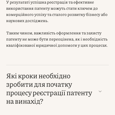
У результаті успішна реєстрація та ефективне
використання патенту можуть стати ключем до
комерційного успіху та сталого розвитку бізнесу або
наукових досліджень.
Таким чином, важливість оформлення та захисту
патенту не може бути переоцінена, як і необхідність
кваліфікованої юридичної допомоги у цих процесах.
Які кроки необхідно
зробити для початку
процесу реєстрації патенту
на винахід?