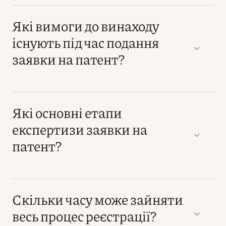
Які вимоги до винаходу
існують під час подання
заявки на патент?
Які основні етапи
експертизи заявки на
патент?
Скільки часу може зайняти
весь процес реєстрації?