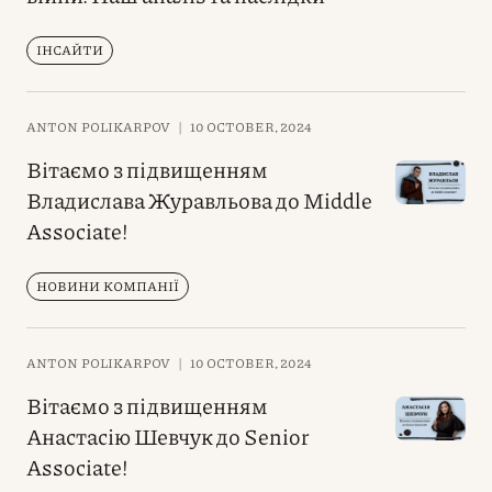
ІНСАЙТИ
ANTON POLIKARPOV
|
10 OCTOBER, 2024
Вітаємо з підвищенням
Владислава Журавльова до Middle
Associate!
НОВИНИ КОМПАНІЇ
ANTON POLIKARPOV
|
10 OCTOBER, 2024
Вітаємо з підвищенням
Анастасію Шевчук до Senior
Associate!