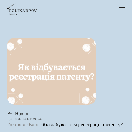
Назад
16 FEBRUARY, 2024
Головна
-
Блог
-
Як відбувається реєстрація патенту?