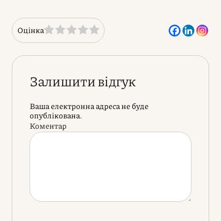
Оцінка
Залишити відгук
Ваша електронна адреса не буде
опублікована.
Коментар