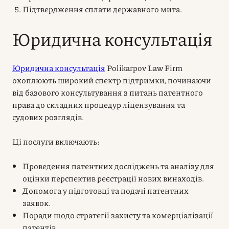
Підтвердження сплати державного мита.
Юридична консультація
Юридична консультація
Polikarpov Law Firm
охоплюють широкий спектр підтримки, починаючи
від базового консультування з питань патентного
права до складних процедур ліцензування та
судових розглядів.
Ці послуги включають:
Проведення патентних досліджень та аналізу для
оцінки перспектив реєстрації нових винаходів.
Допомога у підготовці та подачі патентних
заявок.
Поради щодо стратегії захисту та комерціалізації
патентів.