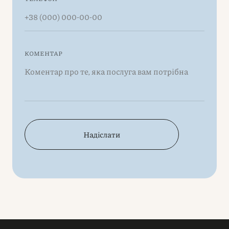
КОМЕНТАР
Надіслати