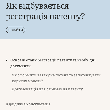
Як відбувається
реєстрація патенту?
ІНСАЙТИ
Основні етапи реєстрації патенту та необхідні
документи
Як оформити заявку на патент та запатентувати
корисну модель?
Документація для отримання патенту
Юридична консультація