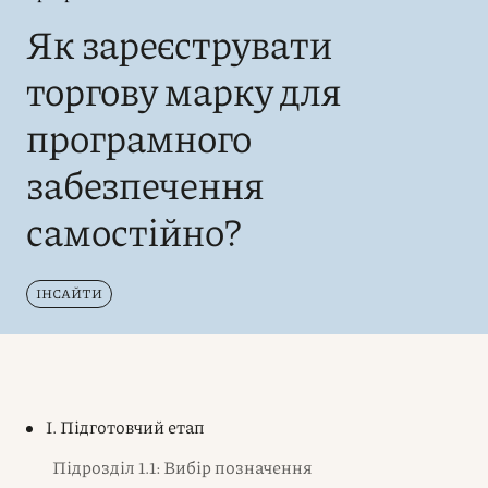
Як зареєструвати
торгову марку для
програмного
забезпечення
самостійно?
ІНСАЙТИ
I. Підготовчий етап
Підрозділ 1.1: Вибір позначення