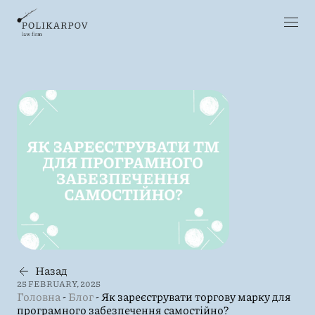
Назад
25 FEBRUARY, 2025
Головна
-
Блог
-
Як зареєструвати торгову марку для
програмного забезпечення самостійно?