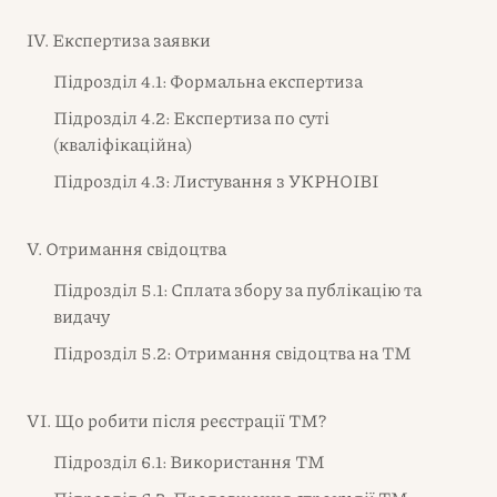
IV. Експертиза заявки
Підрозділ 4.1: Формальна експертиза
Підрозділ 4.2: Експертиза по суті
(кваліфікаційна)
Підрозділ 4.3: Листування з УКРНОІВІ
V. Отримання свідоцтва
Підрозділ 5.1: Сплата збору за публікацію та
видачу
Підрозділ 5.2: Отримання свідоцтва на ТМ
VI. Що робити після реєстрації ТМ?
Підрозділ 6.1: Використання ТМ