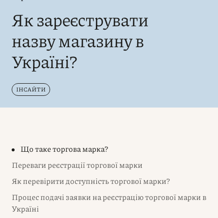
Як зареєструвати
назву магазину в
Україні?
ІНСАЙТИ
Що таке торгова марка?
Переваги реєстрації торгової марки
Як перевірити доступність торгової марки?
Процес подачі заявки на реєстрацію торгової марки в
Україні