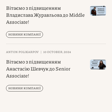
Вітаємо з підвищенням
Владислава Журавльова до Middle
Associate!
НОВИНИ КОМПАНІЇ
ANTON POLIKARPOV
|
10 OCTOBER, 2024
Вітаємо з підвищенням
Анастасію Шевчук до Senior
Associate!
НОВИНИ КОМПАНІЇ