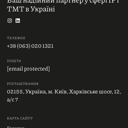
ТМТ в Україні
ТЕЛЕФОН
+38 (063) 020 1321
ПОШТА
[email protected]
РОЗТАШУВАННЯ
02155, Україна, м. Київ, Харківське шосе, 12,
а/с 7
КАРТА САЙТУ
Головна