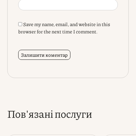
Save my name, email, and website in this
browser for the next time I comment.
Пов'язані послуги