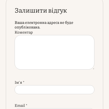
Залишити відгук
Ваша електронна адреса не буде
опублікована.
Коментар
Ім'я
*
Email
*