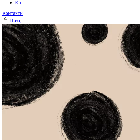
Ru
Контакти
Назад