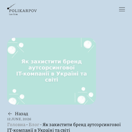
Назад
12 JUNE, 2026
Головна
-
Блог
-
Як захистити бренд аутсорсингової
IT-компанії в Україні та світі