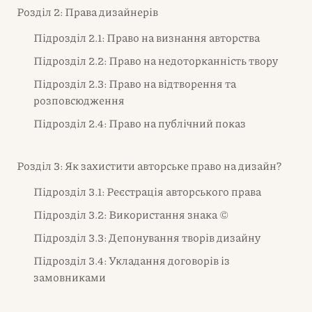
Розділ 2: Права дизайнерів
Підрозділ 2.1: Право на визнання авторства
Підрозділ 2.2: Право на недоторканність твору
Підрозділ 2.3: Право на відтворення та
розповсюдження
Підрозділ 2.4: Право на публічний показ
Розділ 3: Як захистити авторське право на дизайн?
Підрозділ 3.1: Реєстрація авторського права
Підрозділ 3.2: Використання знака ©
Підрозділ 3.3: Депонування творів дизайну
Підрозділ 3.4: Укладання договорів із
замовниками