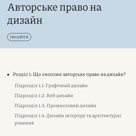
Авторське право на
дизайн
ІНСАЙТИ
Розділ 1: Що охоплює авторське право на дизайн?
Підрозділ 1.1: Графічний дизайн
Підрозділ 1.2: Веб-дизайн
Підрозділ 1.3: Промисловий дизайн
Підрозділ 1.4: Дизайн інтер’єру та архітектурні
рішення