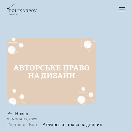
Назад
9 JANUARY, 2025
Головна
-
Блог
-
Авторське право на дизайн