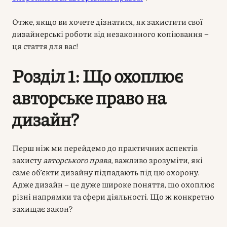
Отже, якщо ви хочете дізнатися, як захистити свої
дизайнерські роботи від незаконного копіювання –
ця стаття для вас!
Розділ 1: Що охоплює
авторське право на
дизайн?
Перш ніж ми перейдемо до практичних аспектів
захисту
авторського права
, важливо зрозуміти, які
саме об’єкти дизайну підпадають під цю охорону.
Адже дизайн – це дуже широке поняття, що охоплює
різні напрямки та сфери діяльності. Що ж конкретно
захищає закон?