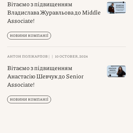
Вітаємо з підвищенням
Владислава Журавльова до Middle
Associate!
НОВИНИ КОМПАНІЇ
АНТОН ПОЛІКАРПОВ |
|
10 OCTOBER, 2024
Вітаємо з підвищенням
Анастасію Шевчук до Senior
Associate!
НОВИНИ КОМПАНІЇ